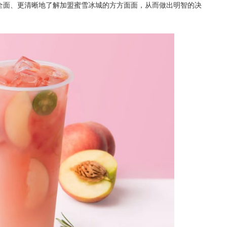
全面、更清晰地了解加盟蜜雪冰城的方方面面，从而做出明智的决