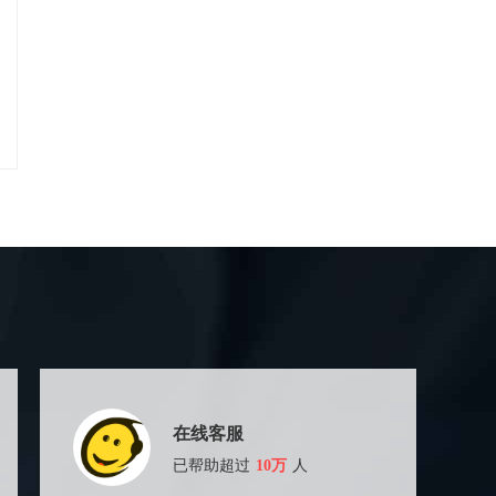
在线客服
已帮助超过
10万
人