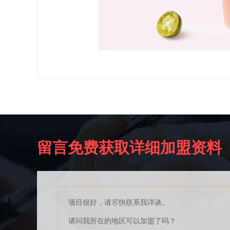
留言免费获取详细加盟资料
项目很好，请尽快联系我详谈。
请问我所在的地区可以加盟了吗？