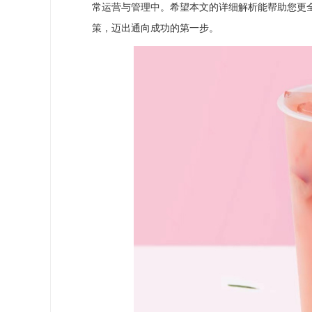
常运营与管理中。希望本文的详细解析能帮助您更
策，迈出通向成功的第一步。