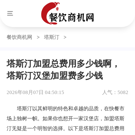
餐饮商机网
>
塔斯汀
>
塔斯汀加盟总费用多少钱啊，
塔斯汀汉堡加盟费多少钱
2026年08月07日 04:50:15
人气：5082
塔斯汀以其鲜明的特色和卓越的品质，在快餐市
场上独树一帜。如果你也想开一家汉堡店，加盟塔斯
汀无疑是一个明智的选择。以下是塔斯汀加盟总费用