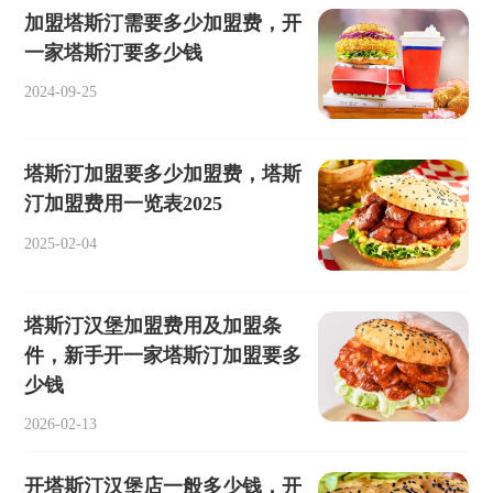
加盟塔斯汀需要多少加盟费，开
一家塔斯汀要多少钱
2024-09-25
塔斯汀加盟要多少加盟费，塔斯
汀加盟费用一览表2025
2025-02-04
塔斯汀汉堡加盟费用及加盟条
件，新手开一家塔斯汀加盟要多
少钱
2026-02-13
开塔斯汀汉堡店一般多少钱，开