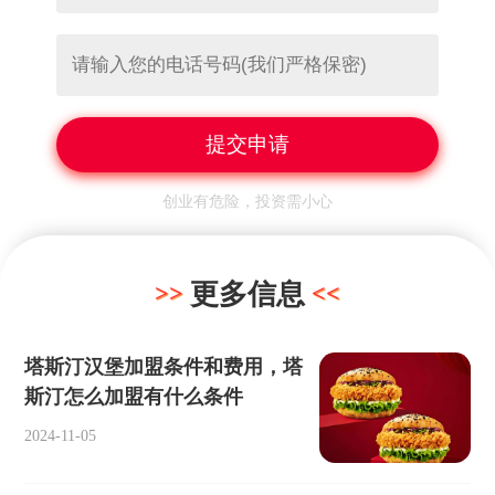
创业有危险，投资需小心
更多信息
塔斯汀汉堡加盟条件和费用，塔
斯汀怎么加盟有什么条件
2024-11-05