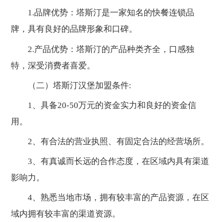
1.品牌优势：塔斯汀是一家知名的快餐连锁品
牌，具有良好的品牌形象和口碑。
2.产品优势：塔斯汀的产品种类齐全，口感独
特，深受消费者喜爱。
（二）塔斯汀汉堡加盟条件:
1、具备20-50万元的资金实力和良好的资金信
用。
2、有合法的营业执照、有固定合法的经营场所。
3、有真诚而长远的合作态度，在区域内具有渠道
影响力。
4、熟悉当地市场，拥有较丰富的产品资源，在区
域内拥有较丰富的渠道资源。