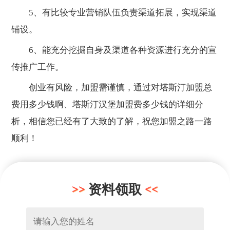
5、有比较专业营销队伍负责渠道拓展，实现渠道
铺设。
6、能充分挖掘自身及渠道各种资源进行充分的宣
传推广工作。
创业有风险，加盟需谨慎，通过对塔斯汀加盟总
费用多少钱啊、塔斯汀汉堡加盟费多少钱的详细分
析，相信您已经有了大致的了解，祝您加盟之路一路
顺利！
资料领取