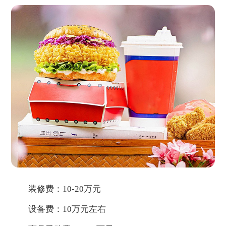
装修费：10-20万元
设备费：10万元左右