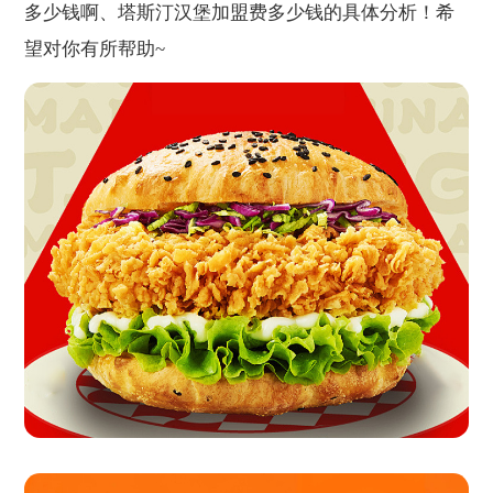
多少钱啊、塔斯汀汉堡加盟费多少钱的具体分析！希
望对你有所帮助~