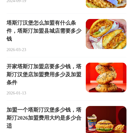
2024-09-19
塔斯汀汉堡怎么加盟有什么条
件，塔斯汀加盟县城店需要多少
钱
2026-03-23
开家塔斯汀加盟店要多少钱，塔
斯汀汉堡店加盟费用多少及加盟
条件
2026-01-13
加盟一个塔斯汀汉堡多少钱，塔
斯汀2026加盟费用大约是多少合
适