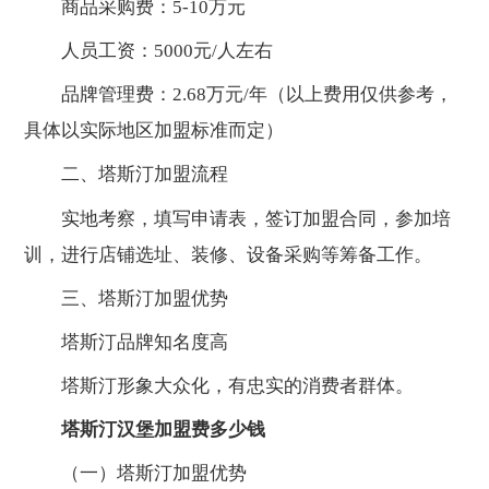
商品采购费：5-10万元
人员工资：5000元/人左右
品牌管理费：2.68万元/年（以上费用仅供参考，
具体以实际地区加盟标准而定）
二、塔斯汀加盟流程
实地考察，填写申请表，签订加盟合同，参加培
训，进行店铺选址、装修、设备采购等筹备工作。
三、塔斯汀加盟优势
塔斯汀
品牌知名度高
塔斯汀形象大众化，有忠实的消费者群体。
塔斯汀汉堡加盟费多少钱
（一）塔斯汀加盟优势