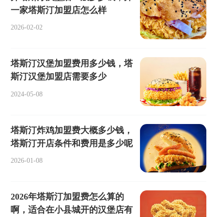
一家塔斯汀加盟店怎么样
2026-02-02
塔斯汀汉堡加盟费用多少钱，塔
斯汀汉堡加盟店需要多少
2024-05-08
塔斯汀炸鸡加盟费大概多少钱，
塔斯汀开店条件和费用是多少呢
2026-01-08
2026年塔斯汀加盟费怎么算的
啊，适合在小县城开的汉堡店有