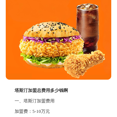
塔斯汀加盟总费用多少钱啊
一、塔斯汀加盟费用
加盟费：5-10万元