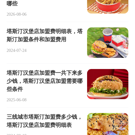
哪些
2026-08-06
塔斯汀汉堡店加盟费明细表，塔
斯汀加盟条件和加盟费用
2024-07-24
塔斯汀汉堡店加盟费一共下来多
少钱，塔斯汀汉堡店加盟需要哪
些条件
2025-06-08
三线城市塔斯汀加盟费多少钱，
塔斯汀汉堡店加盟费明细表