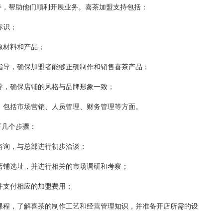
，帮助他们顺利开展业务。喜茶加盟支持包括：
标识；
材料和产品；
导，确保加盟者能够正确制作和销售喜茶产品；
，确保店铺的风格与品牌形象一致；
包括市场营销、人员管理、财务管理等方面。
下几个步骤：
询，与总部进行初步洽谈；
铺选址，并进行相关的市场调研和考察；
支付相应的加盟费用；
程，了解喜茶的制作工艺和经营管理知识，并准备开店所需的设