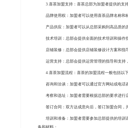
3.喜茶加盟支持：喜茶总部为加盟者提供的支持
品牌使用权：加盟者可以使用喜茶品牌名称和
产品供应：加盟者可以从总部采购到高品质的原
技术培训：总部会提供全面的技术培训和操作指
店铺装修：总部会提供店铺装修设计方案和指导
运营支持：总部会提供运营管理的指导和支持，
4.喜茶加盟流程：喜茶的加盟流程一般包括以
咨询和洽谈：加盟者可以通过官方网站或电话咨
考察和选址：加盟者需要根据总部的要求进行店
签订合同：双方达成意向后，签订加盟合同，并
培训和准备：加盟者需要参加总部提供的培训课
备和材料；