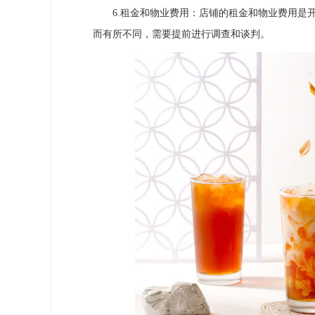
6.租金和物业费用：店铺的租金和物业费用是开
而有所不同，需要提前进行调查和谈判。