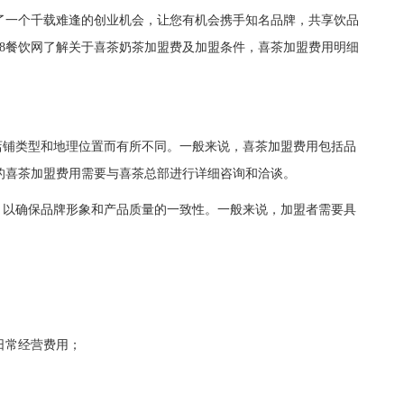
了一个千载难逢的创业机会，让您有机会携手知名品牌，共享饮品
8餐饮网了解关于喜茶奶茶加盟费及加盟条件，喜茶加盟费用明细
铺类型和地理位置而有所不同。一般来说，喜茶加盟费用包括品
的喜茶加盟费用需要与喜茶总部进行详细咨询和洽谈。
以确保品牌形象和产品质量的一致性。一般来说，加盟者需要具
常经营费用；