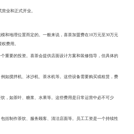
营业和正式开业。
和地理位置而定的。一般来说，喜茶加盟费在10万元至30万元
授权费用。
个重要的投资。喜茶会提供店面设计方案和装修指导，但具体的
例如搅拌机、冰沙机、茶水机等。这些设备需要购买或租赁，费
饮，如茶叶、糖浆、水果等。这些费用是日常运营中必不可少
包括制作茶饮、服务顾客、清洁店面等。员工工资是一个持续性