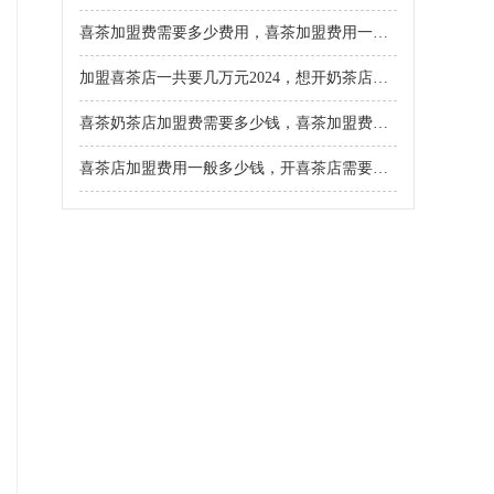
喜茶加盟费需要多少费用，喜茶加盟费用一般多少钱
加盟喜茶店一共要几万元2024，想开奶茶店加盟条件有哪些
喜茶奶茶店加盟费需要多少钱，喜茶加盟费明细一览表2025年
喜茶店加盟费用一般多少钱，开喜茶店需要多少钱