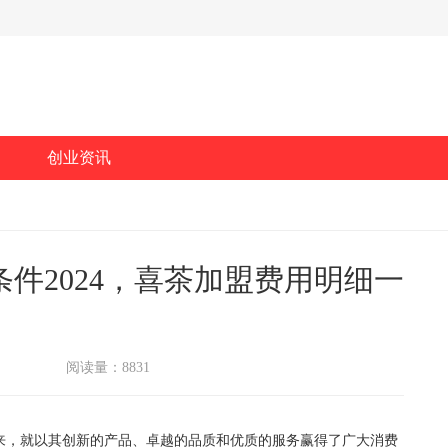
创业资讯
件2024，喜茶加盟费用明细一
阅读量：8831
，就以其创新的产品、卓越的品质和优质的服务赢得了广大消费