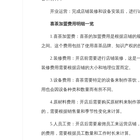
开业运营：完成店铺装修和设备安装后，进行试
喜茶加盟费用明细一览
1.喜茶加盟费：喜茶的加盟费用是根据店铺的规模
之间。这个费用包括了使用喜茶品牌、知识产权的
2.装修费用：开店前需要进行店铺装修，这是一
装修费用需要根据店铺的大小和地理位置而定。
3.设备费用：喜茶需要特定的设备来制作茶饮，
用也会因设备种类和数量而有所不同。
4.原材料费用：开店后需要购买原材料来制作茶
的，需要根据销售量和季节性变化来计算。
5.人员工资：开店后需要雇佣员工来运营店铺，
的费用，需要根据员工数量和工作时长来计算。