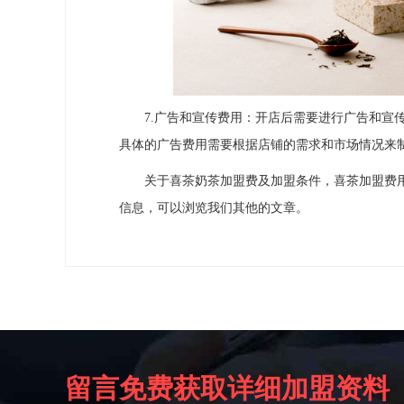
7.广告和宣传费用：开店后需要进行广告和宣传
具体的广告费用需要根据店铺的需求和市场情况来
关于喜茶奶茶加盟费及加盟条件，喜茶加盟费用
信息，可以浏览我们其他的文章。
留言免费获取详细加盟资料