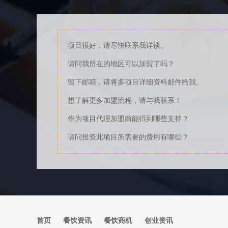
项目很好，请尽快联系我详谈。
请问我所在的地区可以加盟了吗？
留下邮箱，请将多项目详细资料邮件给我。
想了解更多加盟流程，请与我联系！
作为项目代理加盟商能得到哪些支持？
请问投资此项目所需要的费用有哪些？
首页
餐饮资讯
餐饮商机
创业资讯