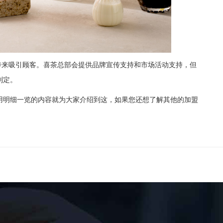
来吸引顾客。喜茶总部会提供品牌宣传支持和市场活动支持，但
制定。
明细一览的内容就为大家介绍到这，如果您还想了解其他的加盟