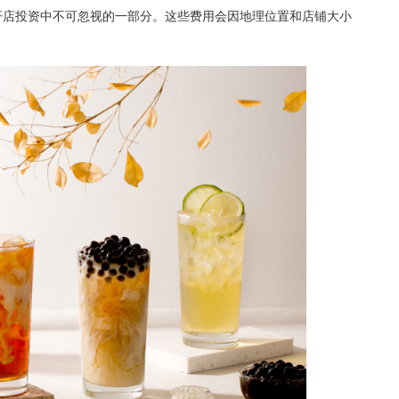
店投资中不可忽视的一部分。这些费用会因地理位置和店铺大小