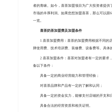
者的青睐。如今，喜茶加盟项目为广大投资者提供
市场的丰厚利润。如果您想加盟喜茶，那么可以跟6
一览。
喜茶奶茶加盟费及加盟条件
1.喜茶加盟费用：喜茶的加盟费用根据不同的店
牌使用费、技术培训费、装修费、设备费等。具体
2.喜茶加盟条件：喜茶对加盟者有一定的要求，
备以下条件：
具备一定的商业经营能力和管理经验；
对喜茶品牌和产品有一定的了解和认同；
具备一定的资金实力，能够支付店铺的开支和日
具备合法的经营资质和相关证明。