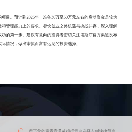
。预计到2026年，准备30万至60万元左右的启动资金是较为
信和管理能力上的要求。餐饮创业之路机遇与挑战并存，深入理解
成功的第一步。建议有意向的投资者密切关注塔斯汀官方渠道发布
实际情况，做出审慎而富有远见的投资选择。