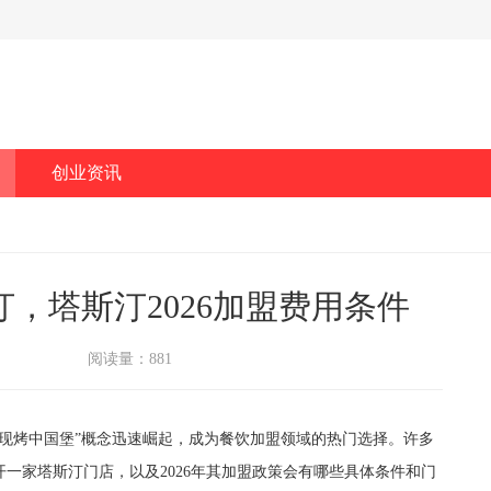
创业资讯
，塔斯汀2026加盟费用条件
阅读量：881
烤中国堡”概念迅速崛起，成为餐饮加盟领域的热门选择。许多
一家塔斯汀门店，以及2026年其加盟政策会有哪些具体条件和门