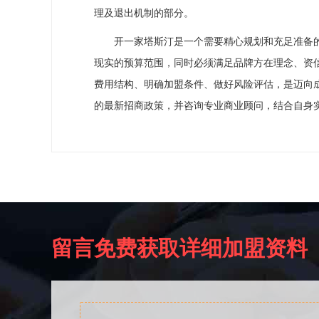
理及退出机制的部分。
开一家塔斯汀是一个需要精心规划和充足准备的项目
现实的预算范围，同时必须满足品牌方在理念、资
费用结构、明确加盟条件、做好风险评估，是迈向
的最新招商政策，并咨询专业商业顾问，结合自身
留言免费获取详细加盟资料