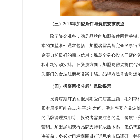
（三）2026年加盟条件与资质要求展望
除了资金准备，满足品牌的加盟条件同样关键。预
本的加盟条件通常包括：加盟者需具备完全民事行
金实力和良好的商业信用；愿意全身心投入门店的
和市场活动安排。在资质方面，加盟商需要提供合
关部门的合法注册与备案手续。品牌方通常会对选
（四）投资回报分析与风险提示
投资塔斯汀的回报周期受门店营业额、毛利率和
回本周期可能在1.5年至3年之间。毛利率受产品
的品牌管理费用等。投资者需要注意的是，餐饮业
营销。加盟虽能获得品牌支持和成熟体系，但仍需
决策前，务必对目标商圈进行详尽的市场调研，并