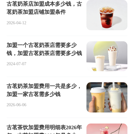
古茗奶茶店加盟成本多少钱，古
茗奶茶加盟店铺加盟条件
2026-04-12
加盟一个古茗奶茶店需要多少
钱，加盟古茗奶茶店需要多少钱
2024-07-07
古茗奶茶加盟费用一共是多少，
加盟一家古茗需多少钱
2026-06-06
古茗茶饮加盟费用明细表2026年