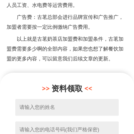
人员工资、水电费等运营费用。
广告费：古茗总部会进行品牌宣传和广告推广，
加盟者需要按一定比例缴纳广告费用。
以上就是古茗奶茶店加盟费和加盟条件，古茗加
盟费需要多少啊的全部内容，如果您也想了解餐饮加
盟的更多内容，可以留意我们后续文章的更新。
资料领取