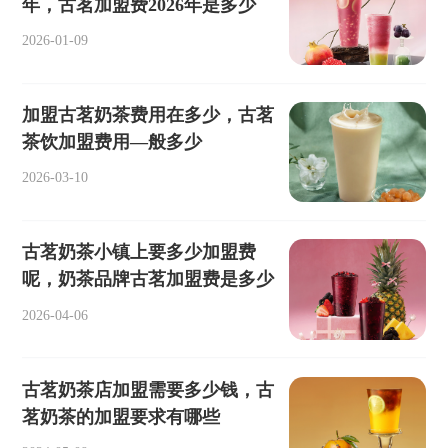
年，古茗加盟费2026年是多少
2026-01-09
加盟古茗奶茶费用在多少，古茗
茶饮加盟费用—般多少
2026-03-10
古茗奶茶小镇上要多少加盟费
呢，奶茶品牌古茗加盟费是多少
2026-04-06
古茗奶茶店加盟需要多少钱，古
茗奶茶的加盟要求有哪些