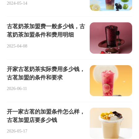
2024-05-14
古茗奶茶加盟费一般多少钱，古
茗奶茶加盟条件和费用明细
2025-04-08
开家古茗奶茶实际费用多少钱，
古茗加盟的条件和要求
2026-06-11
开一家古茗的加盟条件怎么样，
古茗加盟店要多少钱
2026-05-17