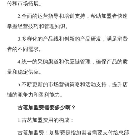
传和市场拓展。
2.全面的运营指导和培训支持，帮助加盟者快速
掌握经营技巧和管理知识。
3.多样化的产品线和创新的产品研发，满足消费
者的不同需求。
4.统一的采购渠道和供应链管理，确保产品的质
量和稳定供应。
5.不断更新的市场营销策略和活动支持，提升店
铺的竞争力和盈利能力。
古茗加盟费需要多少啊？
1.古茗加盟费用的构成：
古茗加盟费：加盟费是指加盟者需要支付给总部