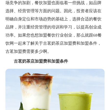
场竞争的加剧，餐饮加盟也面临着一些挑战，如品牌
选择、经营管理等方面的问题。因此，投资者应该在
明确自身定位和市场趋势的基础上，选择合适的餐饮
品牌，并注重经营管理的培训和学习，以提高创业成
功率。如果您也想加盟餐饮行业创业，那么就跟68餐
饮网一起来了解关于古茗奶茶店加盟费和加盟条件，
古茗加盟费需要多少啊。
古茗奶茶店加盟费和加盟条件