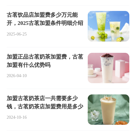
古茗饮品店加盟费多少万元能
开，2025古茗加盟条件明细介绍
2025-06-25
加盟正品古茗奶茶加盟费，古茗
加盟有什么优势吗
2026-04-10
加盟古茗奶茶店一共需要多少
钱，古茗奶茶店加盟费用是多少
2024-10-16