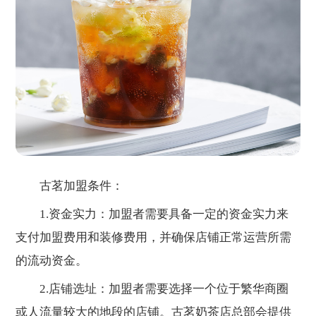
古茗加盟条件：
1.资金实力：加盟者需要具备一定的资金实力来
支付加盟费用和装修费用，并确保店铺正常运营所需
的流动资金。
2.店铺选址：加盟者需要选择一个位于繁华商圈
或人流量较大的地段的店铺。古茗奶茶店总部会提供