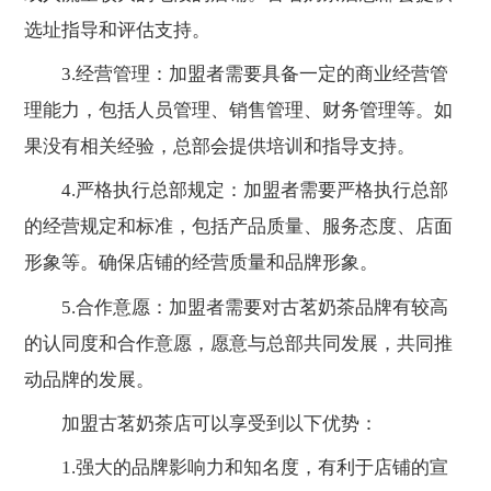
选址指导和评估支持。
3.经营管理：加盟者需要具备一定的商业经营管
理能力，包括人员管理、销售管理、财务管理等。如
果没有相关经验，总部会提供培训和指导支持。
4.严格执行总部规定：加盟者需要严格执行总部
的经营规定和标准，包括产品质量、服务态度、店面
形象等。确保店铺的经营质量和品牌形象。
5.合作意愿：加盟者需要对古茗奶茶品牌有较高
的认同度和合作意愿，愿意与总部共同发展，共同推
动品牌的发展。
加盟古茗奶茶店可以享受到以下优势：
1.强大的品牌影响力和知名度，有利于店铺的宣