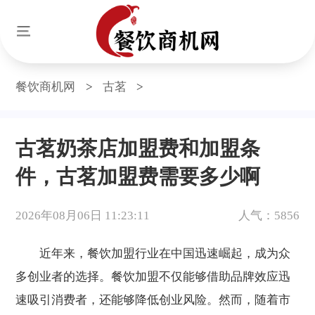
餐饮商机网
>
古茗
>
古茗奶茶店加盟费和加盟条
件，古茗加盟费需要多少啊
2026年08月06日 11:23:11
人气：5856
近年来，餐饮加盟行业在中国迅速崛起，成为众
多创业者的选择。餐饮加盟不仅能够借助品牌效应迅
速吸引消费者，还能够降低创业风险。然而，随着市