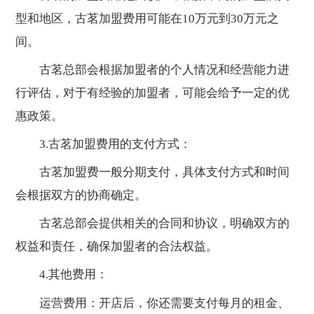
型和地区，古茗加盟费用可能在10万元到30万元之
间。
古茗总部会根据加盟者的个人情况和经营能力进
行评估，对于有经验的加盟者，可能会给予一定的优
惠政策。
3.古茗加盟费用的支付方式：
古茗加盟费一般分期支付，具体支付方式和时间
会根据双方的协商确定。
古茗总部会提供相关的合同和协议，明确双方的
权益和责任，确保加盟者的合法权益。
4.其他费用：
运营费用：开店后，你还需要支付每月的租金、