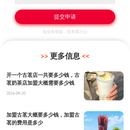
创业有危险，投资需小心
更多信息
开一个古茗店一共要多少钱，古
茗奶茶店加盟大概需要多少钱
2024-09-20
加盟古茗大概要多少钱，加盟古
茗的费用是多少