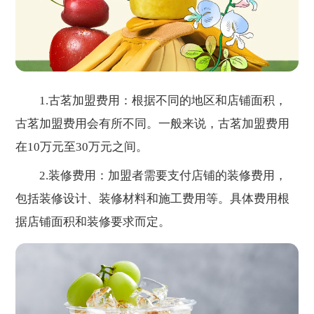
1.古茗加盟费用：根据不同的地区和店铺面积，
古茗加盟费用会有所不同。一般来说，古茗加盟费用
在10万元至30万元之间。
2.装修费用：加盟者需要支付店铺的装修费用，
包括装修设计、装修材料和施工费用等。具体费用根
据店铺面积和装修要求而定。