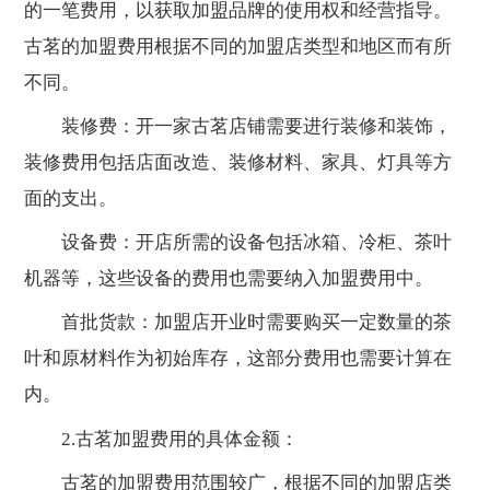
的一笔费用，以获取加盟品牌的使用权和经营指导。
古茗的加盟费用根据不同的加盟店类型和地区而有所
不同。
装修费：开一家古茗店铺需要进行装修和装饰，
装修费用包括店面改造、装修材料、家具、灯具等方
面的支出。
设备费：开店所需的设备包括冰箱、冷柜、茶叶
机器等，这些设备的费用也需要纳入加盟费用中。
首批货款：加盟店开业时需要购买一定数量的茶
叶和原材料作为初始库存，这部分费用也需要计算在
内。
2.古茗加盟费用的具体金额：
古茗的加盟费用范围较广，根据不同的加盟店类