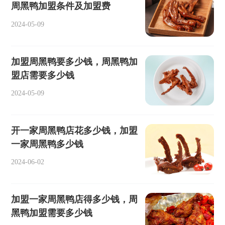
周黑鸭加盟条件及加盟费
2024-05-09
加盟周黑鸭要多少钱，周黑鸭加
盟店需要多少钱
2024-05-09
开一家周黑鸭店花多少钱，加盟
一家周黑鸭多少钱
2024-06-02
加盟一家周黑鸭店得多少钱，周
黑鸭加盟需要多少钱