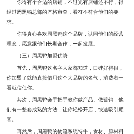
你得有个合适的店铺，不过光有店铺还不行，得
经过周黑鸭总部的严格审查，看符不符合他们的要
求。
你得真心喜欢周黑鸭这个品牌，认同他们的经营
理念，愿意跟他们长期合作，一起发展。
（三）周黑鸭加盟优势
首先，周黑鸭这名字大家都知道，口碑好得很，
你加盟了就能直接借用这个大品牌的名气，消费者一
看就信任你。
其次，周黑鸭会手把手教你做产品、做营销，他
们有一整套成熟的方法，让你轻松开店，快速吸引顾
客。
再然后，周黑鸭的物流系统特牛，食材、原材料