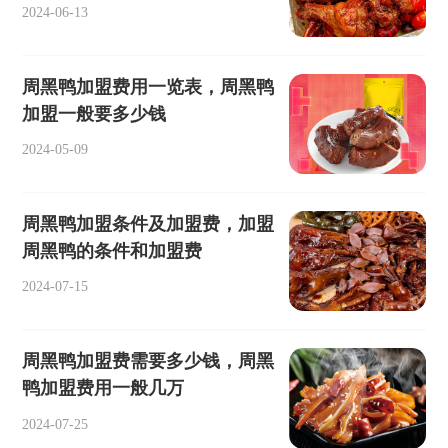
2024-06-13
周黑鸭加盟费用一览表，周黑鸭
加盟一般要多少钱
2024-05-09
周黑鸭加盟条件及加盟费，加盟
周黑鸭的条件和加盟费
2024-07-15
周黑鸭加盟费需要多少钱，周黑
鸭加盟费用一般几万
2024-07-25