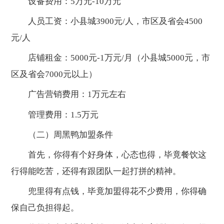
设备费用：5万元-10万元
人员工资：小县城3900元/人，市区及省会4500
元/人
店铺租金：5000元-1万元/月（小县城5000元，市
区及省会7000元以上）
广告营销费用：1万元左右
管理费用：1.5万元
（二）周黑鸭加盟条件
首先，你得有个好身体，心态也得，毕竟餐饮这
行得能吃苦，还得有跟团队一起打拼的精神。
兜里得有点钱，毕竟加盟得花不少费用，你得确
保自己负担得起。