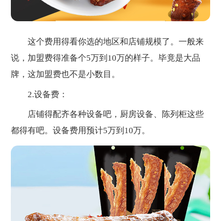
这个费用得看你选的地区和店铺规模了。一般来
说，加盟费得准备个5万到10万的样子。毕竟是大品
牌，这加盟费也不是小数目。
2.设备费：
店铺得配齐各种设备吧，厨房设备、陈列柜这些
都得有吧。设备费用预计5万到10万。