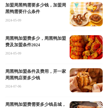
加盟周黑鸭需要多少钱，加盟周
黑鸭需要什么条件
2024-05-09
周黑鸭加盟费多少，周黑鸭加盟
费及加盟条件2024
2024-05-09
周黑鸭加盟条件及费用，开一家
周黑鸭店要多少钱
2024-07-06
周黑鸭加盟费需要多少钱县城，