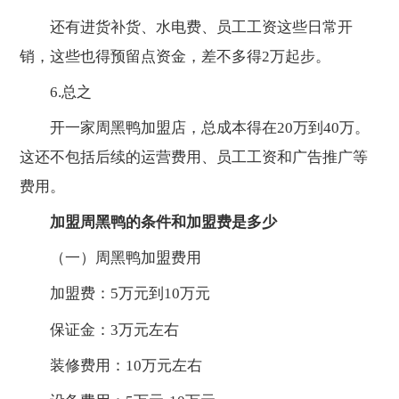
还有进货补货、水电费、员工工资这些日常开
销，这些也得预留点资金，差不多得2万起步。
6.总之
开一家周黑鸭加盟店，总成本得在20万到40万。
这还不包括后续的运营费用、员工工资和广告推广等
费用。
加盟周黑鸭的条件和加盟费是多少
（一）周黑鸭加盟费用
加盟费：5万元到10万元
保证金：3万元左右
装修费用：10万元左右