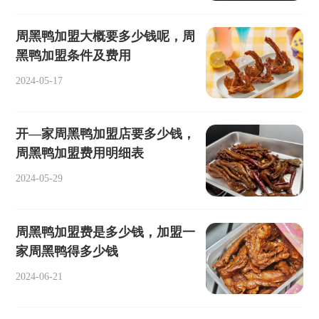
周黑鸭加盟大概要多少钱呢，周
黑鸭加盟条件及费用
2024-05-17
开—家周黑鸭加盟店要多少钱，
周黑鸭加盟费用明细表
2024-05-29
周黑鸭加盟费是多少钱，加盟一
家周黑鸭得多少钱
2024-06-21