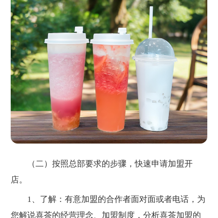
（二）按照总部要求的步骤，快速申请加盟开
店。
1、了解：有意加盟的合作者面对面或者电话，为
您解说喜茶的经营理念、加盟制度，分析喜茶加盟的