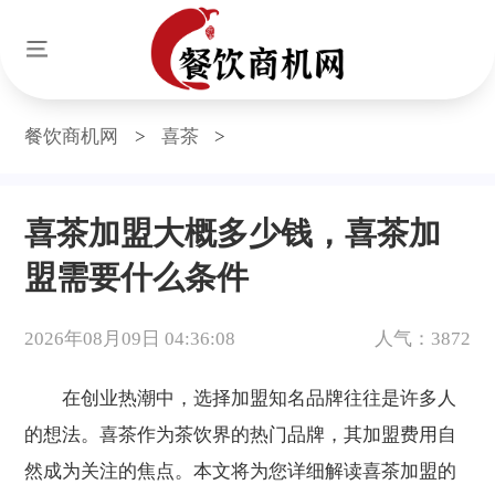
餐饮商机网
>
喜茶
>
喜茶加盟大概多少钱，喜茶加
盟需要什么条件
2026年08月09日 04:36:08
人气：3872
在创业热潮中，选择加盟知名品牌往往是许多人
的想法。喜茶作为茶饮界的热门品牌，其加盟费用自
然成为关注的焦点。本文将为您详细解读喜茶加盟的