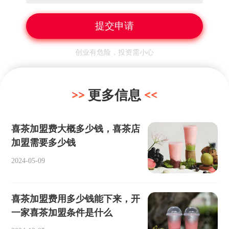
创业有危险，投资需小心
更多信息
喜茶加盟费大概多少钱，喜茶店
加盟需要多少钱
2024-05-09
喜茶加盟费用多少钱能下来，开
一家喜茶加盟条件是什么