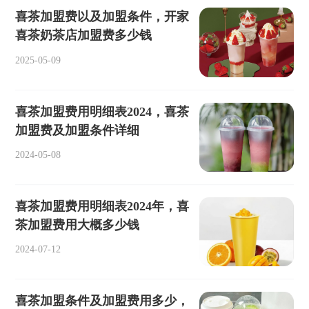
喜茶加盟费以及加盟条件，开家
喜茶奶茶店加盟费多少钱
2025-05-09
喜茶加盟费用明细表2024，喜茶
加盟费及加盟条件详细
2024-05-08
喜茶加盟费用明细表2024年，喜
茶加盟费用大概多少钱
2024-07-12
喜茶加盟条件及加盟费用多少，