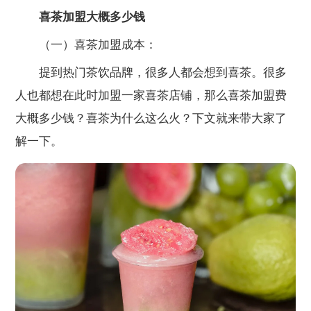
喜茶加盟大概多少钱
（一）喜茶加盟成本：
提到热门茶饮品牌，很多人都会想到喜茶。很多
人也都想在此时加盟一家喜茶店铺，那么喜茶加盟费
大概多少钱？喜茶为什么这么火？下文就来带大家了
解一下。