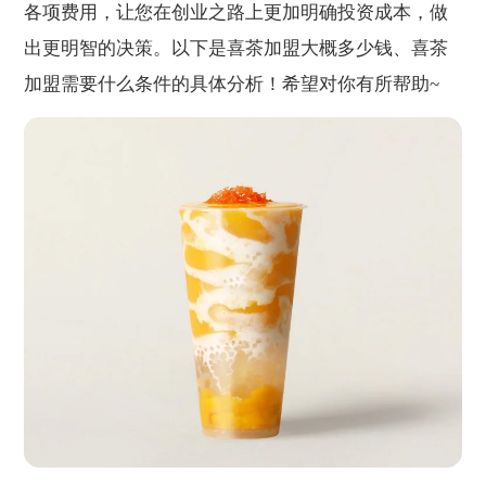
各项费用，让您在创业之路上更加明确投资成本，做
出更明智的决策。以下是喜茶加盟大概多少钱、喜茶
加盟需要什么条件的具体分析！希望对你有所帮助~