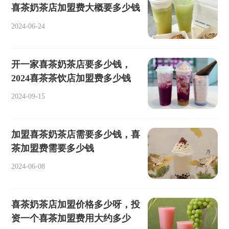
喜茶奶茶店加盟费大概要多少钱
2024-06-24
开一家喜茶奶茶店要多少钱，
2024喜茶茶饮店加盟费多少钱
2024-09-15
加盟喜茶奶茶店需要多少钱，喜
茶加盟费需要多少钱
2024-06-08
喜茶奶茶店加盟价格多少呀，投
资一个喜茶加盟费用大约多少