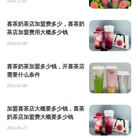
2024-12-05
喜茶奶茶店加盟费多少，喜茶奶
茶店加盟费用大概多少钱
2024-05-09
喜茶奶茶加盟多少钱，开喜茶店
需要什么条件
2024-05-09
加盟喜茶店大概要多少钱，喜茶
奶茶店加盟费大概要多少钱
2024-06-27