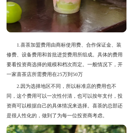
1.喜茶加盟费用由商标使用费、合作保证金、装
修费、设备费用和首批进货费用所组成。具体的费用
要看投资商选择的规模和档次而定。一般情况下，开
一家喜茶店所需费用在25万到50万
2.因为选择地区不同，所以标准店的费用也不
同，这个费用可以一次性付清，也可以按年支付，投
资商可以根据自己的具体情况来选择。喜茶的总部还
是很人性化的，做到了为每一位投资商考虑。