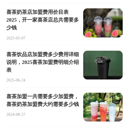
喜茶奶茶店加盟费用价目表
2025，开一家喜茶店总共需要多
少钱
2025-05-07
喜茶饮品店加盟费多少费用详细
说明，2025喜茶加盟费明细介绍
表
2025-06-24
喜茶加盟一共需要多少加盟费，
喜茶奶茶加盟费大约需要多少钱
2024-08-27