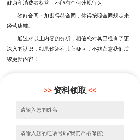
健康和消费者权益，不能有任何违规行为。
签好合同：加盟得签合同，你得按照合同规定来
经营店铺。
通过对以上内容的分析，相信您对其已经有了更
深入的认识，如果你还有其它疑问，不妨留意我们后
续更新内容！
资料领取