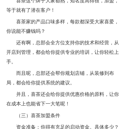
喜茶这个牌子大家都熟，知名度高得很，加盟，
等于就有了潜在客户！
喜茶家的产品口味多样，每款都深受大家喜爱，
你说能不赚钱吗？
还有啊，总部会全方位支持你的技术和经营，从
开店到管理，都会给你提供专业的培训，让你轻松上
手。
而且呢，总部还会帮你规划店铺，从装修到布
局，都会给你提供系统的建议。
并且，喜茶还会给你提供优惠价格的原料，让你
在成本上也能省下一大笔呢！
（三）喜茶加盟条件
资金准备：你得有充足的启动资金。具体多少？