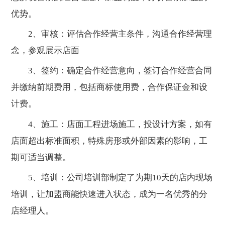
优势。
2、审核：评估合作经营主条件，沟通合作经营理
念，参观展示店面
3、签约：确定合作经营意向，签订合作经营合同
并缴纳前期费用，包括商标使用费，合作保证金和设
计费。
4、施工：店面工程进场施工，投设计方案，如有
店面超出标准面积，特殊房形或外部因素的影响，工
期可适当调整。
5、培训：公司培训部制定了为期10天的店内现场
培训，让加盟商能快速进入状态，成为一名优秀的分
店经理人。