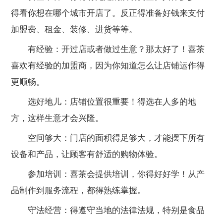
得看你想在哪个城市开店了。反正得准备好钱来支付
加盟费、租金、装修、进货等等。
有经验：开过店或者做过生意？那太好了！喜茶
喜欢有经验的加盟商，因为你知道怎么让店铺运作得
更顺畅。
选好地儿：店铺位置很重要！得选在人多的地
方，这样生意才会兴隆。
空间够大：门店的面积得足够大，才能摆下所有
设备和产品，让顾客有舒适的购物体验。
参加培训：喜茶会提供培训，你得好好学！从产
品制作到服务流程，都得熟练掌握。
守法经营：得遵守当地的法律法规，特别是食品