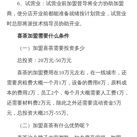
6、试营业：试营业前加盟督导将全力协助加盟
商，使分店开业前都能准备就绪按计划营业，试营业
时总部将派技术指导员协助开业。
喜茶加盟需要什么条件
（一）加盟喜茶需要投资多少
总投资：20万元-50万元
喜茶的加盟费用在10万元左右，在一线城市，还
需要房租费大概一个月1万，设备的费用8万，原料成
本的费用2万，员工2个，每个月大概需要人工费1万，
还需要材料费2万元，除此之外还需要流动资金5万
元，总投资大概25万-55万。
（二）加盟喜茶有什么优势呢？