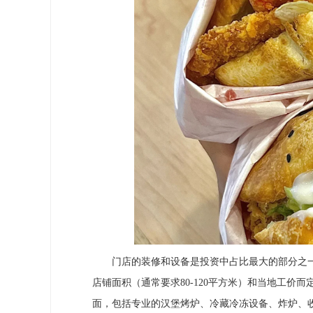
门店的装修和设备是投资中占比最大的部分之一
店铺面积（通常要求80-120平方米）和当地工价
面，包括专业的汉堡烤炉、冷藏冷冻设备、炸炉、