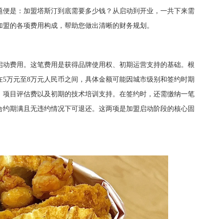
题便是：加盟塔斯汀到底需要多少钱？从启动到开业，一共下来需
加盟的各项费用构成，帮助您做出清晰的财务规划。
动费用。这笔费用是获得品牌使用权、初期运营支持的基础。根
5万元至8万元人民币之间，具体金额可能因城市级别和签约时期
、项目评估费以及初期的技术培训支持。在签约时，还需缴纳一笔
合约期满且无违约情况下可退还。这两项是加盟启动阶段的核心固