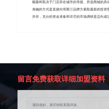
额最终取决于门店所在城市的等级、所选商铺的具
准确的方式是直接向塔斯汀品牌方索取最新的投资
并存，充分的资金准备和详尽的市场调研是迈向成
留言免费获取详细加盟资料
项目很好，请尽快联系我详谈。