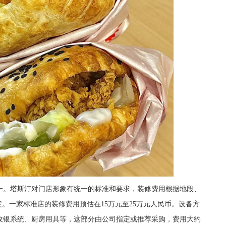
。塔斯汀对门店形象有统一的标准和要求，装修费用根据地段、
而定。一家标准店的装修费用预估在15万元至25万元人民币。设备方
收银系统、厨房用具等，这部分由公司指定或推荐采购，费用大约