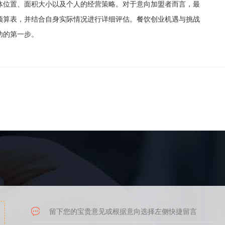
体位置、面积大小以及个人的经营策略。对于意向加盟者而言，最
预算表，并结合自身实际情况进行详细评估。餐饮创业机遇与挑战
功的第一步。