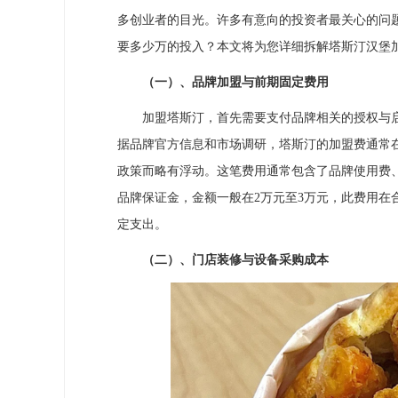
多创业者的目光。许多有意向的投资者最关心的问
要多少万的投入？本文将为您详细拆解塔斯汀汉堡
（一）、品牌加盟与前期固定费用
加盟塔斯汀，首先需要支付品牌相关的授权与启
据品牌官方信息和市场调研，塔斯汀的加盟费通常在
政策而略有浮动。这笔费用通常包含了品牌使用费
品牌保证金，金额一般在2万元至3万元，此费用在
定支出。
（二）、门店装修与设备采购成本