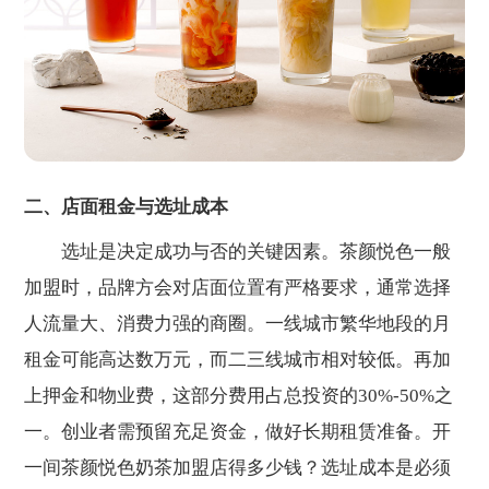
二、店面租金与选址成本
选址是决定成功与否的关键因素。茶颜悦色一般
加盟时，品牌方会对店面位置有严格要求，通常选择
人流量大、消费力强的商圈。一线城市繁华地段的月
租金可能高达数万元，而二三线城市相对较低。再加
上押金和物业费，这部分费用占总投资的30%-50%之
一。创业者需预留充足资金，做好长期租赁准备。开
一间茶颜悦色奶茶加盟店得多少钱？选址成本是必须