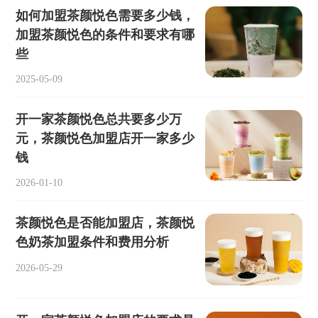
如何加盟茶颜悦色需要多少钱，
加盟茶颜悦色的条件和要求有哪
些
2025-05-09
开一家茶颜悦色总共要多少万
元，茶颜悦色加盟店开一家多少
钱
2026-01-10
茶颜悦色是否能加盟店，茶颜悦
色奶茶加盟条件和费用分析
2026-05-29