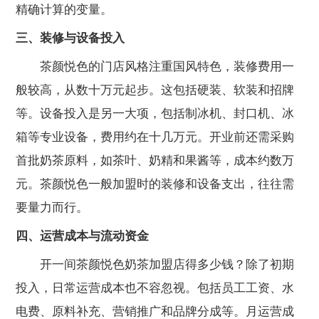
精确计算的变量。
三、装修与设备投入
茶颜悦色的门店风格注重国风特色，装修费用一
般较高，从数十万元起步。这包括硬装、软装和招牌
等。设备投入是另一大项，包括制冰机、封口机、冰
箱等专业设备，费用约在十几万元。开业前还需采购
首批奶茶原料，如茶叶、奶精和果酱等，成本约数万
元。茶颜悦色一般加盟时的装修和设备支出，往往需
要量力而行。
四、运营成本与流动资金
开一间茶颜悦色奶茶加盟店得多少钱？除了初期
投入，日常运营成本也不容忽视。包括员工工资、水
电费、原料补充、营销推广和品牌分成等。月运营成