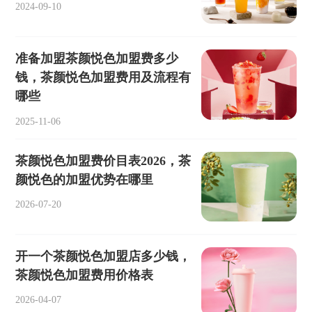
2024-09-10
准备加盟茶颜悦色加盟费多少
钱，茶颜悦色加盟费用及流程有
哪些
2025-11-06
茶颜悦色加盟费价目表2026，茶
颜悦色的加盟优势在哪里
2026-07-20
开一个茶颜悦色加盟店多少钱，
茶颜悦色加盟费用价格表
2026-04-07