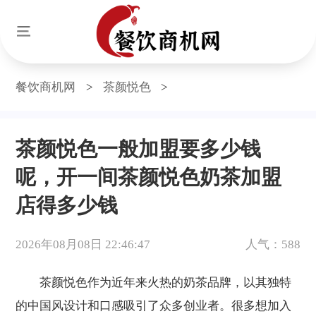
餐饮商机网
>
茶颜悦色
>
茶颜悦色一般加盟要多少钱
呢，开一间茶颜悦色奶茶加盟
店得多少钱
2026年08月08日 22:46:47
人气：588
茶颜悦色作为近年来火热的奶茶品牌，以其独特
的中国风设计和口感吸引了众多创业者。很多想加入