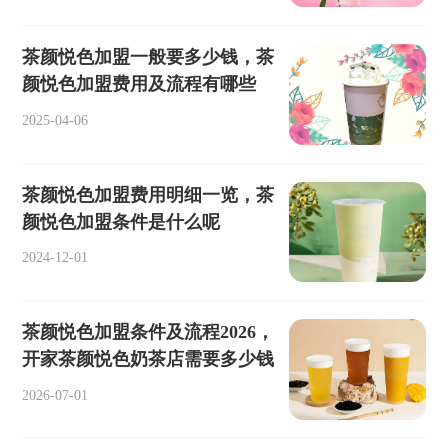
茶颜悦色加盟一般要多少钱，茶
颜悦色加盟费用及流程有哪些
2025-04-06
茶颜悦色加盟费用明细一览，茶
颜悦色加盟条件是什么呢
2024-12-01
茶颜悦色加盟条件及流程2026，
开家茶颜悦色奶茶店需要多少钱
2026-07-01