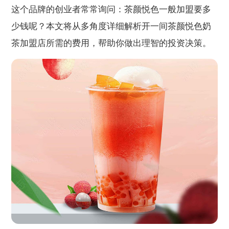
这个品牌的创业者常常询问：茶颜悦色一般加盟要多
少钱呢？本文将从多角度详细解析开一间茶颜悦色奶
茶加盟店所需的费用，帮助你做出理智的投资决策。