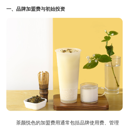
一、品牌加盟费与初始投资
茶颜悦色的加盟费用通常包括品牌使用费、管理