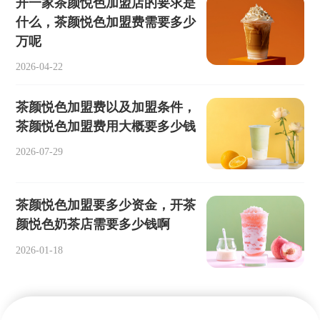
开一家茶颜悦色加盟店的要求是
什么，茶颜悦色加盟费需要多少
万呢
2026-04-22
茶颜悦色加盟费以及加盟条件，
茶颜悦色加盟费用大概要多少钱
2026-07-29
茶颜悦色加盟要多少资金，开茶
颜悦色奶茶店需要多少钱啊
2026-01-18