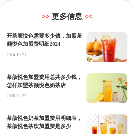
更多信息
开茶颜悦色需要多少钱，加盟茶
颜悦色加盟费明细2024
2024-10-21
茶颜悦色加盟费用总共多少钱，
怎样加盟茶颜悦色奶茶店
2026-02-27
茶颜悦色奶茶加盟费用明细表，
茶颜悦色茶饮加盟费是多少