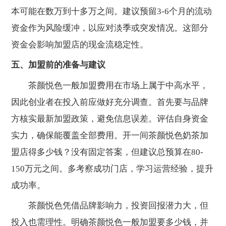
本可能在数万到十多万之间。建议预留3-6个月的流动
资金作为风险缓冲，以应对淡季或突发情况。这部分
资金会影响加盟店的现金流稳定性。
五、加盟前的准备与建议
茶颜悦色一般加盟费用在市场上属于中高水平，
因此创业者在投入前应做好充分调查。首先要与品牌
方核实最新加盟政策，避免信息误差。评估自身资金
实力，确保能覆盖全部费用。开一间茶颜悦色奶茶加
盟店得多少钱？没有固定答案，但建议总预算在80-
150万元之间。多考察成功门店，学习运营经验，提升
成功率。
茶颜悦色凭借品牌影响力，投资回报潜力大，但
投入也需理性。明确茶颜悦色一般加盟要多少钱，并