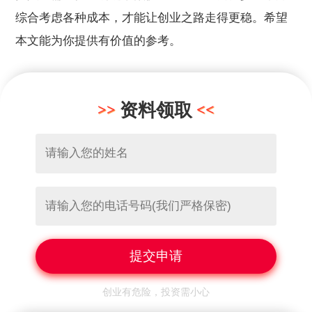
综合考虑各种成本，才能让创业之路走得更稳。希望
本文能为你提供有价值的参考。
资料领取
创业有危险，投资需小心