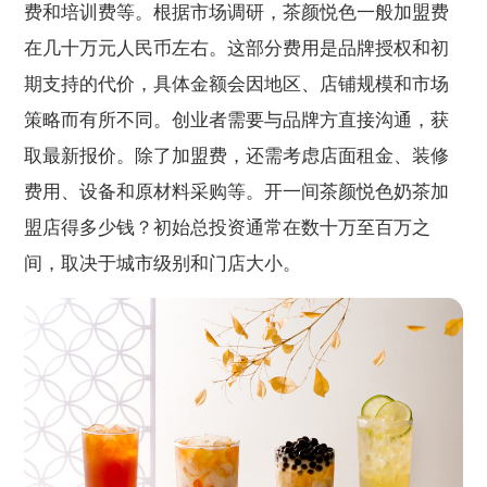
费和培训费等。根据市场调研，茶颜悦色一般加盟费
在几十万元人民币左右。这部分费用是品牌授权和初
期支持的代价，具体金额会因地区、店铺规模和市场
策略而有所不同。创业者需要与品牌方直接沟通，获
取最新报价。除了加盟费，还需考虑店面租金、装修
费用、设备和原材料采购等。开一间茶颜悦色奶茶加
盟店得多少钱？初始总投资通常在数十万至百万之
间，取决于城市级别和门店大小。