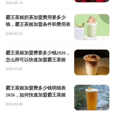
2024-09-19
霸王茶姬奶茶加盟费用要多少
钱，霸王茶姬加盟条件和费用表
2026-03-20
霸王茶姬加盟费要多少钱2026，
怎么样可以快速加盟霸王茶姬
2026-03-02
霸王茶姬加盟费多少钱明细表
2026，如何快速加盟霸王茶姬
2026-02-06