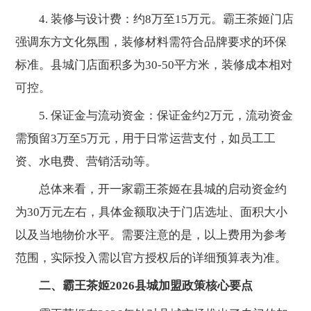
4. 装修与设计费：约8万至15万元。霸王茶姬门店
强调东方文化氛围，装修材料需符合品牌要求的环保
标准。县城门店面积多为30-50平方米，装修成本相对
可控。
5. 保证金与流动资金：保证金约2万元，流动资金
需预留3万至5万元，用于日常运营支付，如员工工
资、水电费、营销活动等。
总体来看，开一家霸王茶姬在县城的启动资金约
为30万元左右，具体金额取决于门店选址、面积大小
以及当地物价水平。需要注意的是，以上费用为参考
范围，实际投入需以官方授权后的详细预算表为准。
二、霸王茶姬2026县城加盟政策核心要点