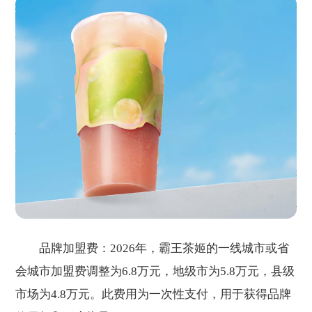
品牌加盟费：2026年，霸王茶姬的一线城市或省
会城市加盟费调整为6.8万元，地级市为5.8万元，县级
市场为4.8万元。此费用为一次性支付，用于获得品牌