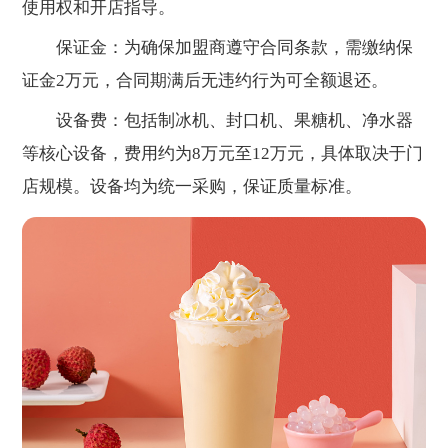
使用权和开店指导。
保证金：为确保加盟商遵守合同条款，需缴纳保
证金2万元，合同期满后无违约行为可全额退还。
设备费：包括制冰机、封口机、果糖机、净水器
等核心设备，费用约为8万元至12万元，具体取决于门
店规模。设备均为统一采购，保证质量标准。