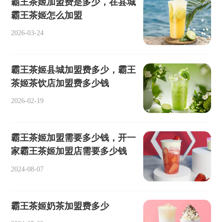
霸王茶姬加盟费是多少，在县城
霸王茶姬怎么加盟
2026-03-24
霸王茶姬县城加盟费多少，霸王
茶姬茶饮店加盟费多少钱
2026-02-19
霸王茶姬加盟需要多少钱，开一
家霸王茶姬加盟店需要多少钱
2024-08-07
霸王茶姬奶茶加盟费多少