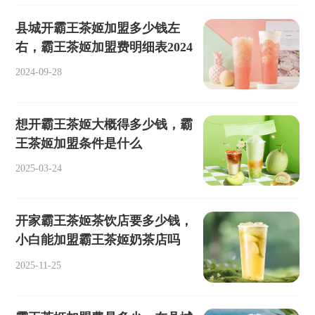
县城开霸王茶姬加盟多少钱左
右，霸王茶姬加盟费明细表2024
2024-09-28
想开霸王茶姬大概得多少钱，霸
王茶姬加盟条件是什么
2025-03-24
开家霸王茶姬茶饮店要多少钱，
小白能加盟霸王茶姬奶茶店吗
2025-11-25