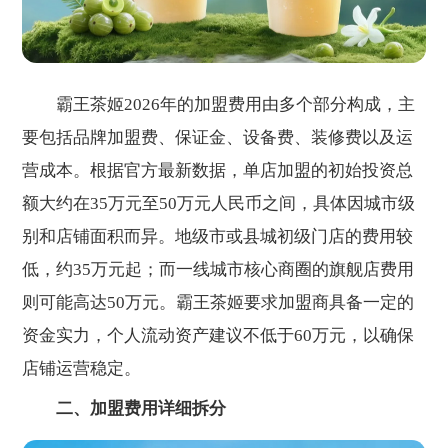
霸王茶姬2026年的加盟费用由多个部分构成，主
要包括品牌加盟费、保证金、设备费、装修费以及运
营成本。根据官方最新数据，单店加盟的初始投资总
额大约在35万元至50万元人民币之间，具体因城市级
别和店铺面积而异。地级市或县城初级门店的费用较
低，约35万元起；而一线城市核心商圈的旗舰店费用
则可能高达50万元。霸王茶姬要求加盟商具备一定的
资金实力，个人流动资产建议不低于60万元，以确保
店铺运营稳定。
二、加盟费用详细拆分