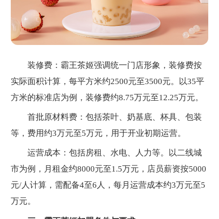
装修费：霸王茶姬强调统一门店形象，装修费按
实际面积计算，每平方米约2500元至3500元。以35平
方米的标准店为例，装修费约8.75万元至12.25万元。
首批原材料费：包括茶叶、奶基底、杯具、包装
等，费用约3万元至5万元，用于开业初期运营。
运营成本：包括房租、水电、人力等。以二线城
市为例，月租金约8000元至1.5万元，店员薪资按5000
元/人计算，需配备4至6人，每月运营成本约3万元至5
万元。