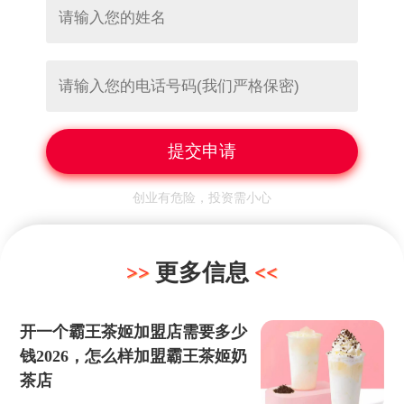
创业有危险，投资需小心
更多信息
开一个霸王茶姬加盟店需要多少
钱2026，怎么样加盟霸王茶姬奶
茶店