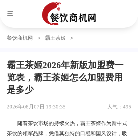
餐饮商机网
>
霸王茶姬
>
霸王茶姬2026年新版加盟费一
览表，霸王茶姬怎么加盟费用
是多少
2026年08月07日 19:30:35
人气：495
随着茶饮市场的持续火热，霸王茶姬作为新中式
茶饮的领军品牌，凭借其独特的口感和国风设计，吸