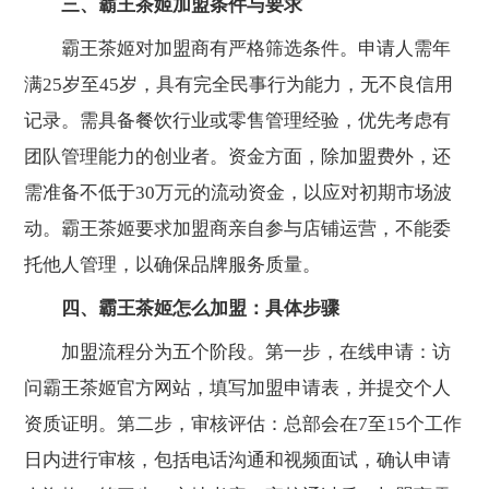
三、霸王茶姬加盟条件与要求
霸王茶姬对加盟商有严格筛选条件。申请人需年
满25岁至45岁，具有完全民事行为能力，无不良信用
记录。需具备餐饮行业或零售管理经验，优先考虑有
团队管理能力的创业者。资金方面，除加盟费外，还
需准备不低于30万元的流动资金，以应对初期市场波
动。霸王茶姬要求加盟商亲自参与店铺运营，不能委
托他人管理，以确保品牌服务质量。
四、霸王茶姬怎么加盟：具体步骤
加盟流程分为五个阶段。第一步，在线申请：访
问霸王茶姬官方网站，填写加盟申请表，并提交个人
资质证明。第二步，审核评估：总部会在7至15个工作
日内进行审核，包括电话沟通和视频面试，确认申请