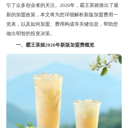
引了众多创业者的关注。2026年，霸王茶姬推出了最
新的加盟政策，本文将为您详细解析新版加盟费用一
览表，以及如何加盟、费用构成等关键信息，帮助您
做出明智的投资决策。
一、霸王茶姬2026年新版加盟费概览