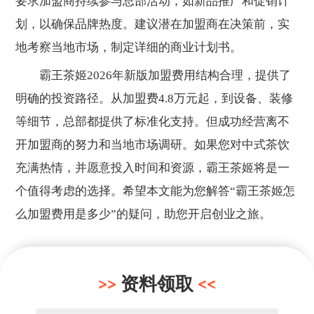
要求加盟商持续参与总部活动，如新品推广和促销计
划，以确保品牌热度。建议潜在加盟商在决策前，实
地考察当地市场，制定详细的商业计划书。
霸王茶姬2026年新版加盟费用结构合理，提供了
明确的投资路径。从加盟费4.8万元起，到设备、装修
等细节，总部都提供了标准化支持。但成功经营离不
开加盟商的努力和当地市场调研。如果您对中式茶饮
充满热情，并愿意投入时间和资源，霸王茶姬将是一
个值得考虑的选择。希望本文能为您解答“霸王茶姬怎
么加盟费用是多少”的疑问，助您开启创业之旅。
资料领取