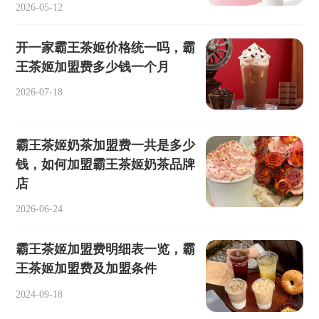
2026-05-12
开一家霸王茶姬价格统一吗，霸
王茶姬加盟费多少钱一个月
2026-07-18
霸王茶姬奶茶加盟费一共是多少
钱，如何加盟霸王茶姬奶茶品牌
店
2026-06-24
霸王茶姬加盟费明细表一览，霸
王茶姬加盟费及加盟条件
2024-09-18