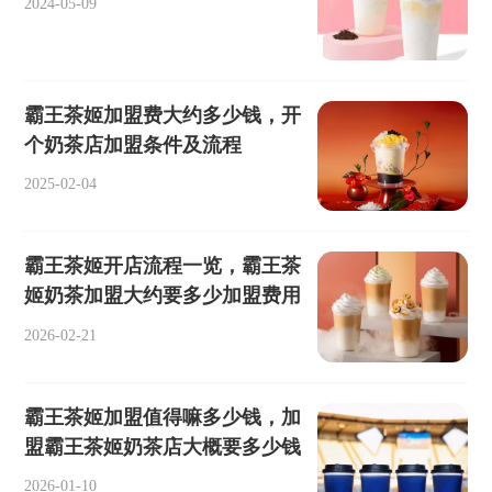
2024-05-09
霸王茶姬加盟费大约多少钱，开
个奶茶店加盟条件及流程
2025-02-04
霸王茶姬开店流程一览，霸王茶
姬奶茶加盟大约要多少加盟费用
2026-02-21
霸王茶姬加盟值得嘛多少钱，加
盟霸王茶姬奶茶店大概要多少钱
2026-01-10