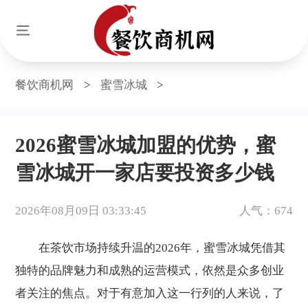
餐饮商机网
>
蜜雪冰城
>
2026蜜雪冰城加盟的优势，蜜
雪冰城开一家店要投资多少钱
2026年08月09日 03:33:45
人气：674
在茶饮市场持续升温的2026年，蜜雪冰城凭借其
独特的品牌魅力和成熟的运营模式，依然是众多创业
者关注的焦点。对于有意加入这一行列的人来说，了