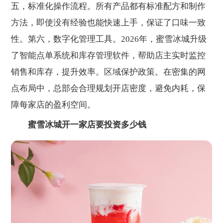
五，标准化操作流程。所有产品都有标准配方和制作
方法，即使没有经验也能快速上手，保证了口味一致
性。第六，数字化管理工具。2026年，蜜雪冰城升级
了智能点单系统和库存管理软件，帮助店主实时监控
销售和库存，提升效率。区域保护政策。在密集的网
点布局中，总部会合理规划开店密度，避免内耗，保
障每家店的盈利空间。
蜜雪冰城开一家店要投资多少钱