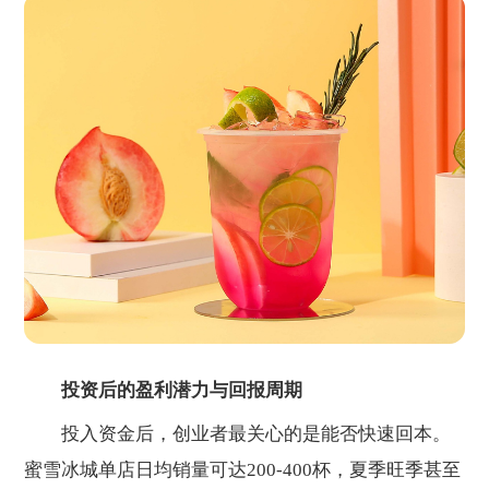
投资后的盈利潜力与回报周期
投入资金后，创业者最关心的是能否快速回本。
蜜雪冰城单店日均销量可达200-400杯，夏季旺季甚至