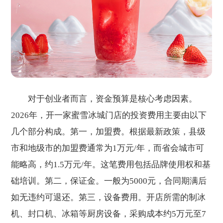
对于创业者而言，资金预算是核心考虑因素。
2026年，开一家蜜雪冰城门店的投资费用主要由以下
几个部分构成。第一，加盟费。根据最新政策，县级
市和地级市的加盟费通常为1万元/年，而省会城市可
能略高，约1.5万元/年。这笔费用包括品牌使用权和基
础培训。第二，保证金。一般为5000元，合同期满后
如无违约可退还。第三，设备费用。开店所需的制冰
机、封口机、冰箱等厨房设备，采购成本约5万元至7