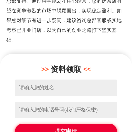
总部支持。通过科学规划和用心经营，您的奶茶店有
望在竞争激烈的市场中脱颖而出，实现稳定盈利。如
果您对细节有进一步疑问，建议咨询总部客服或实地
考察已开业门店，以为自己的创业之路打下坚实基
础。
资料领取