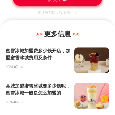
创业有危险，投资需小心
更多信息
蜜雪冰城加盟费多少钱开店，加
盟蜜雪冰城费用及条件
2024-07-14
县城加盟蜜雪冰城要多少钱呢，
蜜雪冰城一般是怎么加盟的
2026-06-13