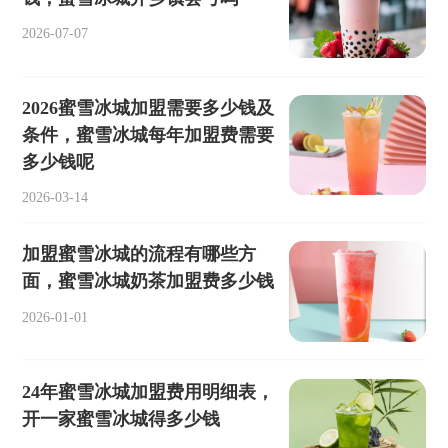
2026-07-07
2026蜜雪冰城加盟需要多少钱及
条件，蜜雪冰城每年加盟费需要
多少钱呢
2026-03-14
加盟蜜雪冰城的流程有哪些方
面，蜜雪冰城奶茶加盟费多少钱
2026-01-01
24年蜜雪冰城加盟费用明细表，
开一家蜜雪冰城得多少钱