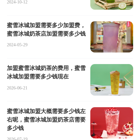
2024-10-12
蜜雪冰城加盟需要多少加盟费，
蜜雪冰城奶茶店加盟需要多少钱
2024-05-29
加盟蜜雪冰城奶茶的费用，蜜雪
冰城加盟需要多少钱现在
2026-06-21
蜜雪冰城加盟大概需要多少钱左
右呢，蜜雪冰城加盟奶茶店需要
多少钱
2026-07-19