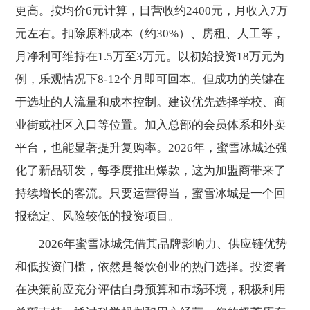
更高。按均价6元计算，日营收约2400元，月收入7万
元左右。扣除原料成本（约30%）、房租、人工等，
月净利可维持在1.5万至3万元。以初始投资18万元为
例，乐观情况下8-12个月即可回本。但成功的关键在
于选址的人流量和成本控制。建议优先选择学校、商
业街或社区入口等位置。加入总部的会员体系和外卖
平台，也能显著提升复购率。2026年，蜜雪冰城还强
化了新品研发，每季度推出爆款，这为加盟商带来了
持续增长的客流。只要运营得当，蜜雪冰城是一个回
报稳定、风险较低的投资项目。
2026年蜜雪冰城凭借其品牌影响力、供应链优势
和低投资门槛，依然是餐饮创业的热门选择。投资者
在决策前应充分评估自身预算和市场环境，积极利用