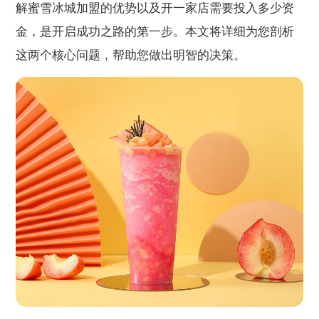
解蜜雪冰城加盟的优势以及开一家店需要投入多少资
金，是开启成功之路的第一步。本文将详细为您剖析
这两个核心问题，帮助您做出明智的决策。