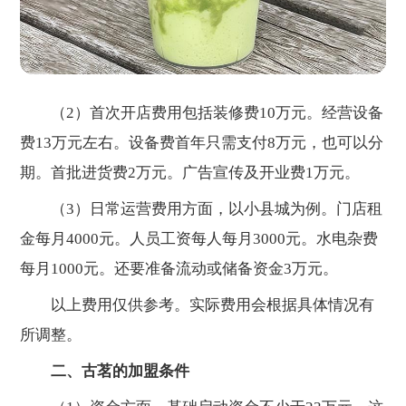
（2）首次开店费用包括装修费10万元。经营设备
费13万元左右。设备费首年只需支付8万元，也可以分
期。首批进货费2万元。广告宣传及开业费1万元。
（3）日常运营费用方面，以小县城为例。门店租
金每月4000元。人员工资每人每月3000元。水电杂费
每月1000元。还要准备流动或储备资金3万元。
以上费用仅供参考。实际费用会根据具体情况有
所调整。
二、古茗的加盟条件