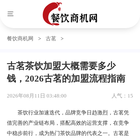
餐饮商机网
>
古茗
>
古茗茶饮加盟大概需要多少
钱，2026古茗的加盟流程指南
2026年08月11日 03:48:00
人气：15
茶饮行业加速迭代，品牌竞争日趋激烈，古茗凭
借完善的产业链布局，搭配高效的运营支撑，在竞争
中稳步前行，成为热门茶饮品牌的代表之一。古茗是