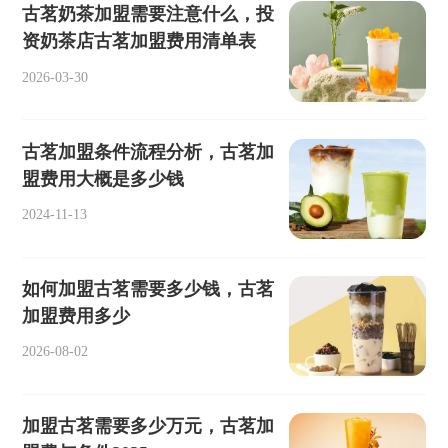
古茗奶茶加盟需要注意什么，投
资奶茶店古茗加盟费用清单表
2026-03-30
古茗加盟条件流程分析，古茗加
盟费用大概是多少钱
2024-11-13
如何加盟古茗需要多少钱，古茗
加盟费用多少
2026-08-02
加盟古茗需要多少万元，古茗加