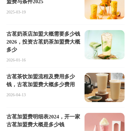
盟费与条件2025
2025-03-19
古茗奶茶店加盟大概需要多少钱
2026，投资古茗奶茶加盟费大概
多少
2026-01-16
古茗茶饮加盟流程及费用多少
钱，古茗加盟费大概多少费用
2026-04-13
古茗加盟费明细表2024，开一家
古茗加盟费大概是多少钱