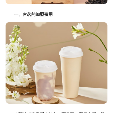
一、古茗的加盟费用