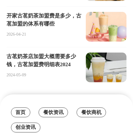
开家古茗奶茶加盟费是多少，古
茗加盟的体系有哪些
2026-04-21
古茗奶茶店加盟大概需要多少
钱，古茗加盟费明细表2024
2024-05-09
首页
餐饮资讯
餐饮商机
创业资讯