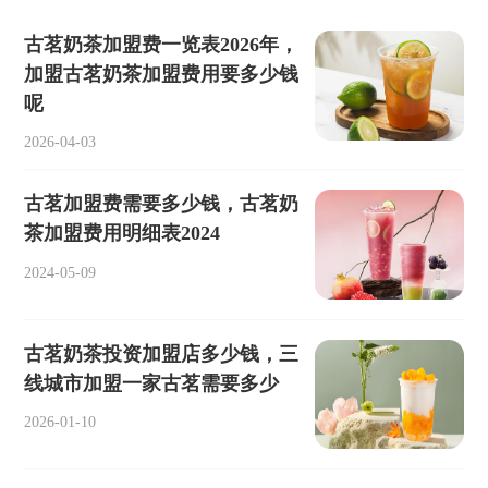
古茗奶茶加盟费一览表2026年，
加盟古茗奶茶加盟费用要多少钱
呢
2026-04-03
古茗加盟费需要多少钱，古茗奶
茶加盟费用明细表2024
2024-05-09
古茗奶茶投资加盟店多少钱，三
线城市加盟一家古茗需要多少
2026-01-10