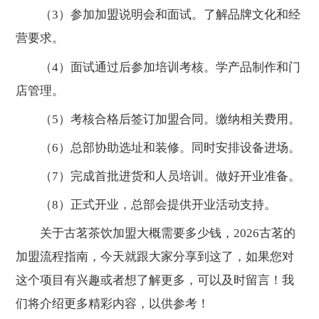
（3）参加加盟说明会和面试。了解品牌文化和经
营要求。
（4）面试通过后参加培训考核。学产品制作和门
店管理。
（5）考核合格后签订加盟合同。缴纳相关费用。
（6）总部协助选址和装修。同时安排设备进场。
（7）完成首批进货和人员培训。做好开业准备。
（8）正式开业，总部会提供开业活动支持。
关于古茗茶饮加盟大概需要多少钱，2026古茗的
加盟流程指南，今天就跟大家分享到这了，如果您对
这个项目有兴趣或者想了解更多，可以及时留言！我
们将介绍更多精彩内容，以供参考！