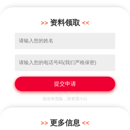
资料领取
创业有危险，投资需小心
更多信息