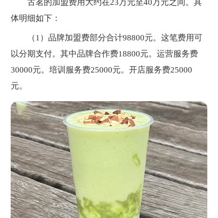
古茗的加盟费用大约在23万元至40万元之间。具
体明细如下：
（1）品牌加盟费部分合计98800元。这笔费用可
以分期支付。其中品牌合作费18800元。运营服务费
30000元。培训服务费25000元。开店服务费25000
元。