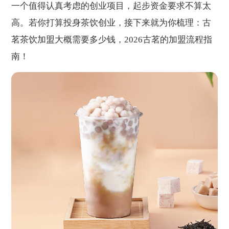
一个值得认真考虑的创业项目，起步资金要求不算太
高。若你打算投身茶饮创业，接下来就为你梳理：古
茗茶饮加盟大概需要多少钱，2026古茗的加盟流程指
南！