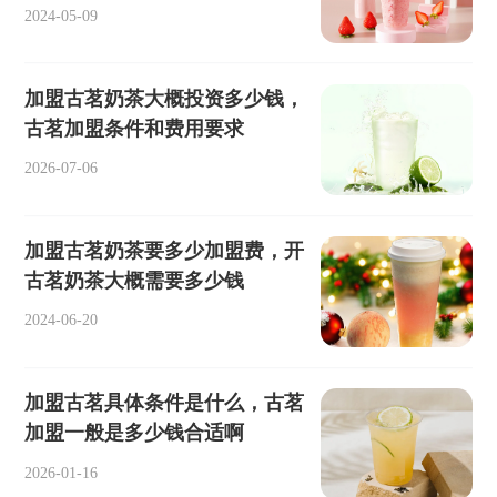
2024-05-09
加盟古茗奶茶大概投资多少钱，
古茗加盟条件和费用要求
2026-07-06
加盟古茗奶茶要多少加盟费，开
古茗奶茶大概需要多少钱
2024-06-20
加盟古茗具体条件是什么，古茗
加盟一般是多少钱合适啊
2026-01-16