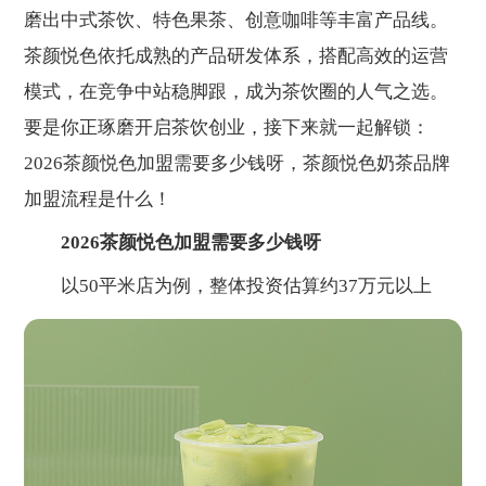
磨出中式茶饮、特色果茶、创意咖啡等丰富产品线。
茶颜悦色依托成熟的产品研发体系，搭配高效的运营
模式，在竞争中站稳脚跟，成为茶饮圈的人气之选。
要是你正琢磨开启茶饮创业，接下来就一起解锁：
2026茶颜悦色加盟需要多少钱呀，茶颜悦色奶茶品牌
加盟流程是什么！
2026茶颜悦色加盟需要多少钱呀
以50平米店为例，整体投资估算约37万元以上