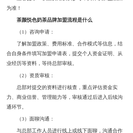
为准！
茶颜悦色奶茶品牌加盟流程是什么
（1）咨询申请：
了解加盟政策、费用标准、合作模式等信息，结
合自身条件填写加盟申请表，提交个人资金证明、从
业经历等资料，等待总部审核。
（2）资质审核：
总部对提交的资料进行核查，重点评估资金实
力、商业信誉、管理能力等，审核通过后进入后续沟
通环节。
（3）面聊沟通：
与总部工作人员进行线上或线下面聊，沟通合作