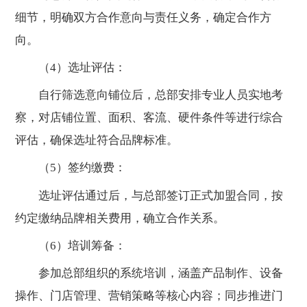
细节，明确双方合作意向与责任义务，确定合作方
向。
（4）选址评估：
自行筛选意向铺位后，总部安排专业人员实地考
察，对店铺位置、面积、客流、硬件条件等进行综合
评估，确保选址符合品牌标准。
（5）签约缴费：
选址评估通过后，与总部签订正式加盟合同，按
约定缴纳品牌相关费用，确立合作关系。
（6）培训筹备：
参加总部组织的系统培训，涵盖产品制作、设备
操作、门店管理、营销策略等核心内容；同步推进门