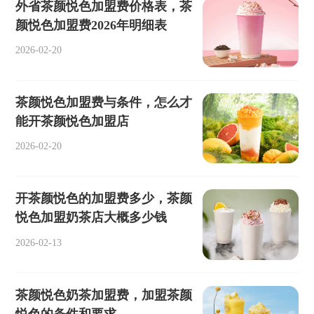
外省茶颜悦色加盟费价格表，茶
颜悦色加盟费2026年明细表
2026-02-20
茶颜悦色加盟费与条件，怎么才
能开茶颜悦色加盟店
2026-02-20
开茶颜悦色的加盟费多少，茶颜
悦色加盟奶茶店大概多少钱
2026-02-13
茶颜悦色奶茶加盟费，加盟茶颜
悦色的条件和要求