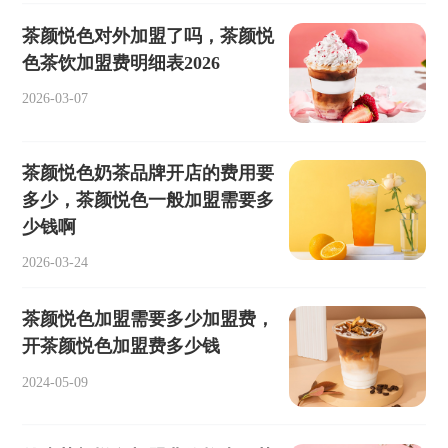
茶颜悦色对外加盟了吗，茶颜悦
色茶饮加盟费明细表2026
2026-03-07
茶颜悦色奶茶品牌开店的费用要
多少，茶颜悦色一般加盟需要多
少钱啊
2026-03-24
茶颜悦色加盟需要多少加盟费，
开茶颜悦色加盟费多少钱
2024-05-09