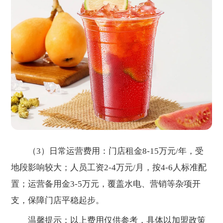
（3）日常运营费用：门店租金8-15万元/年，受
地段影响较大；人员工资2-4万元/月，按4-6人标准配
置；运营备用金3-5万元，覆盖水电、营销等杂项开
支，保障门店平稳起步。
温馨提示：以上费用仅供参考，具体以加盟政策