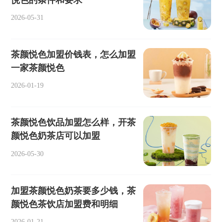
2026-05-31
茶颜悦色加盟价钱表，怎么加盟
一家茶颜悦色
2026-01-19
茶颜悦色饮品加盟怎么样，开茶
颜悦色奶茶店可以加盟
2026-05-30
加盟茶颜悦色奶茶要多少钱，茶
颜悦色茶饮店加盟费和明细
2026-01-21