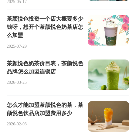
2025-05-17
茶颜悦色投资一个店大概要多少
钱呀，想开个茶颜悦色奶茶店怎
么加盟
2025-07-29
茶颜悦色奶茶价目表，茶颜悦色
品牌怎么加盟连锁店
2026-03-25
怎么才能加盟茶颜悦色的茶，茶
颜悦色饮品店加盟费用多少
2026-02-03