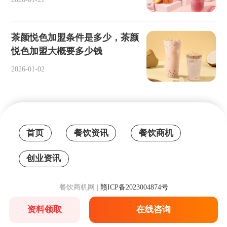
茶颜悦色加盟条件是多少，茶颜
悦色加盟大概要多少钱
2026-01-02
首页
餐饮资讯
餐饮商机
创业资讯
餐饮商机网 |
赣ICP备2023004874号
资料领取
在线咨询