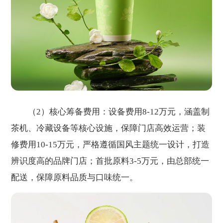
（2）核心筹备费用：设备费用8-12万元，涵盖制
茶机、冷藏设备等核心设施，保障门店高效运营；装
修费用10-15万元，严格遵循国风主题统一设计，打造
辨识度高的品牌门店；首批原料3-5万元，由总部统一
配送，保障原料品质与口味统一。