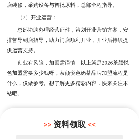
店装修，采购设备与首批原料，总部全程指导。
（7）开业运营：
总部协助办理经营证件，策划开业营销方案，安
排督导到店指导，助力门店顺利开业，开业后持续提
供运营支持。
创业有风险，加盟需谨慎。以上就是2026茶颜悦
色加盟需要多少钱呀，茶颜悦色奶茶品牌加盟流程是
什么，仅做参考。想了解更多精彩内容，快来关注本
站吧。
资料领取