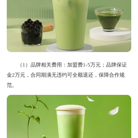
（1）品牌相关费用：加盟费1-5万元；品牌保证
金2万元，合同期满无违约可全额退还，保障合作规
范。