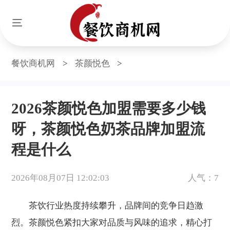
餐饮商机网
>
茶颜悦色
>
2026茶颜悦色加盟需要多少钱
呀，茶颜悦色奶茶品牌加盟流
程是什么
2026年08月07日 12:02:03
人气：7
茶饮行业热度持续攀升，品牌间的竞争日趋激
烈。茶颜悦色紧扣大家对品质与风味的追求，精心打