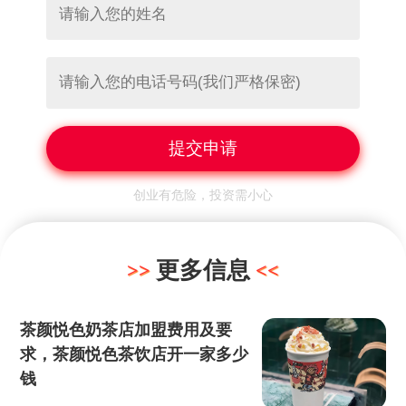
创业有危险，投资需小心
更多信息
茶颜悦色奶茶店加盟费用及要
求，茶颜悦色茶饮店开一家多少
钱