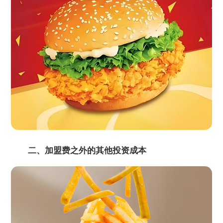
二、加盟费之外的其他投资成本