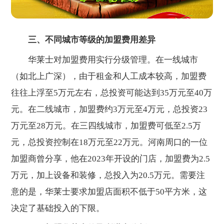
三、不同城市等级的加盟费用差异
华莱士对加盟费用实行分级管理。在一线城市
（如北上广深），由于租金和人工成本较高，加盟费
往往上浮至5万元左右，总投资可能达到35万元至40万
元。在二线城市，加盟费约3万元至4万元，总投资23
万元至28万元。在三四线城市，加盟费可低至2.5万
元，总投资控制在18万元至22万元。河南周口的一位
加盟商曾分享，他在2023年开设的门店，加盟费为2.5
万元，加上设备和装修，总投入为20.5万元。需要注
意的是，华莱士要求加盟店面积不低于50平方米，这
决定了基础投入的下限。