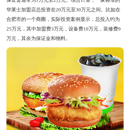
保证金通常为1万元至2万元。综合计算，一家标准的
华莱士加盟店总投资在20万元至30万元之间。比如在
合肥市的一个商圈，实际投资案例显示，总投入约为
25万元，其中加盟费3万元，设备费10万元，装修费9
万元，其余为保证金和物料。