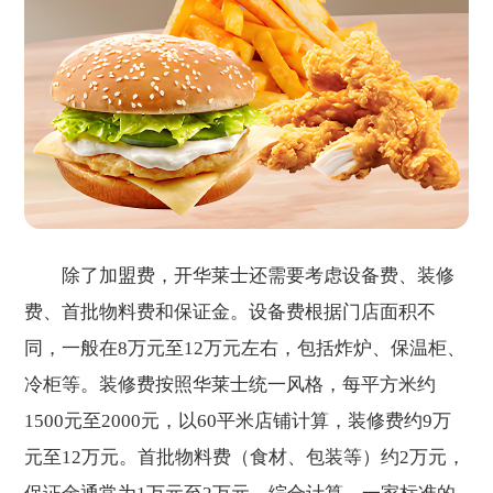
除了加盟费，开华莱士还需要考虑设备费、装修
费、首批物料费和保证金。设备费根据门店面积不
同，一般在8万元至12万元左右，包括炸炉、保温柜、
冷柜等。装修费按照华莱士统一风格，每平方米约
1500元至2000元，以60平米店铺计算，装修费约9万
元至12万元。首批物料费（食材、包装等）约2万元，