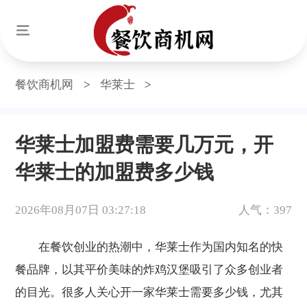
餐饮商机网
>
华莱士
>
华莱士加盟费需要几万元，开
华莱士的加盟费多少钱
2026年08月07日 03:27:18
人气：397
在餐饮创业的热潮中，华莱士作为国内知名的快
餐品牌，以其平价美味的炸鸡汉堡吸引了众多创业者
的目光。很多人关心开一家华莱士需要多少钱，尤其