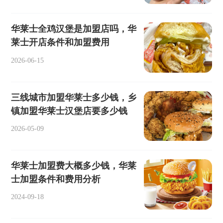
华莱士全鸡汉堡是加盟店吗，华
莱士开店条件和加盟费用
2026-06-15
三线城市加盟华莱士多少钱，乡
镇加盟华莱士汉堡店要多少钱
2026-05-09
华莱士加盟费大概多少钱，华莱
士加盟条件和费用分析
2024-09-18