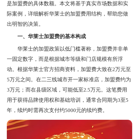
是加盟费的具体数额。本文将基于真实市场数据和实
际案例，详细解析华莱士的加盟费用结构，帮助您做
出明智的决策。
一、华莱士加盟费的基本构成
华莱士的加盟政策以低门槛著称，加盟费并非单
一固定数字，而是根据城市等级和门店规模有所浮
动。根据华莱士官方招商资料，加盟费大致在2万元至
5万元之间。在二三线城市开一家标准店，加盟费约为
3万元；而在县级区域，可能低至2.5万元。这笔费用
用于获得品牌使用权和基础培训，通常合同期为3至5
年，续约时需再次支付约5000元的续约费。