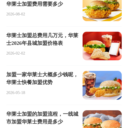
华莱士加盟费用需要多少
2026-08-02
华莱士加盟总费用几万元，华莱
士2026年县城加盟价格表
2026-02-02
加盟一家华莱士大概多少钱呢，
华莱士快餐加盟优势
2026-05-18
华莱士加盟的加盟流程，一线城
市加盟华莱士费用是多少