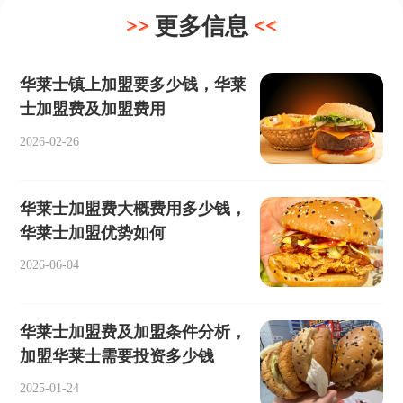
更多信息
华莱士镇上加盟要多少钱，华莱
士加盟费及加盟费用
2026-02-26
华莱士加盟费大概费用多少钱，
华莱士加盟优势如何
2026-06-04
华莱士加盟费及加盟条件分析，
加盟华莱士需要投资多少钱
2025-01-24