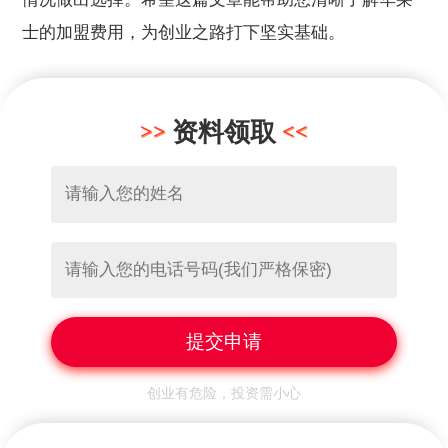
士的加盟费用，为创业之路打下坚实基础。
资料领取
创业有危险，投资需小心