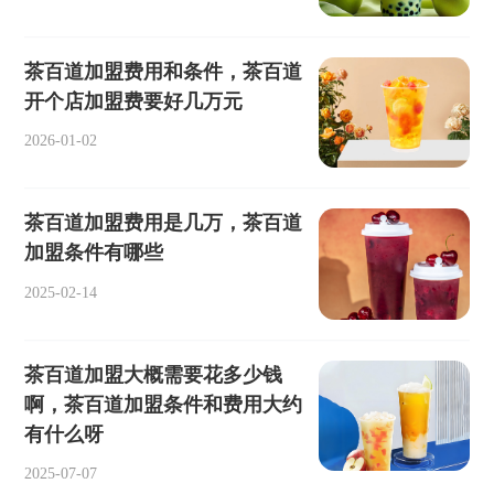
茶百道加盟费用和条件，茶百道
开个店加盟费要好几万元
2026-01-02
茶百道加盟费用是几万，茶百道
加盟条件有哪些
2025-02-14
茶百道加盟大概需要花多少钱
啊，茶百道加盟条件和费用大约
有什么呀
2025-07-07