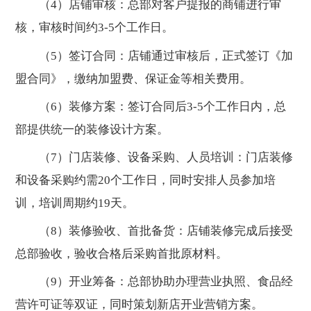
（4）店铺审核：总部对客户提报的商铺进行审
核，审核时间约3-5个工作日。
（5）签订合同：店铺通过审核后，正式签订《加
盟合同》，缴纳加盟费、保证金等相关费用。
（6）装修方案：签订合同后3-5个工作日内，总
部提供统一的装修设计方案。
（7）门店装修、设备采购、人员培训：门店装修
和设备采购约需20个工作日，同时安排人员参加培
训，培训周期约19天。
（8）装修验收、首批备货：店铺装修完成后接受
总部验收，验收合格后采购首批原材料。
（9）开业筹备：总部协助办理营业执照、食品经
营许可证等双证，同时策划新店开业营销方案。