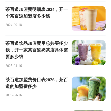
茶百道加盟费明细表2024，开一
个茶百道加盟店多少钱
2024-09-18
茶百道饮品加盟费用总共要多少
钱，开一家茶百道奶茶店具体需
要多少钱
2025-04-16
茶百道加盟费价目表2026，茶百
道的加盟费多少
2026-04-16