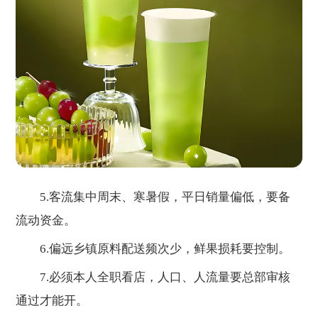
5.客流集中周末、寒暑假，平日销量偏低，要备
流动资金。
6.偏远乡镇原料配送频次少，鲜果损耗要控制。
7.必须本人全职看店，人口、人流量要总部审核
通过才能开。