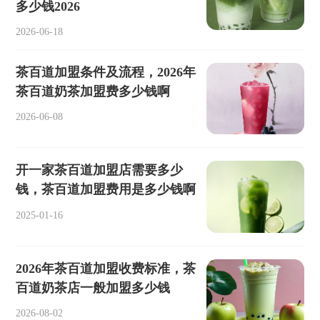
多少钱2026
2026-06-18
茶百道加盟条件及流程，2026年
茶百道奶茶加盟费多少钱啊
2026-06-08
开一家茶百道加盟店需要多少
钱，茶百道加盟费用是多少钱啊
2025-01-16
2026年茶百道加盟收费标准，茶
百道奶茶店一般加盟多少钱
2026-08-02