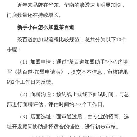
近年来品牌在华东、华南的渗透速度明显加快，
门店数量还在持续增长。
新手小白怎么加盟茶百道
茶百道的加盟流程比较规范，总共分为以下10个
步骤：
（1）加盟申请：通过"茶百道加盟助手"小程序填
写《茶百道-加盟申请表》，提交基本信息，审核结果
约2个工作日内反馈。
（2）面聊沟通：预约线上或线下面试时间，与总
部进行面聊评估，评估时间约2-3个工作日。
（3）店面选址：面审通过后，由专业的招商、选
址开发顾问协助选择适合的铺位，进行初步审核。