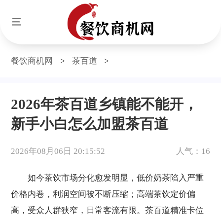
餐饮商机网
>
茶百道
>
2026年茶百道乡镇能不能开，
新手小白怎么加盟茶百道
2026年08月06日 20:15:52
人气：16
如今茶饮市场分化愈发明显，低价奶茶陷入严重
价格内卷，利润空间被不断压缩；高端茶饮定价偏
高，受众人群狭窄，日常客流有限。茶百道精准卡位