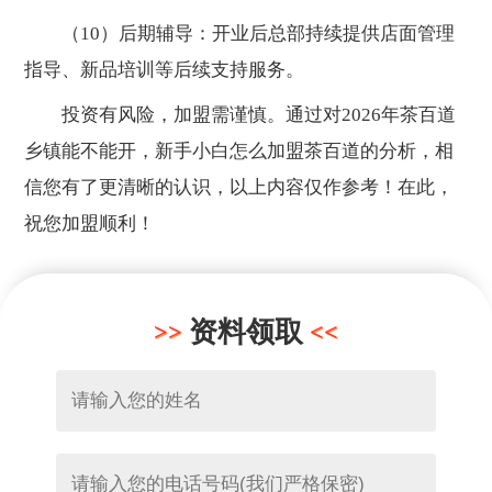
（10）后期辅导：开业后总部持续提供店面管理
指导、新品培训等后续支持服务。
投资有风险，加盟需谨慎。通过对2026年茶百道
乡镇能不能开，新手小白怎么加盟茶百道的分析，相
信您有了更清晰的认识，以上内容仅作参考！在此，
祝您加盟顺利！
资料领取