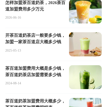
怎样加盟茶百道奶茶，2026茶百
道加盟费用多少万元
2026-06-16
开茶百道奶茶店一般要多少钱，
加盟一家茶百道店大概多少钱
2025-05-13
茶百道加盟费用大概是多少钱，
茶百道奶茶店加盟需要多少钱
2024-08-14
茶百道奶茶加盟费用大概多少，