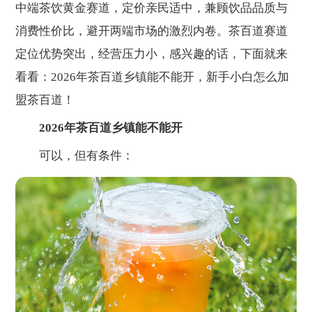
中端茶饮黄金赛道，定价亲民适中，兼顾饮品品质与
消费性价比，避开两端市场的激烈内卷。茶百道赛道
定位优势突出，经营压力小，感兴趣的话，下面就来
看看：2026年茶百道乡镇能不能开，新手小白怎么加
盟茶百道！
2026年茶百道乡镇能不能开
可以，但有条件：