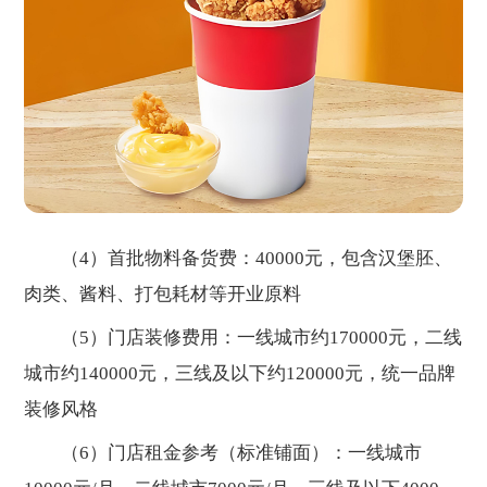
（4）首批物料备货费：40000元，包含汉堡胚、
肉类、酱料、打包耗材等开业原料
（5）门店装修费用：一线城市约170000元，二线
城市约140000元，三线及以下约120000元，统一品牌
装修风格
（6）门店租金参考（标准铺面）：一线城市