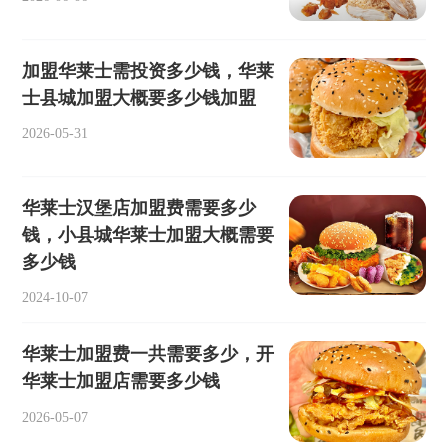
加盟华莱士需投资多少钱，华莱
士县城加盟大概要多少钱加盟
2026-05-31
华莱士汉堡店加盟费需要多少
钱，小县城华莱士加盟大概需要
多少钱
2024-10-07
华莱士加盟费一共需要多少，开
华莱士加盟店需要多少钱
2026-05-07