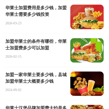
华莱士加盟费用是多少钱，加盟
华莱士需要多少钱投资
2026-03-23
加盟华莱士的条件有哪些，华莱
士加盟费多少可以加盟
2026-02-15
加盟一家华莱士要多少钱，县城
加盟华莱士大概要多少钱
2024-09-02
华莱士汉堡品牌加盟费大约是多