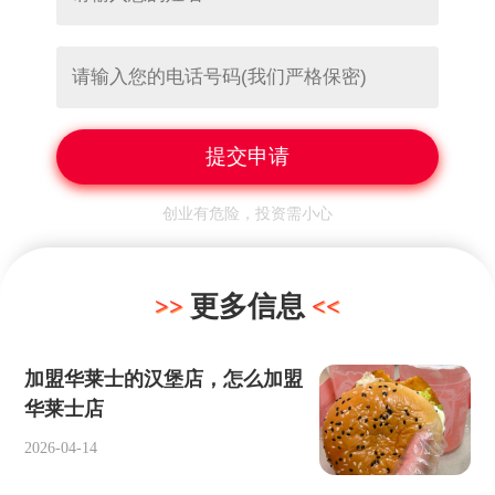
创业有危险，投资需小心
更多信息
加盟华莱士的汉堡店，怎么加盟
华莱士店
2026-04-14