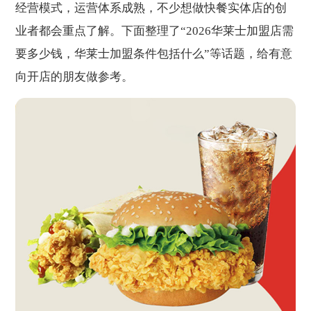
经营模式，运营体系成熟，不少想做快餐实体店的创
业者都会重点了解。下面整理了“2026华莱士加盟店需
要多少钱，华莱士加盟条件包括什么”等话题，给有意
向开店的朋友做参考。