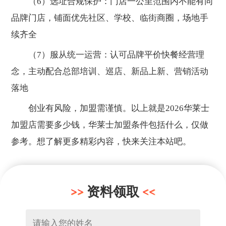
（6）选址合规保护：门店一公里范围内不能有同
品牌门店，铺面优先社区、学校、临街商圈，场地手
续齐全
（7）服从统一运营：认可品牌平价快餐经营理
念，主动配合总部培训、巡店、新品上新、营销活动
落地
创业有风险，加盟需谨慎。以上就是2026华莱士
加盟店需要多少钱，华莱士加盟条件包括什么，仅做
参考。想了解更多精彩内容，快来关注本站吧。
资料领取