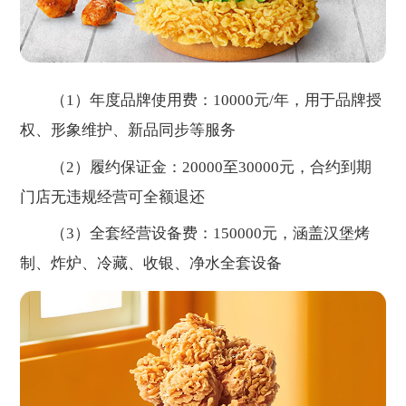
（1）年度品牌使用费：10000元/年，用于品牌授
权、形象维护、新品同步等服务
（2）履约保证金：20000至30000元，合约到期
门店无违规经营可全额退还
（3）全套经营设备费：150000元，涵盖汉堡烤
制、炸炉、冷藏、收银、净水全套设备