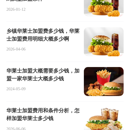
2026-01-12
乡镇华莱士加盟费多少钱，华莱
士加盟费用明细大概多少啊
2026-04-06
华莱士加盟大概需要多少钱，加
盟一家华莱士大概多少钱
2024-05-09
华莱士加盟费用和条件分析，怎
样加盟华莱士多少钱
2026-06-06