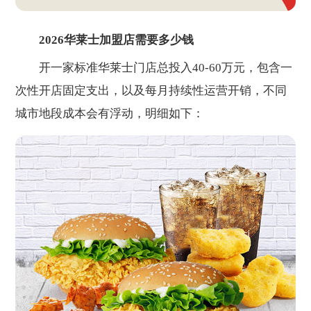
2026华莱士加盟店需要多少钱
开一家标准华莱士门店总投入40-60万元，包含一
次性开店固定支出，以及每月持续性运营开销，不同
城市地段成本会有浮动，明细如下：