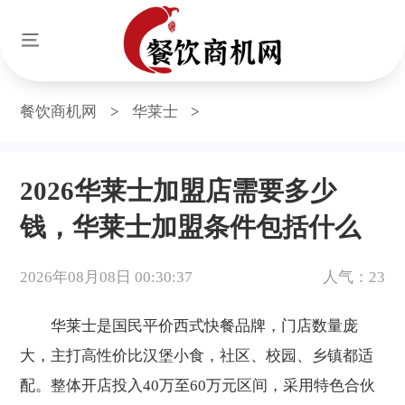
餐饮商机网
>
华莱士
>
2026华莱士加盟店需要多少
钱，华莱士加盟条件包括什么
2026年08月08日 00:30:37
人气：23
华莱士是国民平价西式快餐品牌，门店数量庞
大，主打高性价比汉堡小食，社区、校园、乡镇都适
配。整体开店投入40万至60万元区间，采用特色合伙