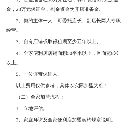
金，20万元保证金，剩余资金为开店准备金。
2、契约主体一人，可委托店长、副店长两人专职
经营。
3、自有店铺或取得租期至少五年以上。
4、全家便利店店铺面积50平米以上，且面宽8米
以上。
5、一位连带保证人。
以上费用仅供参考，具体以实际加盟为准！
（二）全家加盟流程：
1、立地评估。
2、家庭拜访及全家便利店加盟契约规章说明。