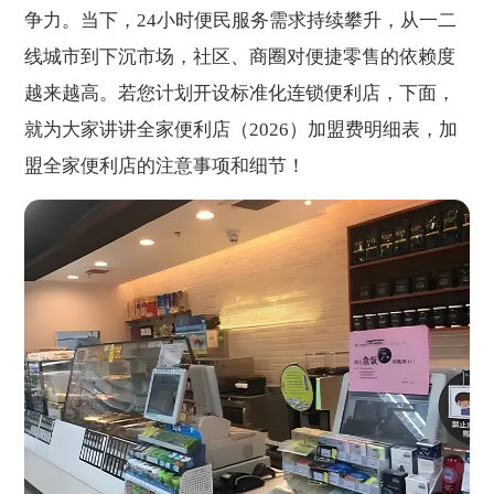
争力。当下，24小时便民服务需求持续攀升，从一二
线城市到下沉市场，社区、商圈对便捷零售的依赖度
越来越高。若您计划开设标准化连锁便利店，下面，
就为大家讲讲全家便利店（2026）加盟费明细表，加
盟全家便利店的注意事项和细节！