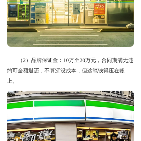
（2）品牌保证金：10万至20万元，合同期满无违
约可全额退还，不算沉没成本，但这笔钱得压在账
上。