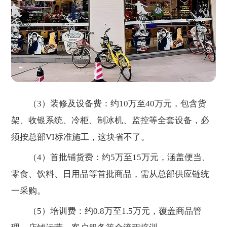
（3）装修及设备费：约10万至40万元，包含货
架、收银系统、冷柜、制冰机、监控等全套设备，必
须按总部VI标准施工，这块省不了。
（4）首批铺货费：约5万至15万元，涵盖便当、
零食、饮料、日用品等首批商品，需从总部供应链统
一采购。
（5）培训费：约0.8万至1.5万元，覆盖商品管