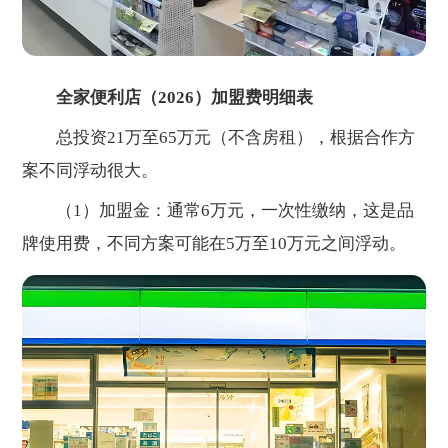
全家便利店（2026）加盟费明细表
总投资21万至65万元（不含房租），根据合作方
案不同浮动很大。
（1）加盟金：通常6万元，一次性缴纳，这是品
牌使用费，不同方案可能在5万至10万元之间浮动。