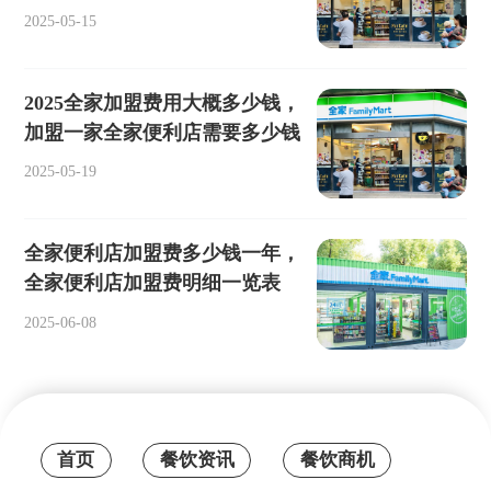
2025-05-15
2025全家加盟费用大概多少钱，
加盟一家全家便利店需要多少钱
2025-05-19
全家便利店加盟费多少钱一年，
全家便利店加盟费明细一览表
2025-06-08
首页
餐饮资讯
餐饮商机