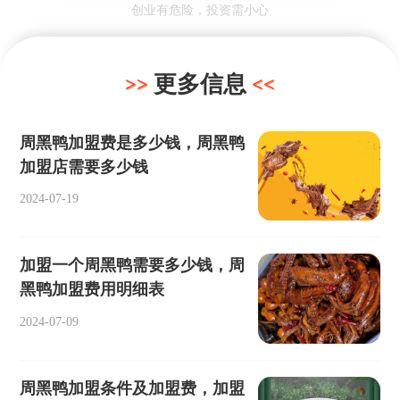
创业有危险，投资需小心
更多信息
周黑鸭加盟费是多少钱，周黑鸭
加盟店需要多少钱
2024-07-19
加盟一个周黑鸭需要多少钱，周
黑鸭加盟费用明细表
2024-07-09
周黑鸭加盟条件及加盟费，加盟