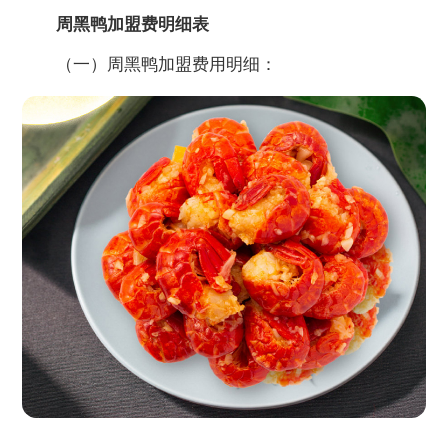
周黑鸭加盟费明细表
（一）周黑鸭加盟费用明细：