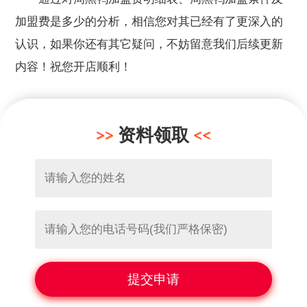
加盟费是多少的分析，相信您对其已经有了更深入的
认识，如果你还有其它疑问，不妨留意我们后续更新
内容！祝您开店顺利！
资料领取