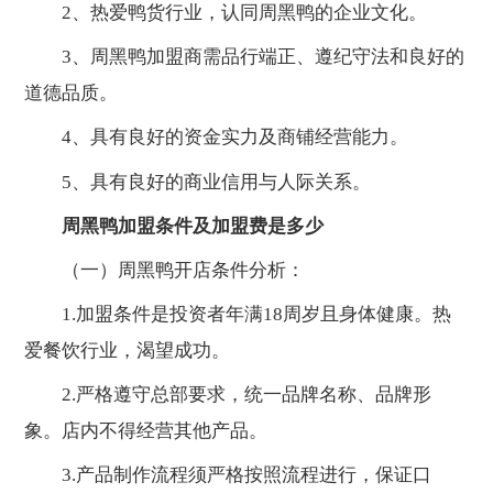
2、热爱鸭货行业，认同周黑鸭的企业文化。
3、周黑鸭加盟商需品行端正、遵纪守法和良好的
道德品质。
4、具有良好的资金实力及商铺经营能力。
5、具有良好的商业信用与人际关系。
周黑鸭加盟条件及加盟费是多少
（一）周黑鸭开店条件分析：
1.加盟条件是投资者年满18周岁且身体健康。热
爱餐饮行业，渴望成功。
2.严格遵守总部要求，统一品牌名称、品牌形
象。店内不得经营其他产品。
3.产品制作流程须严格按照流程进行，保证口