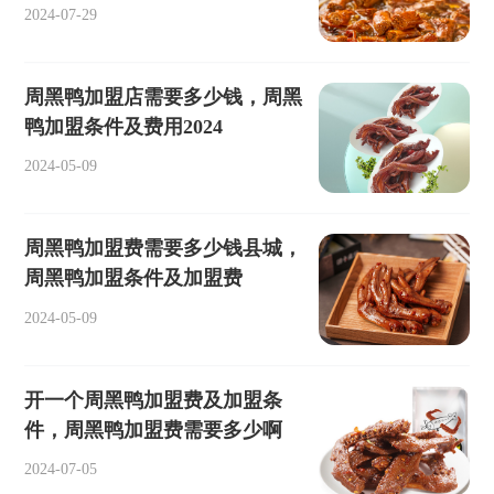
2024-07-29
周黑鸭加盟店需要多少钱，周黑
鸭加盟条件及费用2024
2024-05-09
周黑鸭加盟费需要多少钱县城，
周黑鸭加盟条件及加盟费
2024-05-09
开一个周黑鸭加盟费及加盟条
件，周黑鸭加盟费需要多少啊
2024-07-05