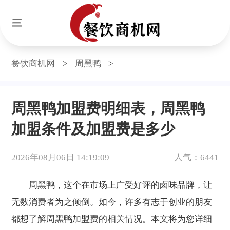
餐饮商机网
>
周黑鸭
>
周黑鸭加盟费明细表，周黑鸭
加盟条件及加盟费是多少
2026年08月06日 14:19:09
人气：6441
周黑鸭，这个在市场上广受好评的卤味品牌，让
无数消费者为之倾倒。如今，许多有志于创业的朋友
都想了解周黑鸭加盟费的相关情况。本文将为您详细