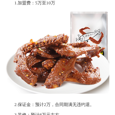
1.加盟费：5万至10万
2.保证金：预计2万，合同期满无违约退。
3.装修：预计8万元左右