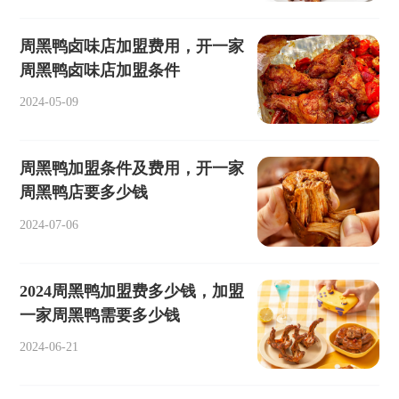
周黑鸭卤味店加盟费用，开一家
周黑鸭卤味店加盟条件
2024-05-09
周黑鸭加盟条件及费用，开一家
周黑鸭店要多少钱
2024-07-06
2024周黑鸭加盟费多少钱，加盟
一家周黑鸭需要多少钱
2024-06-21