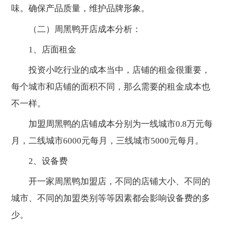
味。确保产品质量，维护品牌形象。
（二）周黑鸭开店成本分析：
1、店面租金
投资小吃行业的成本当中，店铺的租金很重要，
每个城市和店铺的面积不同，那么需要的租金成本也
不一样。
加盟周黑鸭的店铺成本分别为一线城市0.8万元每
月，二线城市6000元每月，三线城市5000元每月。
2、设备费
开一家周黑鸭加盟店，不同的店铺大小、不同的
城市、不同的加盟类别等等因素都会影响设备费的多
少。