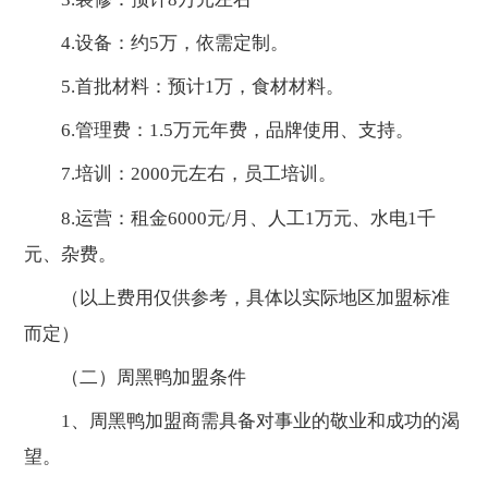
4.设备：约5万，依需定制。
5.首批材料：预计1万，食材材料。
6.管理费：1.5万元年费，品牌使用、支持。
7.培训：2000元左右，员工培训。
8.运营：租金6000元/月、人工1万元、水电1千
元、杂费。
（以上费用仅供参考，具体以实际地区加盟标准
而定）
（二）周黑鸭加盟条件
1、周黑鸭加盟商需具备对事业的敬业和成功的渴
望。