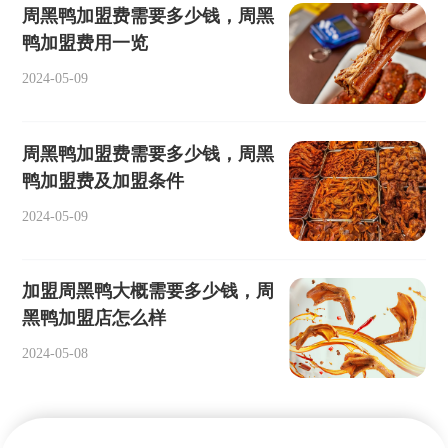
周黑鸭加盟费需要多少钱，周黑
鸭加盟费用一览
2024-05-09
周黑鸭加盟费需要多少钱，周黑
鸭加盟费及加盟条件
2024-05-09
加盟周黑鸭大概需要多少钱，周
黑鸭加盟店怎么样
2024-05-08