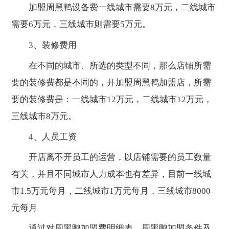
加盟周黑鸭设备费一线城市需要8万元，二线城市
需要6万元，三线城市则需要5万元。
3、装修费用
在不同的城市、所选的类型不同，那么店铺所需
要的装修费都是不同的，开加盟周黑鸭加盟店，所需
要的装修费是：一线城市12万元，二线城市12万元，
三线城市8万元。
4、人员工资
开店离不开员工的运营，以店铺需要的员工数量
有关，并且不同城市人力成本也有差异，目前一线城
市1.5万元每月，二线城市1万元每月，三线城市8000
元每月
通过对周黑鸭加盟费明细表、周黑鸭加盟条件及