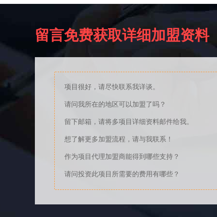
留言免费获取详细加盟资料
项目很好，请尽快联系我详谈。
请问我所在的地区可以加盟了吗？
留下邮箱，请将多项目详细资料邮件给我。
想了解更多加盟流程，请与我联系！
作为项目代理加盟商能得到哪些支持？
请问投资此项目所需要的费用有哪些？