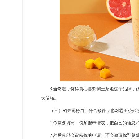
3.当然啦，你得真心喜欢霸王茶姬这个品牌，认
大做强。
（三）如果觉得自己符合条件，也对霸王茶姬感
1.你需要填写一份加盟申请表，把自己的信息和
2.然后总部会审核你的申请，还会邀请你到总部