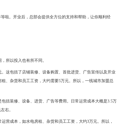
等啦。开业后，总部会提供全方位的支持和帮助，让你顺利经
，所以投入也有所不同。
。这包括了店铺装修、设备购置、首批进货、广告宣传以及开业
房租、杂货和员工工资，大约需要5万元。所以，一线城市加盟总
包括装修、设备、进货、广告等费用。日常运营成本大概是3.5万
元左右。
运营成本，如水电房租、杂货和员工工资，大约3万元。所以，