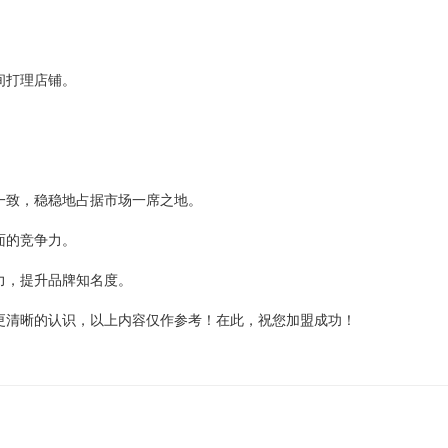
间打理店铺。
。
致，稳稳地占据市场一席之地。
面的竞争力。
，提升品牌知名度。
清晰的认识，以上内容仅作参考！在此，祝您加盟成功！