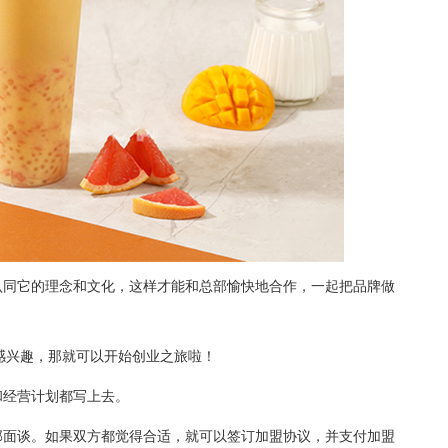
同它的理念和文化，这样才能和总部愉快地合作，一起把品牌做
兴趣，那就可以开始创业之旅啦！
经营计划都写上去。
面谈。如果双方都觉得合适，就可以签订加盟协议，并支付加盟