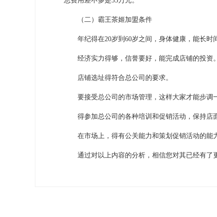
总费用差不多是33万元。
（二）霸王茶姬加盟条件
年纪得在20岁到60岁之间，身体健康，能长时
经济实力得够，信誉要好，能完成店铺的投资
店铺选址得符合总公司的要求。
要接受总公司的市场管理，这样大家才能步调一
得参加总公司的各种培训和促销活动，保持店
在市场上，得有公关能力和策划促销活动的能力
通过对以上内容的分析，相信您对其已经有了更