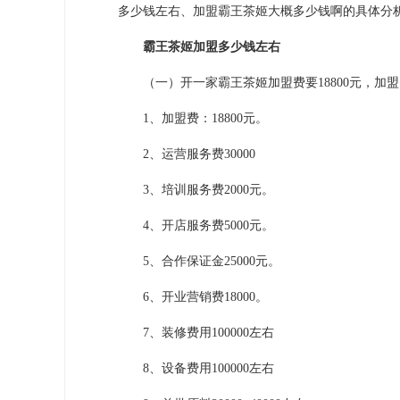
多少钱左右、加盟霸王茶姬大概多少钱啊的具体分
霸王茶姬加盟多少钱左右
（一）开一家霸王茶姬加盟费要18800元，加
1、加盟费：18800元。
2、运营服务费30000
3、培训服务费2000元。
4、开店服务费5000元。
5、合作保证金25000元。
6、开业营销费18000。
7、装修费用100000左右
8、设备费用100000左右