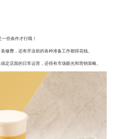
一些条件才行哦！
装修费，还有开业前的各种准备工作都得花钱。
搞定店面的日常运营，还得有市场眼光和营销策略。