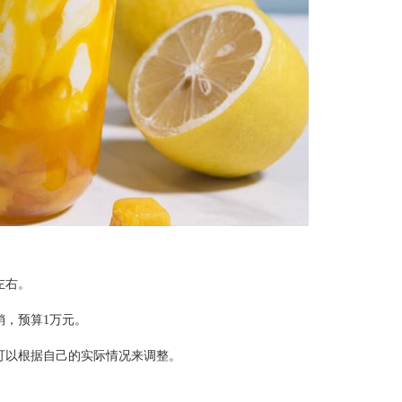
左右。
，预算1万元。
以根据自己的实际情况来调整。