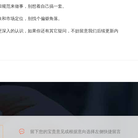
规范来做事，别想着自己搞一套。
和市场定位，别找个偏僻角落。
深入的认识，如果你还有其它疑问，不妨留意我们后续更新内