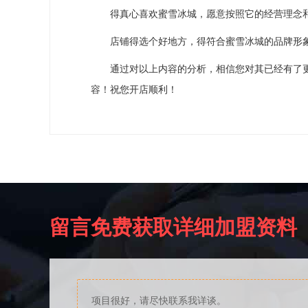
得真心喜欢蜜雪冰城，愿意按照它的经营理念和
店铺得选个好地方，得符合蜜雪冰城的品牌形象
通过对以上内容的分析，相信您对其已经有了更
容！祝您开店顺利！
留言免费获取详细加盟资料
项目很好，请尽快联系我详谈。