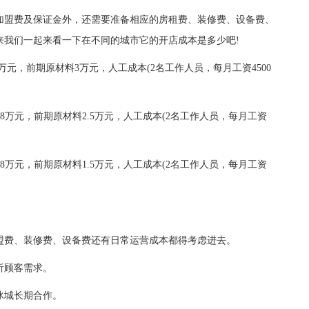
盟费及保证金外，还需要准备相应的房租费、装修费、设备费、
来我们一起来看一下在不同的城市它的开店成本是多少吧!
元，前期原材料3万元，人工成本(2名工作人员，每月工资4500
8万元，前期原材料2.5万元，人工成本(2名工作人员，每月工资
8万元，前期原材料1.5万元，人工成本(2名工作人员，每月工资
费、装修费、设备费还有日常运营成本都得考虑进去。
析顾客需求。
城长期合作。