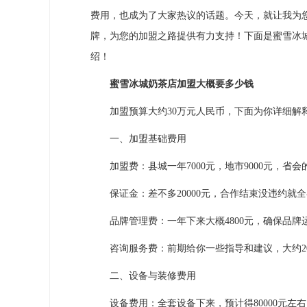
费用，也成为了大家热议的话题。今天，就让我为
牌，为您的加盟之路提供有力支持！下面是蜜雪冰
绍！
蜜雪冰城奶茶店加盟大概要多少钱
加盟预算大约30万元人民币，下面为你详细解
一、加盟基础费用
加盟费：县城一年7000元，地市9000元，省会的话
保证金：差不多20000元，合作结束没违约就
品牌管理费：一年下来大概4800元，确保品牌
咨询服务费：前期给你一些指导和建议，大约20
二、设备与装修费用
设备费用：全套设备下来，预计得80000元左右