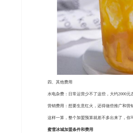
四、其他费用
水电杂费：日常运营少不了这些，大约2000元
营销费用：想要生意红火，还得做些推广和营销
这样一算，整个加盟预算就差不多出来了，你可
蜜雪冰城加盟条件和费用