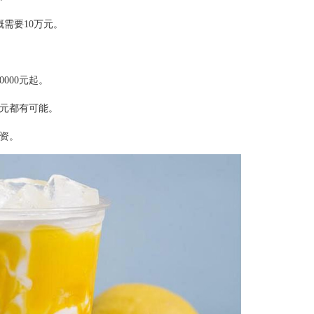
需要10万元。
000元起。
万元都有可能。
资。