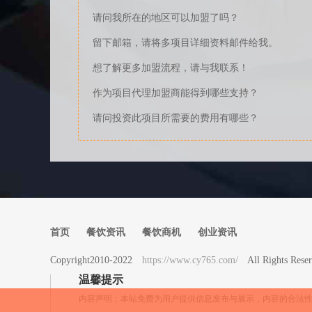
请问我所在的地区可以加盟了吗？
留下邮箱，请将多项目详细资料邮件给我。
想了解更多加盟流程，请与我联系！
作为项目代理加盟商能得到哪些支持？
请问投资此项目所需要的费用有哪些？
首页
餐饮资讯
餐饮商机
创业资讯
Copyright2010-2022
https://www.cy765.com/
All Rights 
温馨提示
内容声明：本站免费为用户提供信息发布与展示，内容的合法