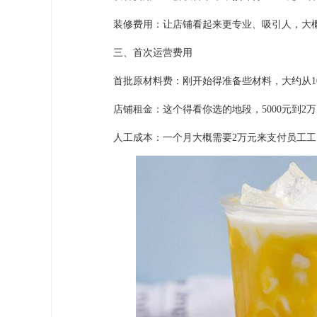
装修费用：让店铺看起来更专业、吸引人，大概
三、首次运营费用
首批原材料费：刚开始得准备些材料，大约从10
店铺租金：这个得看你选的地段，5000元到2
人工成本：一个月大概需要2万元来支付员工工