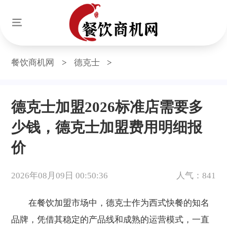
餐饮商机网
>
德克士
>
德克士加盟2026标准店需要多
少钱，德克士加盟费用明细报
价
2026年08月09日 00:50:36
人气：841
在餐饮加盟市场中，德克士作为西式快餐的知名
品牌，凭借其稳定的产品线和成熟的运营模式，一直