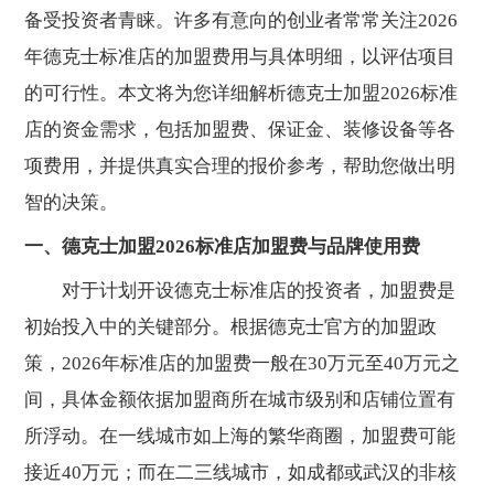
备受投资者青睐。许多有意向的创业者常常关注2026
年德克士标准店的加盟费用与具体明细，以评估项目
的可行性。本文将为您详细解析德克士加盟2026标准
店的资金需求，包括加盟费、保证金、装修设备等各
项费用，并提供真实合理的报价参考，帮助您做出明
智的决策。
一、德克士加盟2026标准店加盟费与品牌使用费
对于计划开设德克士标准店的投资者，加盟费是
初始投入中的关键部分。根据德克士官方的加盟政
策，2026年标准店的加盟费一般在30万元至40万元之
间，具体金额依据加盟商所在城市级别和店铺位置有
所浮动。在一线城市如上海的繁华商圈，加盟费可能
接近40万元；而在二三线城市，如成都或武汉的非核