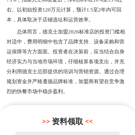
右。以初始投资120万元计算，预计1.5至2年内可回
本，具体取决于店铺选址和运营效率。
总体而言，德克士加盟2026标准店的投资门槛相
对适中，费用明细中包含了品牌支持、设备采购和营
运保障等方方面面。投资者在决策前，应当结合自身
经济实力与当地市场环境，仔细核算各项支出，并充
分利用德克士总部提供的培训与营销资源。通过合理
规划资金并严格遵循品牌标准，加盟商有望在竞争激
烈的快餐市场中稳步盈利。
资料领取