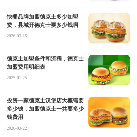
快餐品牌加盟德克士多少加盟
费，县城开德克士要多少钱啊
2026-03-15
德克士加盟条件和流程，德克士
加盟费用明细表
2025-01-25
投资一家德克士汉堡店大概需要
多少钱，加盟德克士一共要多少
钱费用
2026-03-22