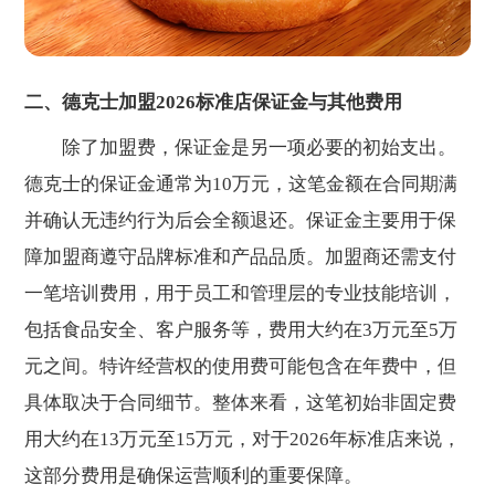
二、德克士加盟2026标准店保证金与其他费用
除了加盟费，保证金是另一项必要的初始支出。
德克士的保证金通常为10万元，这笔金额在合同期满
并确认无违约行为后会全额退还。保证金主要用于保
障加盟商遵守品牌标准和产品品质。加盟商还需支付
一笔培训费用，用于员工和管理层的专业技能培训，
包括食品安全、客户服务等，费用大约在3万元至5万
元之间。特许经营权的使用费可能包含在年费中，但
具体取决于合同细节。整体来看，这笔初始非固定费
用大约在13万元至15万元，对于2026年标准店来说，
这部分费用是确保运营顺利的重要保障。