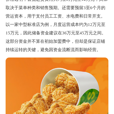
取决于菜单种类和销售预期。还需要预留3至6个月的
营运资本，用于支付员工工资、水电费和日常开支。
以一家中型标准店为例，月度运营成本约为12万元至
15万元，因此储备资金建议在36万元至45万元之间。
这部分资金并不算在初始加盟费中，但却是保证店铺
持续运转的关键，避免因资金流断流而影响经营。