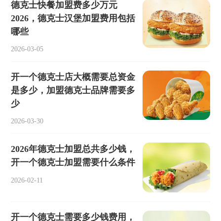
德克士快餐加盟费多少万元
2026，德克士汉堡加盟费用包括
哪些
2026-03-05
开一个德克士店大概需要总资金
是多少，加盟德克士品牌需要多
少
2026-03-30
2026年德克士加盟总共多少钱，
开一个德克士加盟需要什么条件
2026-02-11
开一个德克士需要多少钱费用，