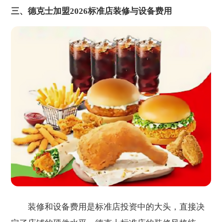
三、德克士加盟2026标准店装修与设备费用
装修和设备费用是标准店投资中的大头，直接决