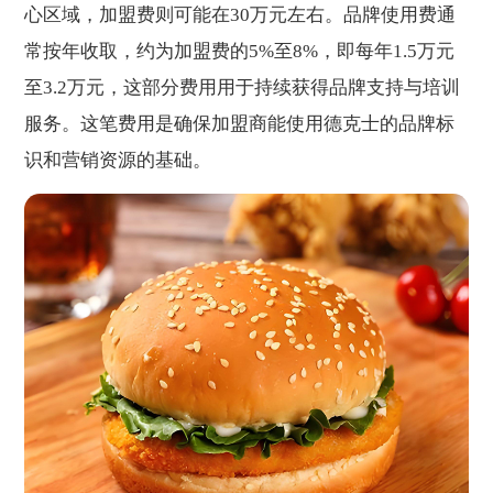
心区域，加盟费则可能在30万元左右。品牌使用费通
常按年收取，约为加盟费的5%至8%，即每年1.5万元
至3.2万元，这部分费用用于持续获得品牌支持与培训
服务。这笔费用是确保加盟商能使用德克士的品牌标
识和营销资源的基础。