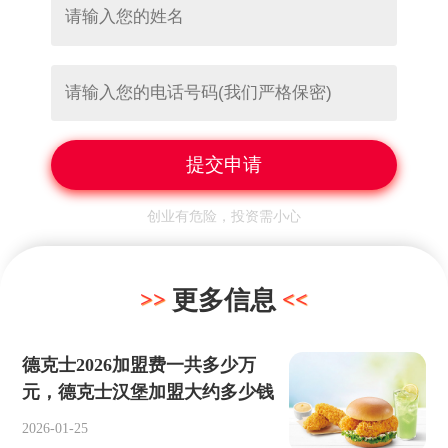
创业有危险，投资需小心
更多信息
德克士2026加盟费一共多少万
元，德克士汉堡加盟大约多少钱
2026-01-25