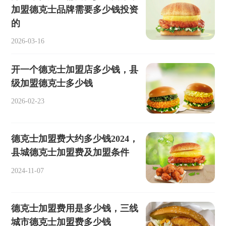
加盟德克士品牌需要多少钱投资
的
2026-03-16
开一个德克士加盟店多少钱，县
级加盟德克士多少钱
2026-02-23
德克士加盟费大约多少钱2024，
县城德克士加盟费及加盟条件
2024-11-07
德克士加盟费用是多少钱，三线
城市德克士加盟费多少钱