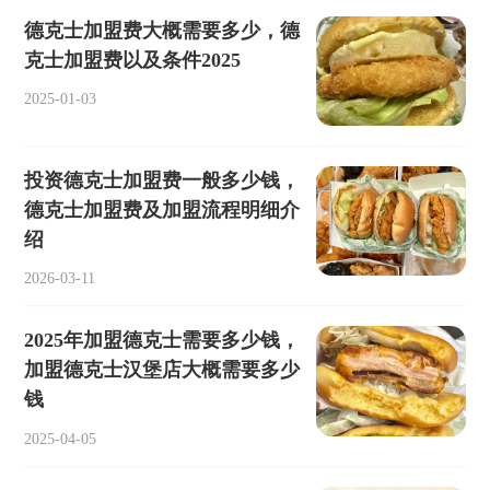
德克士加盟费大概需要多少，德
克士加盟费以及条件2025
2025-01-03
投资德克士加盟费一般多少钱，
德克士加盟费及加盟流程明细介
绍
2026-03-11
2025年加盟德克士需要多少钱，
加盟德克士汉堡店大概需要多少
钱
2025-04-05