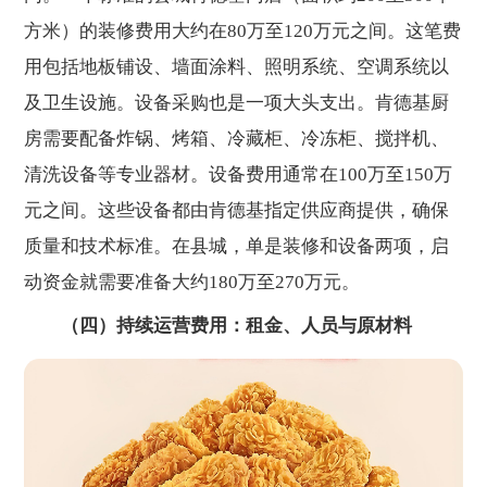
方米）的装修费用大约在80万至120万元之间。这笔费
用包括地板铺设、墙面涂料、照明系统、空调系统以
及卫生设施。设备采购也是一项大头支出。肯德基厨
房需要配备炸锅、烤箱、冷藏柜、冷冻柜、搅拌机、
清洗设备等专业器材。设备费用通常在100万至150万
元之间。这些设备都由肯德基指定供应商提供，确保
质量和技术标准。在县城，单是装修和设备两项，启
动资金就需要准备大约180万至270万元。
（四）持续运营费用：租金、人员与原材料