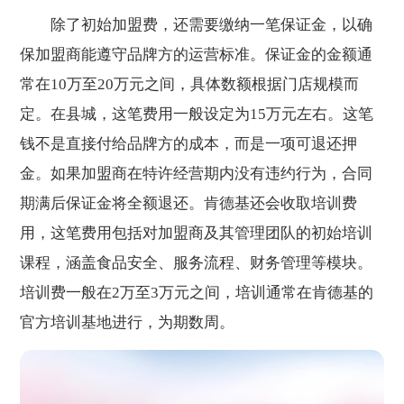
除了初始加盟费，还需要缴纳一笔保证金，以确
保加盟商能遵守品牌方的运营标准。保证金的金额通
常在10万至20万元之间，具体数额根据门店规模而
定。在县城，这笔费用一般设定为15万元左右。这笔
钱不是直接付给品牌方的成本，而是一项可退还押
金。如果加盟商在特许经营期内没有违约行为，合同
期满后保证金将全额退还。肯德基还会收取培训费
用，这笔费用包括对加盟商及其管理团队的初始培训
课程，涵盖食品安全、服务流程、财务管理等模块。
培训费一般在2万至3万元之间，培训通常在肯德基的
官方培训基地进行，为期数周。