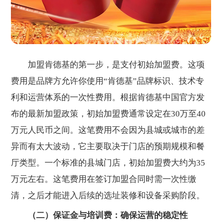
加盟肯德基的第一步，是支付初始加盟费。这项
费用是品牌方允许你使用“肯德基”品牌标识、技术专
利和运营体系的一次性费用。根据肯德基中国官方发
布的最新加盟政策，初始加盟费通常设定在30万至40
万元人民币之间。这笔费用不会因为县城或城市的差
异而有太大波动，它主要取决于门店的预期规模和餐
厅类型。一个标准的县城门店，初始加盟费大约为35
万元左右。这笔费用在签订加盟合同时需一次性缴
清，之后才能进入后续的选址装修和设备采购阶段。
（二）保证金与培训费：确保运营的稳定性