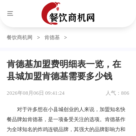
餐饮商机网
>
肯德基
>
肯德基加盟费明细表一览，在
县城加盟肯德基需要多少钱
2026年08月06日 09:41:24
人气：806
对于许多想在小县城创业的人来说，加盟知名快
餐品牌如肯德基，是一项备受关注的选项。肯德基作
为全球知名的炸鸡连锁品牌，其强大的品牌影响力和