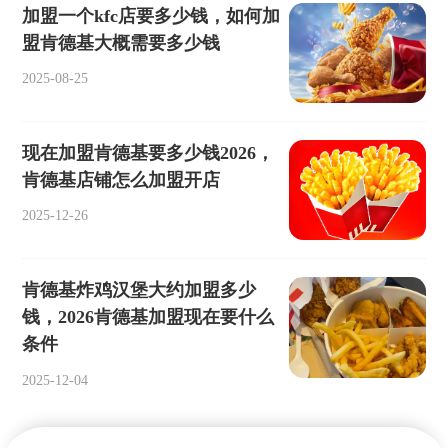
加盟一个kfc店要多少钱，如何加
盟肯德基大概需要多少钱
2025-08-25
现在加盟肯德基要多少钱2026，
肯德基店铺怎么加盟开店
2025-12-26
肯德基炸鸡汉堡大约加盟多少
钱，2026肯德基加盟现在要什么
条件
2025-12-04