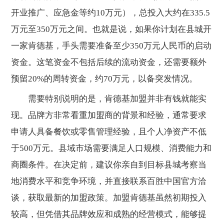
开业推广、应急金等约10万元），总投入大约在335.5
万元至350万元之间。也就是说，如果你计划在县城开
一家肯德基，手头需要准备至少350万元人民币的启动
资金。这笔资金不包括后续的流动资金，还需要额外
预留20%的周转资金，约70万元，以备突发情况。
需要特别说明的是，肯德基加盟并非有钱就能实
现。品牌方非常看重加盟商的背景和经验，通常要求
申请人具备餐饮或零售管理经验，且个人净资产不低
于500万元。县域市场需要满足人口规模、消费能力和
商圈条件。在决定前，建议你亲自到目标县城考察当
地消费水平和竞争环境，并直接联系百胜中国官方洽
谈，获取最新的加盟政策。加盟肯德基虽然初期投入
较高，但凭借其品牌效应和成熟的经营模式，能够提