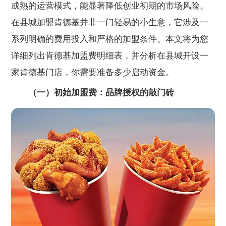
成熟的运营模式，能显著降低创业初期的市场风险。
在县城加盟肯德基并非一门轻易的小生意，它涉及一
系列明确的费用投入和严格的加盟条件。本文将为您
详细列出肯德基加盟费明细表，并分析在县城开设一
家肯德基门店，你需要准备多少启动资金。
（一）初始加盟费：品牌授权的敲门砖