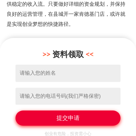
供稳定的收入流。只要做好详细的资金规划，并保持
良好的运营管理，在县城开一家肯德基门店，或许就
是实现创业梦想的快捷路径。
资料领取
创业有危险，投资需小心