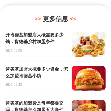
更多信息
开肯德基加盟店大概需要多少
钱，肯德基乡村加盟条件
2026-01-03
肯德基加盟大概要多少资金，怎
么加盟肯德基小镇
2026-01-23
肯德基的加盟费是每年都要交
吗，肯德基怎么加盟五大条件