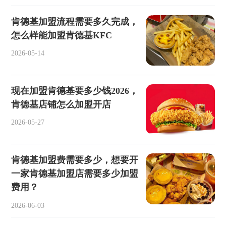
肯德基加盟流程需要多久完成，
怎么样能加盟肯德基KFC
2026-05-14
现在加盟肯德基要多少钱2026，
肯德基店铺怎么加盟开店
2026-05-27
肯德基加盟费需要多少，想要开
一家肯德基加盟店需要多少加盟
费用？
2026-06-03