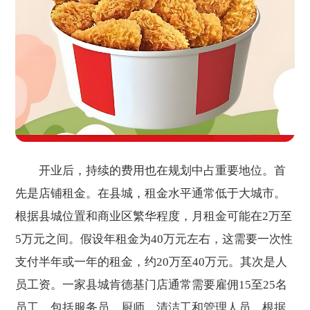
开业后，持续的费用也在规划中占重要地位。首
先是店铺租金。在县城，租金水平通常低于大城市。
根据县城位置和商业区繁华程度，月租金可能在2万至
5万元之间。假设年租金为40万元左右，这需要一次性
支付半年或一年的租金，约20万至40万元。其次是人
员工资。一家县城肯德基门店通常需要雇佣15至25名
员工，包括服务员、厨师、清洁工和管理人员。根据