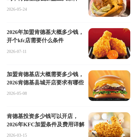
2026-05-24
2026年加盟肯德基大概多少钱，
开个kfc店需要什么条件
2026-07-11
加盟肯德基店大概需要多少钱，
2026肯德基县城开店要求有哪些
2026-05-08
肯德基投资多少钱可以开店，
2026年KFC加盟条件及费用详解
2026-03-15