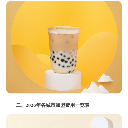
二、2026年各城市加盟费用一览表