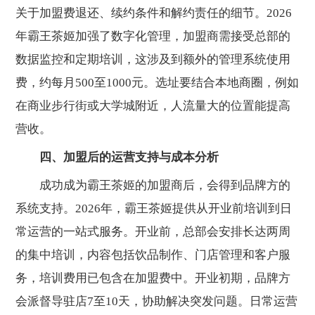
关于加盟费退还、续约条件和解约责任的细节。2026
年霸王茶姬加强了数字化管理，加盟商需接受总部的
数据监控和定期培训，这涉及到额外的管理系统使用
费，约每月500至1000元。选址要结合本地商圈，例如
在商业步行街或大学城附近，人流量大的位置能提高
营收。
四、加盟后的运营支持与成本分析
成功成为霸王茶姬的加盟商后，会得到品牌方的
系统支持。2026年，霸王茶姬提供从开业前培训到日
常运营的一站式服务。开业前，总部会安排长达两周
的集中培训，内容包括饮品制作、门店管理和客户服
务，培训费用已包含在加盟费中。开业初期，品牌方
会派督导驻店7至10天，协助解决突发问题。日常运营