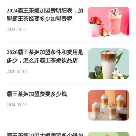
2024霸王茶姬加盟费明细表，加
盟霸王茶姬要多少加盟费呢
2024-10-27
2026霸王茶姬加盟条件和费用是
多少，怎么开霸王茶姬饮品店
2026-07-10
霸王茶姬加盟费要多少钱
2024-05-09
霸王茶姬加盟大概需要多少钱加