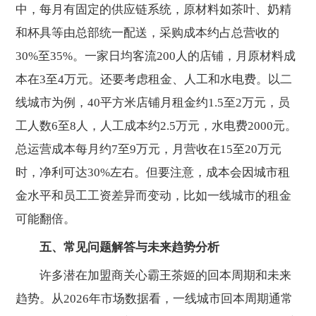
中，每月有固定的供应链系统，原材料如茶叶、奶精
和杯具等由总部统一配送，采购成本约占总营收的
30%至35%。一家日均客流200人的店铺，月原材料成
本在3至4万元。还要考虑租金、人工和水电费。以二
线城市为例，40平方米店铺月租金约1.5至2万元，员
工人数6至8人，人工成本约2.5万元，水电费2000元。
总运营成本每月约7至9万元，月营收在15至20万元
时，净利可达30%左右。但要注意，成本会因城市租
金水平和员工工资差异而变动，比如一线城市的租金
可能翻倍。
五、常见问题解答与未来趋势分析
许多潜在加盟商关心霸王茶姬的回本周期和未来
趋势。从2026年市场数据看，一线城市回本周期通常