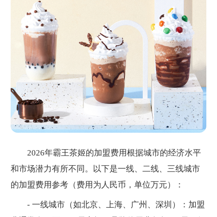
2026年霸王茶姬的加盟费用根据城市的经济水平
和市场潜力有所不同。以下是一线、二线、三线城市
的加盟费用参考（费用为人民币，单位万元）：
- 一线城市（如北京、上海、广州、深圳）：加盟