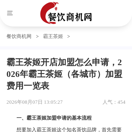
餐饮商机网
>
霸王茶姬
>
霸王茶姬开店加盟怎么申请，2
026年霸王茶姬（各城市）加盟
费用一览表
2026年08月07日 13:05:27
人气：454
一、霸王茶姬加盟申请的基本流程
想要加入霸王茶姬这个知名茶饮品牌，首先需要