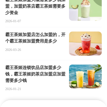
盟，加盟奶茶店霸王茶姬需要多
少资金
2026-01-07
霸王茶姬加盟店怎么加盟的，开
个霸王茶姬加盟费用是多少
2026-03-26
霸王茶姬连锁饮品店加盟多少
钱，霸王茶姬奶茶店加盟店加盟
需要多少钱
2026-01-21