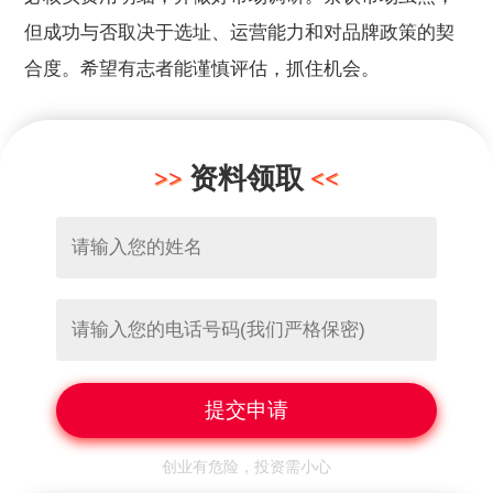
但成功与否取决于选址、运营能力和对品牌政策的契
合度。希望有志者能谨慎评估，抓住机会。
资料领取
创业有危险，投资需小心