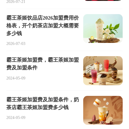
2026-07-21
霸王茶姬饮品店2026加盟费用价
格表，开个奶茶店加盟大概需要
多少钱
2026-07-03
霸王茶姬加盟费，霸王茶姬加盟
费及加盟条件
2024-05-09
霸王茶姬加盟费及加盟条件，奶
茶店霸王茶姬加盟费多少钱
2024-05-09