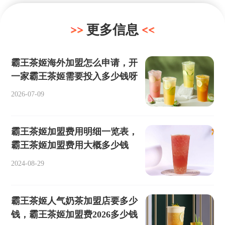
更多信息
霸王茶姬海外加盟怎么申请，开
一家霸王茶姬需要投入多少钱呀
2026-07-09
霸王茶姬加盟费用明细一览表，
霸王茶姬加盟费用大概多少钱
2024-08-29
霸王茶姬人气奶茶加盟店要多少
钱，霸王茶姬加盟费2026多少钱