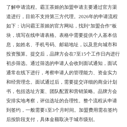
了解申请流程。霸王茶姬的加盟申请主要通过官方渠
道进行，目前不支持第三方代理。2026年的申请流程
如下：访问霸王茶姬的官方网站，找到“加盟合作”板
块，填写在线申请表格。表格中需要提供个人基本信
息，如姓名、手机号码、邮箱地址，以及意向城市和
投资预算。提交后，品牌方会在7至15个工作日内进行
初步筛选。通过筛选的申请人会收到面试通知，面试
通常在线下进行，考察申请人的管理能力、资金实力
和经营理念。面试通过后，需要提交详细的商业计划
书，包括选址方案、团队配置和营销策略。品牌方会
安排实地考察，评估选址的合理性。整个流程从申请
到签约，一般需要1至3个月时间。加盟费用需在签约
后按阶段支付，具体金额取决于城市级别。