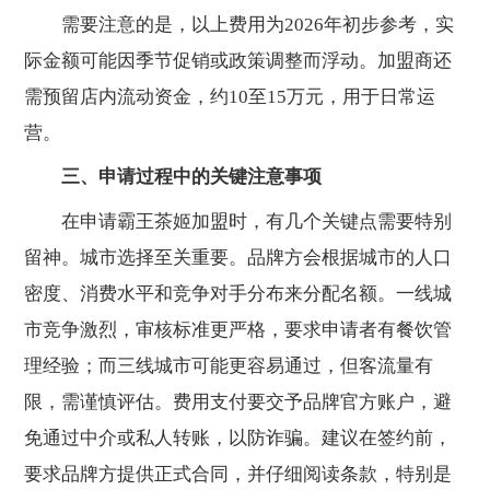
需要注意的是，以上费用为2026年初步参考，实
际金额可能因季节促销或政策调整而浮动。加盟商还
需预留店内流动资金，约10至15万元，用于日常运
营。
三、申请过程中的关键注意事项
在申请霸王茶姬加盟时，有几个关键点需要特别
留神。城市选择至关重要。品牌方会根据城市的人口
密度、消费水平和竞争对手分布来分配名额。一线城
市竞争激烈，审核标准更严格，要求申请者有餐饮管
理经验；而三线城市可能更容易通过，但客流量有
限，需谨慎评估。费用支付要交予品牌官方账户，避
免通过中介或私人转账，以防诈骗。建议在签约前，
要求品牌方提供正式合同，并仔细阅读条款，特别是