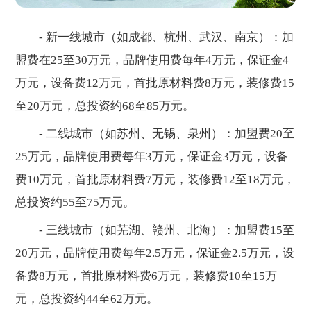
- 新一线城市（如成都、杭州、武汉、南京）：加
盟费在25至30万元，品牌使用费每年4万元，保证金4
万元，设备费12万元，首批原材料费8万元，装修费15
至20万元，总投资约68至85万元。
- 二线城市（如苏州、无锡、泉州）：加盟费20至
25万元，品牌使用费每年3万元，保证金3万元，设备
费10万元，首批原材料费7万元，装修费12至18万元，
总投资约55至75万元。
- 三线城市（如芜湖、赣州、北海）：加盟费15至
20万元，品牌使用费每年2.5万元，保证金2.5万元，设
备费8万元，首批原材料费6万元，装修费10至15万
元，总投资约44至62万元。