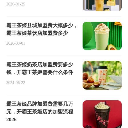
2026-01-25
霸王茶姬县城加盟费大概多少，
霸王茶姬茶饮店加盟费多少
2026-03-01
霸王茶姬奶茶店加盟费要多少
钱，开霸王茶姬需要什么条件
2024-06-22
霸王茶姬品牌加盟费需要几万
元，开霸王茶姬店的加盟流程
2026