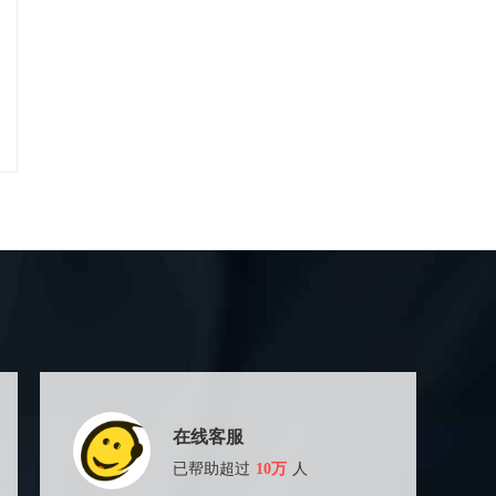
在线客服
已帮助超过
10万
人