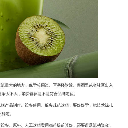
流量大的地方，像学校周边、写字楼附近、商圈里或者社区出入
竞争大不大，消费群体是不是符合品牌定位。
括产品制作、设备使用、服务规范这些，要好好学，把技术练扎
质稳定。
设备、原料、人工这些费用都得提前算好，还要留足流动资金，