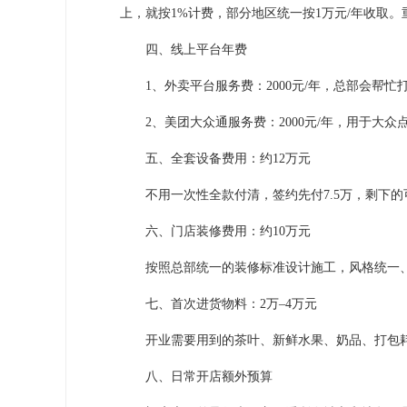
上，就按1%计费，部分地区统一按1万元/年收取
四、线上平台年费
1、外卖平台服务费：2000元/年，总部会帮忙
2、美团大众通服务费：2000元/年，用于大众
五、全套设备费用：约12万元
不用一次性全款付清，签约先付7.5万，剩下的
六、门店装修费用：约10万元
按照总部统一的装修标准设计施工，风格统一
七、首次进货物料：2万–4万元
开业需要用到的茶叶、新鲜水果、奶品、打包耗
八、日常开店额外预算