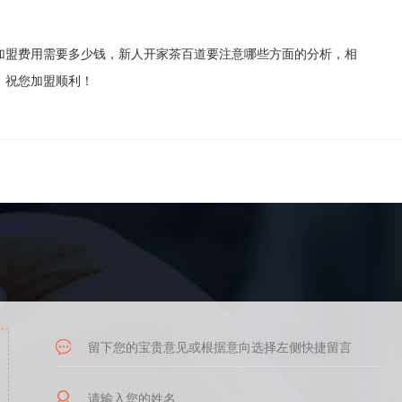
加盟费用需要多少钱，新人开家茶百道要注意哪些方面的分析，相
，祝您加盟顺利！