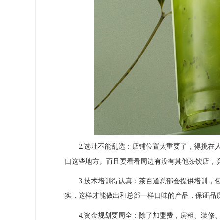
2.选址不能乱选：店铺位置太重要了，得挑在人
口这些地方。而且要看看周边有没有其他茶饮店，
3.技术培训得认真：茶百道总部会提供培训，包
实，这样才能做出和总部一样口味的产品，保证品
4.资金规划要周全：除了加盟费，房租、装修、