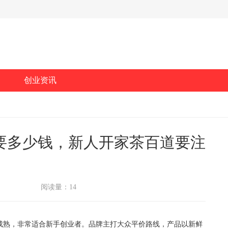
创业资讯
需要多少钱，新人开家茶百道要注
阅读量：14
熟，非常适合新手创业者。品牌主打大众平价路线，产品以新鲜