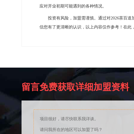
应对开业初期可能遇到的各种情况。
投资有风险，加盟需谨慎。通过对2026茶百道
信您有了更清晰的认识，以上内容仅作参考！在此
留言免费获取详细加盟资料
项目很好，请尽快联系我详谈。
请问我所在的地区可以加盟了吗？