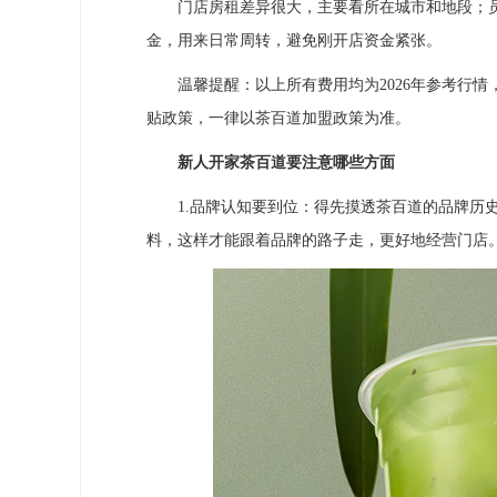
门店房租差异很大，主要看所在城市和地段；员工工
金，用来日常周转，避免刚开店资金紧张。
温馨提醒：以上所有费用均为2026年参考行情
贴政策，一律以茶百道加盟政策为准。
新人开家茶百道要注意哪些方面
1.品牌认知要到位：得先摸透茶百道的品牌历史
料，这样才能跟着品牌的路子走，更好地经营门店