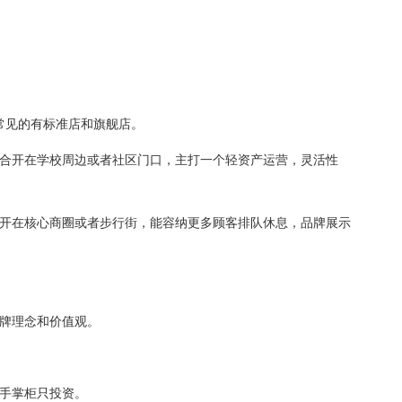
见的有标准店和旗舰店。
合开在学校周边或者社区门口，主打一个轻资产运营，灵活性
开在核心商圈或者步行街，能容纳更多顾客排队休息，品牌展示
牌理念和价值观。
手掌柜只投资。