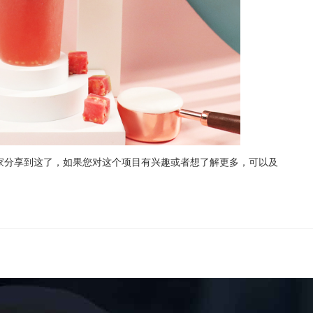
分享到这了，如果您对这个项目有兴趣或者想了解更多，可以及