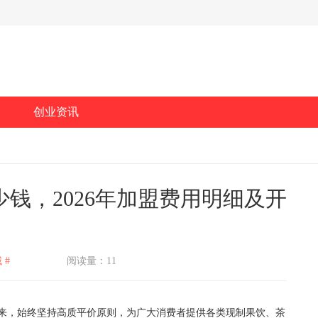
创业资讯
钱，2026年加盟费用明细及开
 #
阅读量：11
，始终坚持高质平价原则，为广大消费者提供各类现制果饮、茶