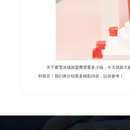
关于蜜雪冰城加盟费需要多少钱，今天就跟大家
时留言！我们将介绍更多精彩内容，以供参考！