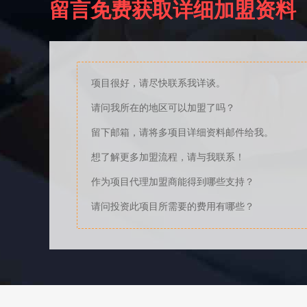
留言免费获取详细加盟资料
项目很好，请尽快联系我详谈。
请问我所在的地区可以加盟了吗？
留下邮箱，请将多项目详细资料邮件给我。
想了解更多加盟流程，请与我联系！
作为项目代理加盟商能得到哪些支持？
请问投资此项目所需要的费用有哪些？