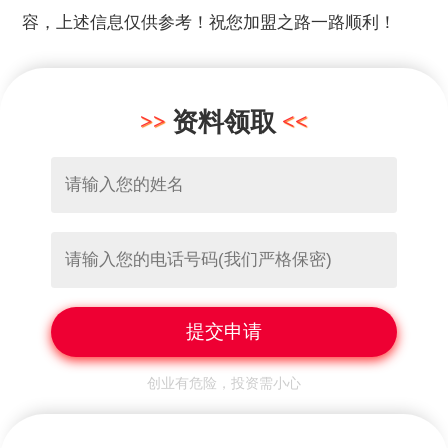
容，上述信息仅供参考！祝您加盟之路一路顺利！
资料领取
创业有危险，投资需小心