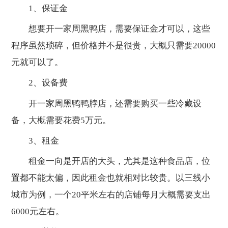
1、保证金
想要开一家周黑鸭店，需要保证金才可以，这些
程序虽然琐碎，但价格并不是很贵，大概只需要20000
元就可以了。
2、设备费
开一家周黑鸭鸭脖店，还需要购买一些冷藏设
备，大概需要花费5万元。
3、租金
租金一向是开店的大头，尤其是这种食品店，位
置都不能太偏，因此租金也就相对比较贵。以三线小
城市为例，一个20平米左右的店铺每月大概需要支出
6000元左右。