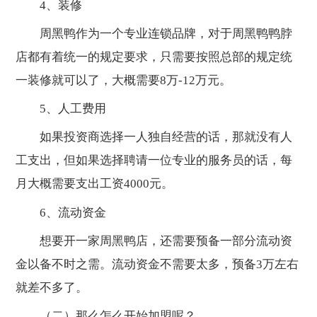
4、装修
周黑鸭作为一个专业连锁品牌，对于周黑鸭鸭脖
店都有着统一的规定要求，只需要按照总部的规定统
一装修就可以了，大概需要8万-12万元。
5、人工费用
如果投资商选择一人独自经营的话，那就没有人
工支出，但如果选择聘请一位专业的服务员的话，每
月大概需要支出工资4000元。
6、流动资金
想要开一家周黑鸭店，还需要预备一部分流动资
金以备不时之需。流动资金不需要太多，预备3万左右
就差不多了。
（二）那么怎么开始加盟呢？