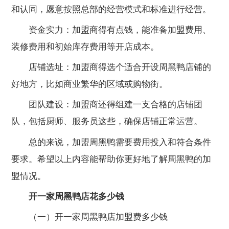
和认同，愿意按照总部的经营模式和标准进行经营。
资金实力：加盟商得有点钱，能准备加盟费用、
装修费用和初始库存费用等开店成本。
店铺选址：加盟商得选个适合开设周黑鸭店铺的
好地方，比如商业繁华的区域或购物街。
团队建设：加盟商还得组建一支合格的店铺团
队，包括厨师、服务员这些，确保店铺正常运营。
总的来说，加盟周黑鸭需要费用投入和符合条件
要求。希望以上内容能帮助你更好地了解周黑鸭的加
盟情况。
开一家周黑鸭店花多少钱
（一）开一家周黑鸭店加盟费多少钱