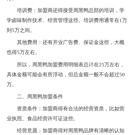
培训费：加盟商还得接受周黑鸭总部的培训，学
学卤味制作技术、经营管理这些。培训费用通常在1万
到5万之间。
其他费用：还有开业广告费、保证金这些，大概
也得5万左右。
所以，周黑鸭加盟费用明细表总计在25万左右，
具体金额可能会有所浮动，但总金额一般不会超过50
万。
二、周黑鸭加盟条件
资质条件：加盟商得有合法的经营资质，比如营
业执照、食品经营许可证这些。
经营意愿：加盟商得对周黑鸭品牌有清晰的认知