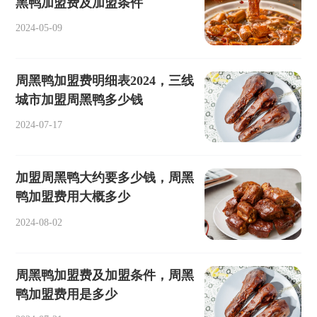
黑鸭加盟费及加盟条件
2024-05-09
周黑鸭加盟费明细表2024，三线
城市加盟周黑鸭多少钱
2024-07-17
加盟周黑鸭大约要多少钱，周黑
鸭加盟费用大概多少
2024-08-02
周黑鸭加盟费及加盟条件，周黑
鸭加盟费用是多少