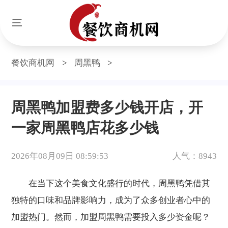
餐饮商机网
>
周黑鸭
>
周黑鸭加盟费多少钱开店，开
一家周黑鸭店花多少钱
2026年08月09日 08:59:53
人气：8943
在当下这个美食文化盛行的时代，周黑鸭凭借其
独特的口味和品牌影响力，成为了众多创业者心中的
加盟热门。然而，加盟周黑鸭需要投入多少资金呢？