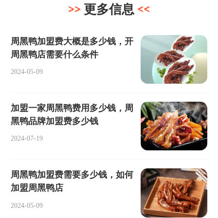
更多信息
周黑鸭加盟费大概是多少钱，开
周黑鸭店需要什么条件
2024-05-09
加盟一家周黑鸭费用多少钱，周
黑鸭品牌加盟费多少钱
2024-07-19
周黑鸭加盟费需要多少钱，如何
加盟周黑鸭店
2024-05-09