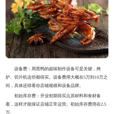
设备费：周黑鸭的卤味制作设备可是关键，烤
炉、切片机这些都得买。设备费用大概在5万到10万之
间，具体还得看你店铺规模和设备品牌。
初始库存费：开业初期得买点原材料和食材备
着，这样才能保证店铺正常运营。初始库存费用在2.5
万。