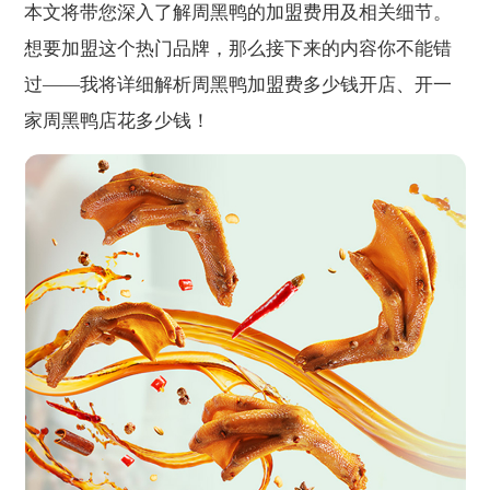
本文将带您深入了解周黑鸭的加盟费用及相关细节。
想要加盟这个热门品牌，那么接下来的内容你不能错
过——我将详细解析周黑鸭加盟费多少钱开店、开一
家周黑鸭店花多少钱！