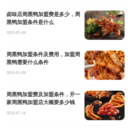
卤味店周黑鸭加盟费是多少，周
黑鸭加盟条件是什么
2024-05-09
周黑鸭加盟条件及费用，加盟周
黑鸭需要什么条件
2024-05-09
周黑鸭加盟费及加盟条件，开一
家周黑鸭加盟店大概要多少钱
2024-07-14