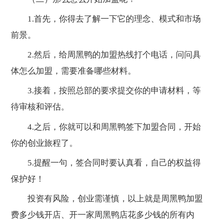
1.首先，你得去了解一下它的理念、模式和市场
前景。
2.然后，给周黑鸭的加盟热线打个电话，问问具
体怎么加盟，需要准备哪些材料。
3.接着，按照总部的要求提交你的申请材料，等
待审核和评估。
4.之后，你就可以和周黑鸭签下加盟合同，开始
你的创业旅程了。
5.提醒一句，签合同时要认真看，自己的权益得
保护好！
投资有风险，创业需谨慎，以上就是周黑鸭加盟
费多少钱开店、开一家周黑鸭店花多少钱的所有内