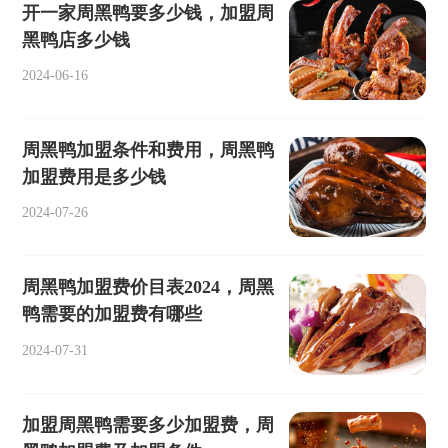
开一家周黑鸭要多少钱，加盟周
黑鸭店多少钱
2024-06-16
周黑鸭加盟条件和费用，周黑鸭
加盟费用是多少钱
2024-07-26
周黑鸭加盟费价目表2024，周黑
鸭需要的加盟费有哪些
2024-07-31
加盟周黑鸭需要多少加盟费，周