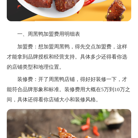
一、周黑鸭加盟费用明细表
加盟费：想加盟周黑鸭，得先交点加盟费，这样
才能拿到品牌授权和经营支持。具体多少还得看你选
的店铺类型和地理位置。
装修费：开了周黑鸭店铺，得好好装修一下，才
能符合品牌形象和标准。装修费用大概在5万到10万之
间，具体还得看你店铺大小和装修风格。