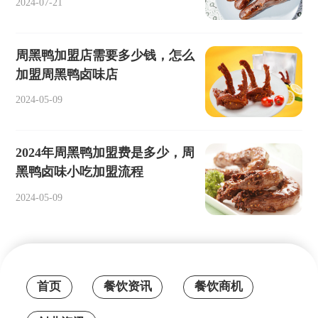
2024-07-21
周黑鸭加盟店需要多少钱，怎么
加盟周黑鸭卤味店
2024-05-09
2024年周黑鸭加盟费是多少，周
黑鸭卤味小吃加盟流程
2024-05-09
首页
餐饮资讯
餐饮商机