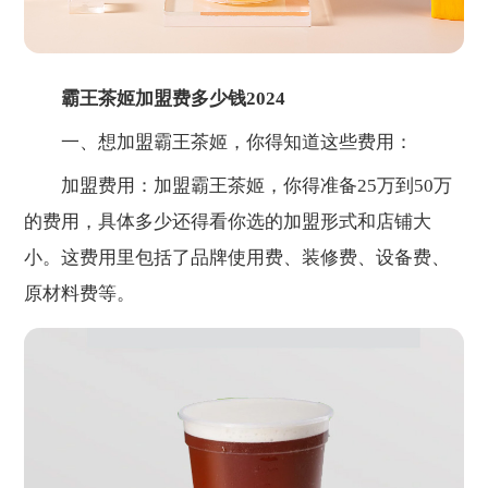
霸王茶姬加盟费多少钱2024
一、想加盟霸王茶姬，你得知道这些费用：
加盟费用：加盟霸王茶姬，你得准备25万到50万
的费用，具体多少还得看你选的加盟形式和店铺大
小。这费用里包括了品牌使用费、装修费、设备费、
原材料费等。