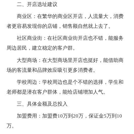
二、开店选址建议
商业区：在繁华的商业区开店，人流量大，消费
者更容易发现你的店铺，销售额自然就上去了。
社区商业街：在社区商业街开店也不错，能服务
周边居民，建立稳定的客户群。
大型商场：在大型商场里开店也挺好，能借助商
场的客流量和品牌效应吸引更多消费者。
学校周边：学校周边也是个不错的选择，学生和
老师都是潜在客户群体，能给店铺增加人气。
三、具体金额及总投入
加盟费用：加盟费10万到20万，保证金5万到10
万。