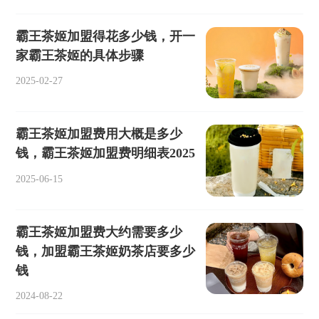
霸王茶姬加盟得花多少钱，开一
家霸王茶姬的具体步骤
2025-02-27
霸王茶姬加盟费用大概是多少
钱，霸王茶姬加盟费明细表2025
2025-06-15
霸王茶姬加盟费大约需要多少
钱，加盟霸王茶姬奶茶店要多少
钱
2024-08-22