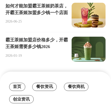
如何才能加盟霸王茶姬奶茶店，
开霸王茶姬加盟多少钱一个店面
2026-06-25
霸王茶姬加盟店价格多少，开霸
王茶姬需要多少钱2026
2026-01-19
首页
餐饮资讯
餐饮商机
创业资讯