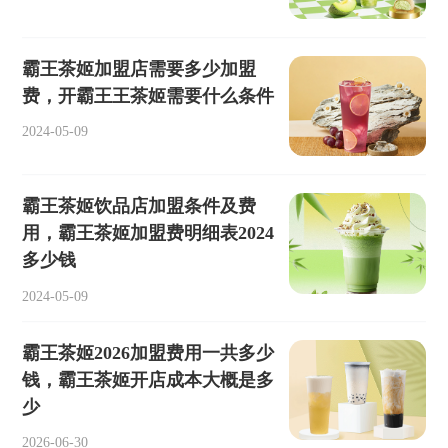
霸王茶姬加盟店需要多少加盟
费，开霸王王茶姬需要什么条件
2024-05-09
霸王茶姬饮品店加盟条件及费
用，霸王茶姬加盟费明细表2024
多少钱
2024-05-09
霸王茶姬2026加盟费用一共多少
钱，霸王茶姬开店成本大概是多
少
2026-06-30