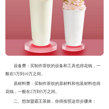
设备费：买制作茶饮的设备和工具也得花钱，一
般在5万到10万之间。
原材料费：买制作茶饮的原材料和包装材料也得
花钱，一般在2万到5万之间。
二、想加盟霸王茶姬，你得按照这些步骤来：