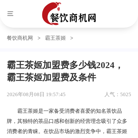
餐饮商机网
>
霸王茶姬
>
霸王茶姬加盟费多少钱2024，
霸王茶姬加盟费及条件
2026年08月08日 19:57:45
人气：5025
霸王茶姬是一家备受消费者喜爱的知名茶饮品
牌，其独特的茶品口感和创新的经营理念吸引了众多
消费者的青睐。在饮品市场的激烈竞争中，霸王茶姬