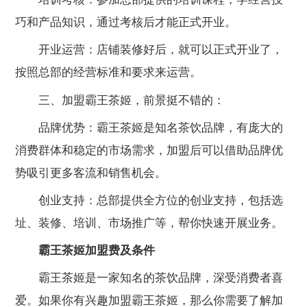
巧和产品知识，通过考核后才能正式开业。
开业运营：店铺装修好后，就可以正式开业了，
按照总部的经营标准和要求来运营。
三、加盟霸王茶姬，前景挺不错的：
品牌优势：霸王茶姬是知名茶饮品牌，有庞大的
消费群体和稳定的市场需求，加盟后可以借助品牌优
势吸引更多客流和销售机会。
创业支持：总部提供全方位的创业支持，包括选
址、装修、培训、市场推广等，帮你快速开展业务。
霸王茶姬加盟费及条件
霸王茶姬是一家知名的茶饮品牌，深受消费者喜
爱。如果你有兴趣加盟霸王茶姬，那么你需要了解加