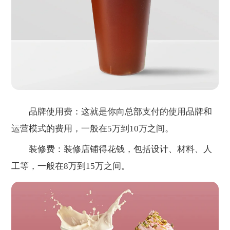
品牌使用费：这就是你向总部支付的使用品牌和
运营模式的费用，一般在5万到10万之间。
装修费：装修店铺得花钱，包括设计、材料、人
工等，一般在8万到15万之间。