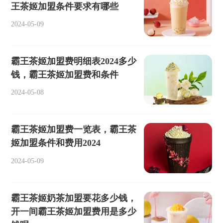
王茶姬加盟条件要求有哪些
2024-05-09
霸王茶姬加盟费明细表2024多少
钱，霸王茶姬加盟费和条件
2024-05-08
霸王茶姬加盟费一览表，霸王茶
姬加盟条件和费用2024
2024-05-09
霸王茶姬奶茶加盟要花多少钱，
开一间霸王茶姬加盟费用是多少