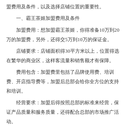
盟费用及条件，以及选择店铺位置的重要性。
一、霸王茶姬加盟费用及条件
加盟费用：想加盟霸王茶姬，你得准备10万到20
万的加盟费，另外，还得交5万到10万的保证金。
店铺要求：店铺面积得30平方米以上，位置得选
在繁华的商业区，这样客流量和销售额才有保障。
费用包含：加盟费里包括了品牌使用费、培训
费、开店指导费等，加盟后总部会给你全方位的支持
和培训。
经营要求：加盟后得按照总部的标准来经营，保
证产品质量和服务质量，还得配合总部的市场推广活
动。