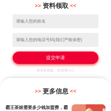
资料领取
创业有危险，投资需小心
更多信息
霸王茶姬需要多少钱加盟费，霸