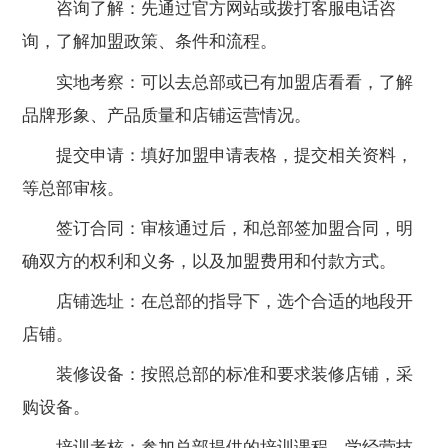
咨询了解：先通过官方网站或拨打客服电话咨
询，了解加盟政策、条件和流程。
实地考察：可以去总部或已有加盟店看看，了解
品牌形象、产品质量和店铺运营情况。
提交申请：填好加盟申请表格，提交相关资料，
等总部审核。
签订合同：审核通过后，和总部签加盟合同，明
确双方的权利和义务，以及加盟费用和付款方式。
店铺选址：在总部的指导下，选个合适的地段开
店铺。
装修设备：按照总部的标准和要求装修店铺，采
购设备。
培训考核：参加总部提供的培训课程，学经营技