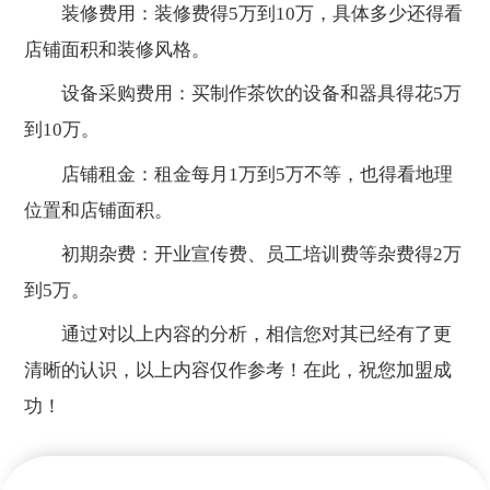
装修费用：装修费得5万到10万，具体多少还得看
店铺面积和装修风格。
设备采购费用：买制作茶饮的设备和器具得花5万
到10万。
店铺租金：租金每月1万到5万不等，也得看地理
位置和店铺面积。
初期杂费：开业宣传费、员工培训费等杂费得2万
到5万。
通过对以上内容的分析，相信您对其已经有了更
清晰的认识，以上内容仅作参考！在此，祝您加盟成
功！