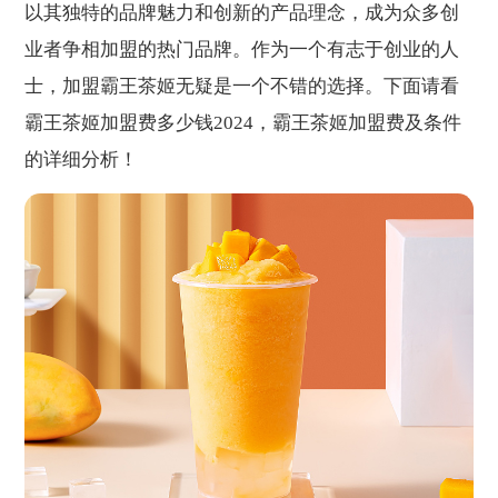
以其独特的品牌魅力和创新的产品理念，成为众多创
业者争相加盟的热门品牌。作为一个有志于创业的人
士，加盟霸王茶姬无疑是一个不错的选择。下面请看
霸王茶姬加盟费多少钱2024，霸王茶姬加盟费及条件
的详细分析！