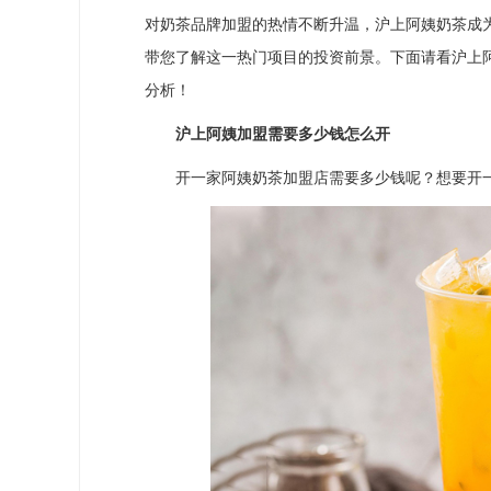
对奶茶品牌加盟的热情不断升温，沪上阿姨奶茶成
带您了解这一热门项目的投资前景。下面请看沪上
分析！
沪上阿姨加盟需要多少钱怎么开
开一家阿姨奶茶加盟店需要多少钱呢？想要开一