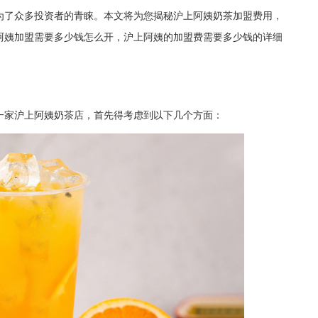
为了众多投资者的青睐。本文将为您揭秘沪上阿姨奶茶加盟费用，
阿姨加盟需要多少钱怎么开，沪上阿姨的加盟费需要多少钱的详细
家沪上阿姨奶茶店，首先得考虑到以下几个方面：