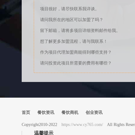
项目很好，请尽快联系我详谈。
请问我所在的地区可以加盟了吗？
留下邮箱，请将多项目详细资料邮件给我。
想了解更多加盟流程，请与我联系！
作为项目代理加盟商能得到哪些支持？
请问投资此项目所需要的费用有哪些？
首页
餐饮资讯
餐饮商机
创业资讯
Copyright2010-2022
https://www.cy765.com/
All Rights 
温馨提示