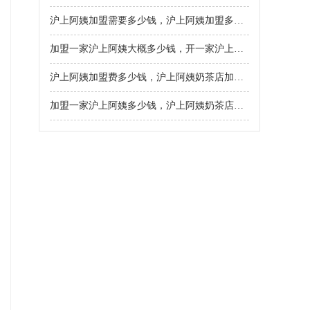
沪上阿姨加盟需要多少钱，沪上阿姨加盟多少钱左右
加盟一家沪上阿姨大概多少钱，开一家沪上阿姨多少钱
沪上阿姨加盟费多少钱，沪上阿姨奶茶店加盟需要多少钱
加盟一家沪上阿姨多少钱，沪上阿姨奶茶店加盟要多少钱