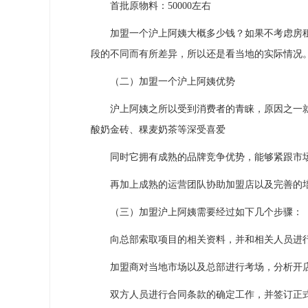
首批原物料：50000左右
加盟一个沪上阿姨大概多少钱？如果不考虑房租，
段的不同而有所差异，所以还是看当地的实际情况
（二）加盟一个沪上阿姨优势
沪上阿姨之所以受到消费者的青睐，原因之一就
酸奶金砖、稞麦奶茶等深受喜爱
同时它拥有成熟的品牌竞争优势，能够紧跟市场
再加上成熟的运营团队协助加盟店以及完善的培
（三）加盟沪上阿姨需要经过如下几个步骤：
向总部索取项目的相关资料，并和相关人员进行
加盟商对当地市场以及总部进行考场，分析开店
双方人员进行合同条款的确定工作，并签订正