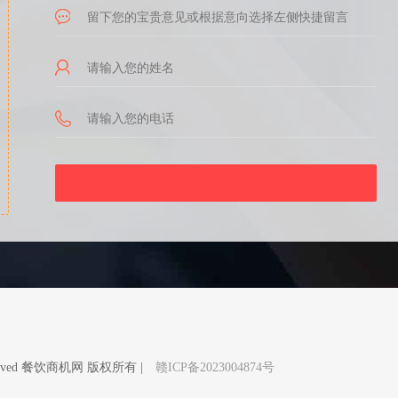
Reserved 餐饮商机网 版权所有 |
赣ICP备2023004874号