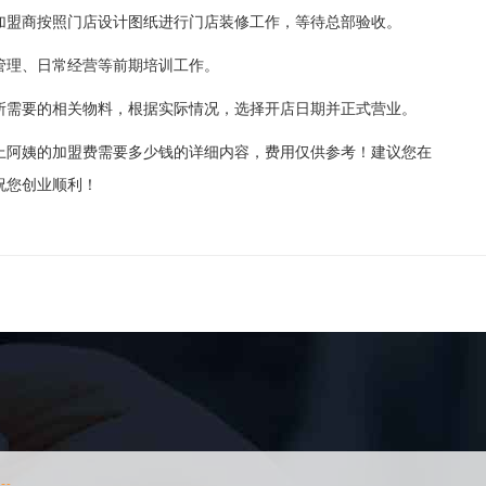
盟商按照门店设计图纸进行门店装修工作，等待总部验收。
理、日常经营等前期培训工作。
需要的相关物料，根据实际情况，选择开店日期并正式营业。
阿姨的加盟费需要多少钱的详细内容，费用仅供参考！建议您在
祝您创业顺利！