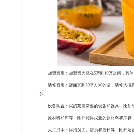
加盟费用：加盟费大概在5万到10万之间，具体
装修费用：店面20到50平方米的话，装修大概得
的。
设备购置：买奶茶店需要的设备和器具，比如制作
原材料和库存：刚开始得买量的原材料和库存，
人工成本：得招员工、店员和店长等，刚开始首月