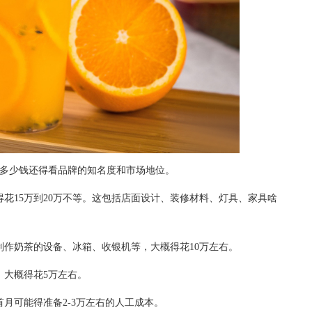
多少钱还得看品牌的知名度和市场地位。
花15万到20万不等。这包括店面设计、装修材料、灯具、家具啥
奶茶的设备、冰箱、收银机等，大概得花10万左右。
大概得花5万左右。
可能得准备2-3万左右的人工成本。