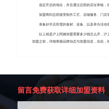
选定开店的地址，并且通过总部的店址审核，加
加盟商到总部接受制作工艺、店铺服务、门店管
准备好开店所需的食材、设备、以及举办活动所
以上就是沪上阿姨加盟需要多少钱怎么开，沪上
加盟之前，详细掌握品牌动态与加盟信息，在此，
留言免费获取详细加盟资料