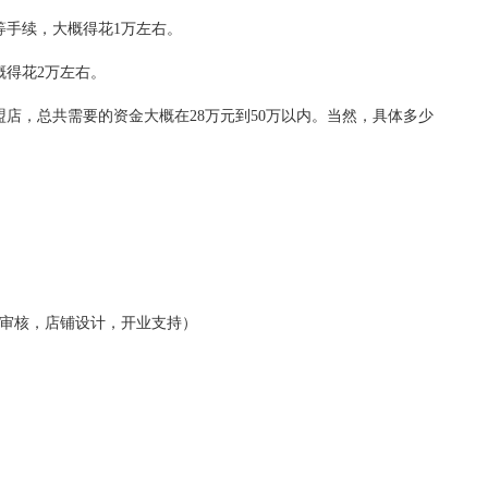
手续，大概得花1万左右。
得花2万左右。
店，总共需要的资金大概在28万元到50万以内。当然，具体多少
铺审核，店铺设计，开业支持）