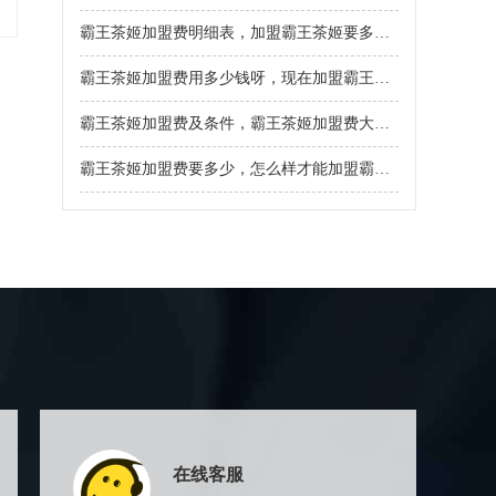
霸王茶姬加盟费明细表，加盟霸王茶姬要多少加盟费
霸王茶姬加盟费用多少钱呀，现在加盟霸王茶姬需要多少加盟费
霸王茶姬加盟费及条件，霸王茶姬加盟费大概多少
霸王茶姬加盟费要多少，怎么样才能加盟霸王茶姬奶茶
在线客服