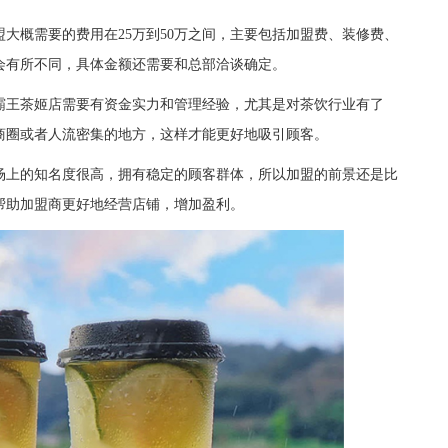
概需要的费用在25万到50万之间，主要包括加盟费、装修费、
能会有所不同，具体金额还需要和总部洽谈确定。
王茶姬店需要有资金实力和管理经验，尤其是对茶饮行业有了
商圈或者人流密集的地方，这样才能更好地吸引顾客。
上的知名度很高，拥有稳定的顾客群体，所以加盟的前景还是比
帮助加盟商更好地经营店铺，增加盈利。