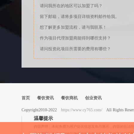
请问我所在的地区可以加盟了吗？
留下邮箱，请将多项目详细资料邮件给我。
想了解更多加盟流程，请与我联系！
作为项目代理加盟商能得到哪些支持？
请问投资此项目所需要的费用有哪些？
首页
餐饮资讯
餐饮商机
创业资讯
Copyright2010-2022
https://www.cy765.com/
All Rights 
温馨提示
内容声明：本站免费为用户提供信息发布与展示，内容的合法