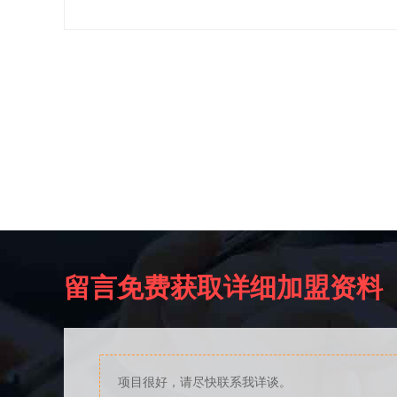
留言免费获取详细加盟资料
项目很好，请尽快联系我详谈。