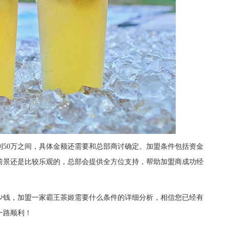
50万之间，具体金额还需要和总部商讨确定。加盟条件包括资金
前景还是比较乐观的，总部会提供全方位支持，帮助加盟商成功经
！
钱，加盟一家霸王茶姬需要什么条件的详细分析，相信您已经有
一路顺利！