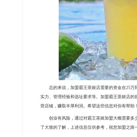
总的来说，加盟霸王茶姬店需要的资金在25万到
实力、管理经验和选址要求等。加盟霸王茶姬店的
营店铺，赚取丰厚利润。希望这些信息对你有帮助
创业有风险，通过对霸王茶姬加盟大概需要多少
了大致的了解，上述信息仅供参考，祝您加盟之路