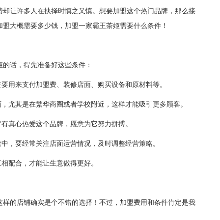
费却让许多人在抉择时慎之又慎。想要加盟这个热门品牌，那么接
加盟大概需要多少钱，加盟一家霸王茶姬需要什么条件！
的话，得先准备好这些条件：
要用来支付加盟费、装修店面、购买设备和原材料等。
面，尤其是在繁华商圈或者学校附近，这样才能吸引更多顾客。
有真心热爱这个品牌，愿意为它努力拼搏。
中，要经常关注店面运营情况，及时调整经营策略。
相配合，才能让生意做得更好。
样的店铺确实是个不错的选择！不过，加盟费用和条件肯定是我