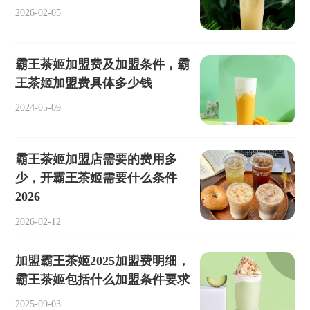
2026-02-05
霸王茶姬加盟费及加盟条件，霸
王茶姬加盟费具体多少钱
2024-05-09
霸王茶姬加盟店需要的费用多
少，开霸王茶姬需要什么条件
2026
2026-02-12
加盟霸王茶姬2025加盟费明细，
霸王茶姬包括什么加盟条件要求
2025-09-03