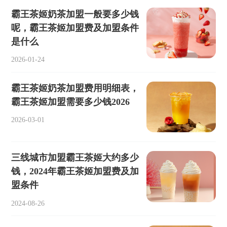
霸王茶姬奶茶加盟一般要多少钱
呢，霸王茶姬加盟费及加盟条件
是什么
2026-01-24
霸王茶姬奶茶加盟费用明细表，
霸王茶姬加盟需要多少钱2026
2026-03-01
三线城市加盟霸王茶姬大约多少
钱，2024年霸王茶姬加盟费及加
盟条件
2024-08-26