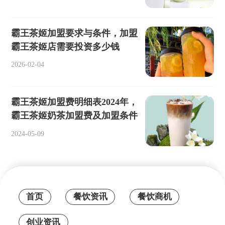
霸王茶姬加盟要求与条件，加盟
霸王茶姬店需要投资多少钱
2026-02-04
霸王茶姬加盟费明细表2024年，
霸王茶姬奶茶加盟费及加盟条件
2024-05-09
首页
餐饮资讯
餐饮商机
创业资讯