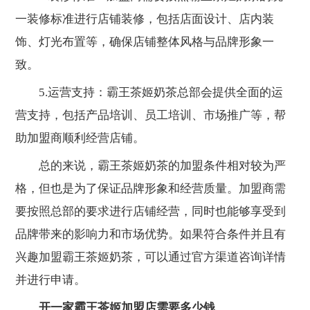
一装修标准进行店铺装修，包括店面设计、店内装
饰、灯光布置等，确保店铺整体风格与品牌形象一
致。
5.运营支持：霸王茶姬奶茶总部会提供全面的运
营支持，包括产品培训、员工培训、市场推广等，帮
助加盟商顺利经营店铺。
总的来说，霸王茶姬奶茶的加盟条件相对较为严
格，但也是为了保证品牌形象和经营质量。加盟商需
要按照总部的要求进行店铺经营，同时也能够享受到
品牌带来的影响力和市场优势。如果符合条件并且有
兴趣加盟霸王茶姬奶茶，可以通过官方渠道咨询详情
并进行申请。
开一家霸王茶姬加盟店需要多少钱