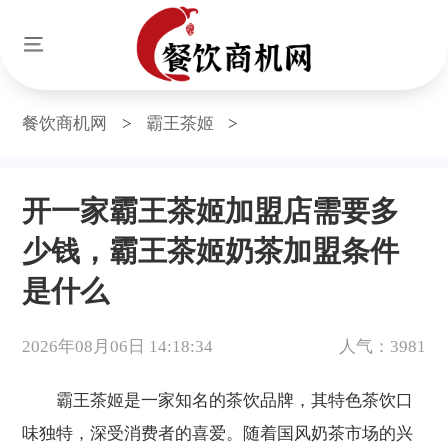
餐饮商机网
>
霸王茶姬
>
开一家霸王茶姬加盟店需要多
少钱，霸王茶姬奶茶加盟条件
是什么
2026年08月06日 14:18:34
人气：3981
霸王茶姬是一家知名的茶饮品牌，其特色茶饮口
味独特，深受消费者的喜爱。随着国风奶茶市场的兴