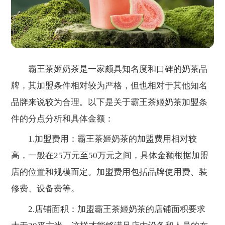
霸王茶姬奶茶是一家颇具知名度和口碑的奶茶品
牌，其加盟条件相对较为严格，但也相对于其他知名
品牌来说较为合理。以下是关于霸王茶姬奶茶加盟条
件的分点分析和具体金额：
1.加盟费用：霸王茶姬奶茶的加盟费用相对较
高，一般在25万元至50万元之间，具体金额根据加盟
店的位置和规模而定。加盟费用包括品牌使用费、装
修费、设备费等。
2.店铺面积：加盟霸王茶姬奶茶的店铺面积要求