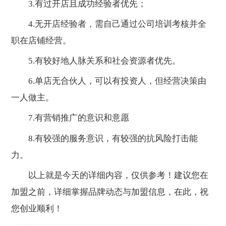
3.有过开店且成功经验者优先；
4.无开店经验者，需自己通过公司培训考核并全
职在店铺经营。
5.有较好地人脉关系和社会资源者优先。
6.单店无合伙人，可以有投资人，但经营决策由
一人做主。
7.有营销推广的意识和意愿
8.有较强的服务意识，有较强的抗风险打击能
力。
以上就是今天的详细内容，仅供参考！建议您在
加盟之前，详细掌握品牌动态与加盟信息，在此，祝
您创业顺利！