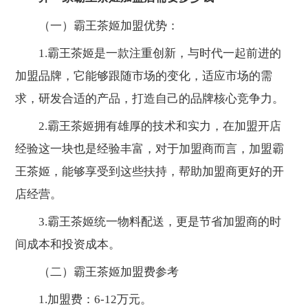
（一）霸王茶姬加盟优势：
1.霸王茶姬是一款注重创新，与时代一起前进的
加盟品牌，它能够跟随市场的变化，适应市场的需
求，研发合适的产品，打造自己的品牌核心竞争力。
2.霸王茶姬拥有雄厚的技术和实力，在加盟开店
经验这一块也是经验丰富，对于加盟商而言，加盟霸
王茶姬，能够享受到这些扶持，帮助加盟商更好的开
店经营。
3.霸王茶姬统一物料配送，更是节省加盟商的时
间成本和投资成本。
（二）霸王茶姬加盟费参考
1.加盟费：6-12万元。