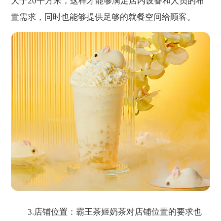
大于20平方米，这样才能够满足店内设备和人员的布
置需求，同时也能够提供足够的就餐空间给顾客。
3.店铺位置：霸王茶姬奶茶对店铺位置的要求也