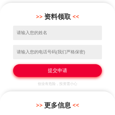
资料领取
创业有危险，投资需小心
更多信息