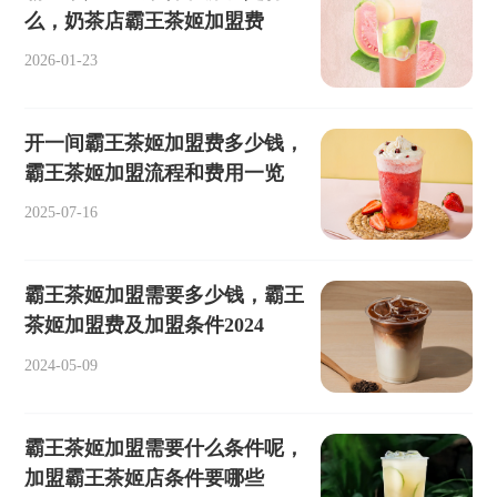
么，奶茶店霸王茶姬加盟费
2026-01-23
开一间霸王茶姬加盟费多少钱，
霸王茶姬加盟流程和费用一览
2025-07-16
霸王茶姬加盟需要多少钱，霸王
茶姬加盟费及加盟条件2024
2024-05-09
霸王茶姬加盟需要什么条件呢，
加盟霸王茶姬店条件要哪些