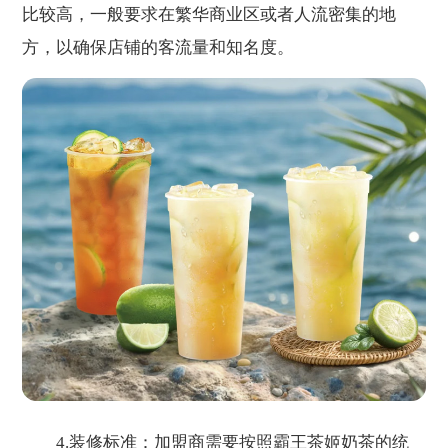
比较高，一般要求在繁华商业区或者人流密集的地
方，以确保店铺的客流量和知名度。
4.装修标准：加盟商需要按照霸王茶姬奶茶的统