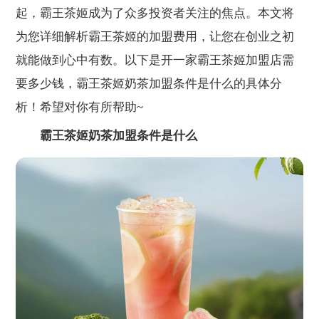
起，霸王茶姬成为了众多投资者关注的焦点。本文将
为您详细解析霸王茶姬的加盟费用，让您在创业之初
就能做到心中有数。以下是开一家霸王茶姬加盟店需
要多少钱，霸王茶姬奶茶加盟条件是什么的具体分
析！希望对你有所帮助~
霸王茶姬奶茶加盟条件是什么