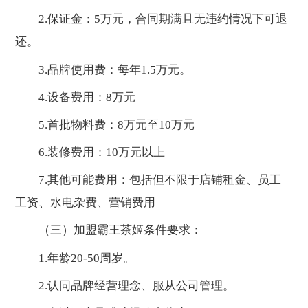
2.保证金：5万元，合同期满且无违约情况下可退
还。
3.品牌使用费：每年1.5万元。
4.设备费用：8万元
5.首批物料费：8万元至10万元
6.装修费用：10万元以上
7.其他可能费用：包括但不限于店铺租金、员工
工资、水电杂费、营销费用
（三）加盟霸王茶姬条件要求：
1.年龄20-50周岁。
2.认同品牌经营理念、服从公司管理。