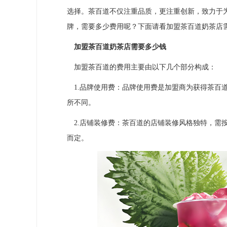
选择。茶百道不仅注重品质，更注重创新，致力于
牌，需要多少费用呢？下面请看加盟茶百道奶茶店
加盟茶百道奶茶店需要多少钱
加盟茶百道的费用主要由以下几个部分构成：
1.品牌使用费：品牌使用费是加盟商为获得茶百
所不同。
2.店铺装修费：茶百道的店铺装修风格独特，需
而定。