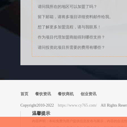
请问我所在的地区可以加盟了吗？
留下邮箱，请将多项目详细资料邮件给我。
想了解更多加盟流程，请与我联系！
作为项目代理加盟商能得到哪些支持？
请问投资此项目所需要的费用有哪些？
首页
餐饮资讯
餐饮商机
创业资讯
Copyright2010-2022
https://www.cy765.com/
All Rights 
温馨提示
内容声明：本站免费为用户提供信息发布与展示，内容的合法