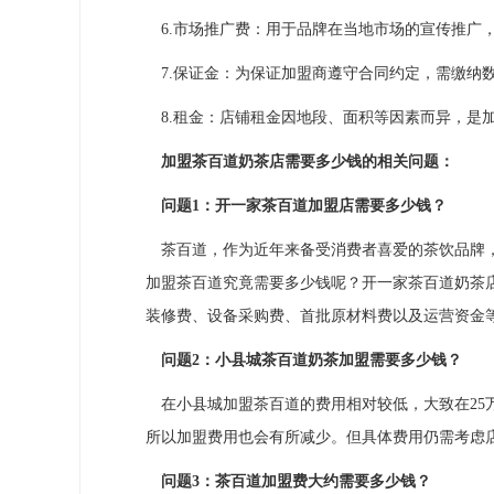
6.市场推广费：用于品牌在当地市场的宣传推广
7.保证金：为保证加盟商遵守合同约定，需缴纳
8.租金：店铺租金因地段、面积等因素而异，是
加盟茶百道奶茶店需要多少钱的相关问题：
问题1：开一家茶百道加盟店需要多少钱？
茶百道，作为近年来备受消费者喜爱的茶饮品牌，
加盟茶百道究竟需要多少钱呢？开一家茶百道奶茶店
装修费、设备采购费、首批原材料费以及运营资金
问题2：小县城茶百道奶茶加盟需要多少钱？
在小县城加盟茶百道的费用相对较低，大致在25万
所以加盟费用也会有所减少。但具体费用仍需考虑
问题3：茶百道加盟费大约需要多少钱？