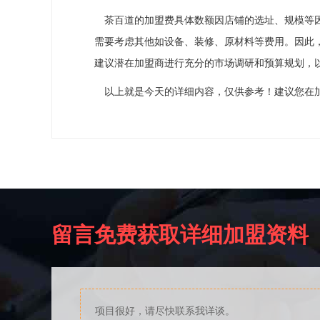
茶百道的加盟费具体数额因店铺的选址、规模等因素
需要考虑其他如设备、装修、原材料等费用。因此，
建议潜在加盟商进行充分的市场调研和预算规划，
以上就是今天的详细内容，仅供参考！建议您在加
留言免费获取详细加盟资料
项目很好，请尽快联系我详谈。