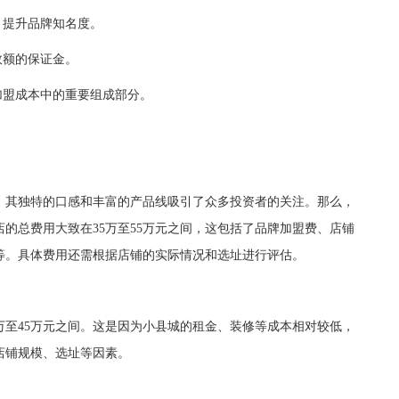
，提升品牌知名度。
数额的保证金。
加盟成本中的重要组成部分。
其独特的口感和丰富的产品线吸引了众多投资者的关注。那么，
的总费用大致在35万至55万元之间，这包括了品牌加盟费、店铺
等。具体费用还需根据店铺的实际情况和选址进行评估。
至45万元之间。这是因为小县城的租金、装修等成本相对较低，
店铺规模、选址等因素。