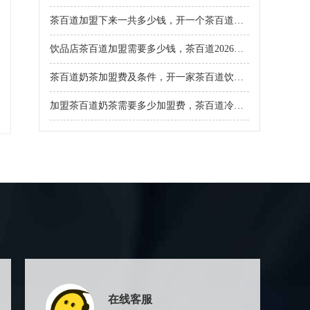
茶百道加盟下来一共多少钱，开一个茶百道饮品店条件如何
饮品店茶百道加盟需要多少钱，茶百道2026年加盟费是多少
茶百道奶茶加盟费及条件，开一家茶百道饮品店需要投资多少
加盟茶百道奶茶需要多少加盟费，茶百道冷饮店加盟费大约多少钱
在线客服