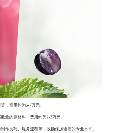
等，费用约为5-7万元。
数量的原材料，费用约为2-3万元。
括制作技巧、服务流程等，以确保加盟店的专业水平。