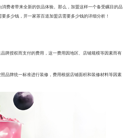
为消费者带来全新的饮品体验。那么，加盟这样一个备受瞩目的品
需要多少钱，开一家茶百道加盟店需要多少钱的详细分析！
道品牌授权而支付的费用，这一费用因地区、店铺规模等因素而有
按照品牌统一标准进行装修，费用根据店铺面积和装修材料等因素