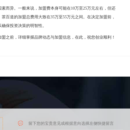
而异。一般来说，加盟费本身可能在10万至25万元左右，但还
茶百道的加盟总费用大致在35万至55万元之间。在决定加盟前，
以确保投资决策的明智性。
盟之前，详细掌握品牌动态与加盟信息，在此，祝您创业顺利！