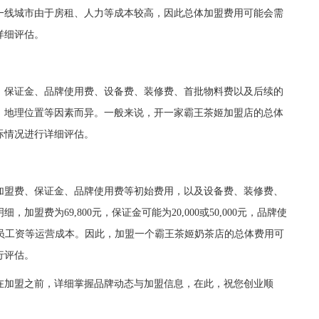
一线城市由于房租、人力等成本较高，因此总体加盟费用可能会需
详细评估。
保证金、品牌使用费、设备费、装修费、首批物料费以及后续的
、地理位置等因素而异。一般来说，开一家霸王茶姬加盟店的总体
实际情况进行详细评估。
盟费、保证金、品牌使用费等初始费用，以及设备费、装修费、
盟费为69,800元，保证金可能为20,000或50,000元，品牌使
、人员工资等运营成本。因此，加盟一个霸王茶姬奶茶店的总体费用可
行评估。
加盟之前，详细掌握品牌动态与加盟信息，在此，祝您创业顺