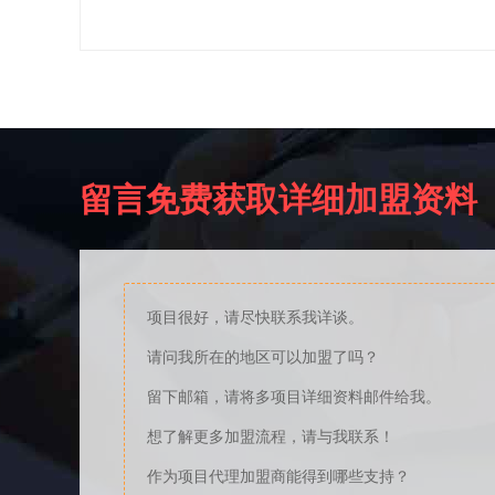
留言免费获取详细加盟资料
项目很好，请尽快联系我详谈。
请问我所在的地区可以加盟了吗？
留下邮箱，请将多项目详细资料邮件给我。
想了解更多加盟流程，请与我联系！
作为项目代理加盟商能得到哪些支持？