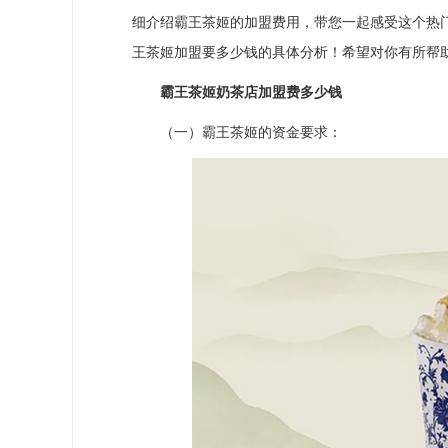
细介绍霸王茶姬的加盟费用，带您一起感受这个热
王茶姬加盟要多少钱的具体分析！希望对你有所帮
霸王茶姬奶茶店加盟费多少钱
（一）霸王茶姬的资金要求：