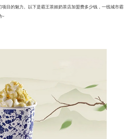
门项目的魅力。以下是霸王茶姬奶茶店加盟费多少钱，一线城市霸
助~