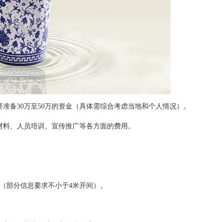
备30万至50万的资金（具体需综合考虑当地和个人情况）。
料、人员培训、宣传推广等各方面的费用。
（部分信息要求不小于4米开间）。
。