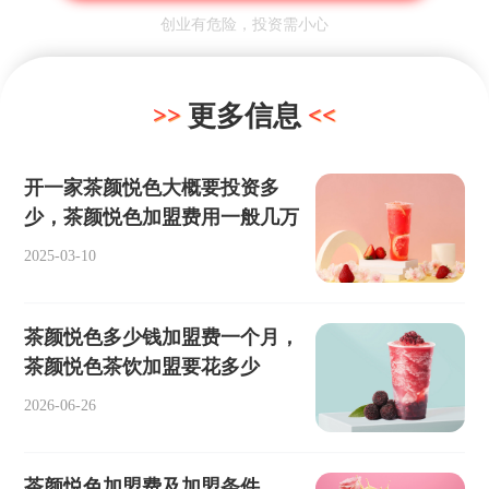
创业有危险，投资需小心
更多信息
开一家茶颜悦色大概要投资多
少，茶颜悦色加盟费用一般几万
2025-03-10
茶颜悦色多少钱加盟费一个月，
茶颜悦色茶饮加盟要花多少
2026-06-26
茶颜悦色加盟费及加盟条件