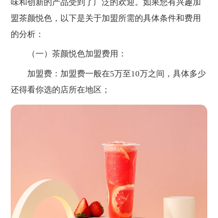
味和创新的产品受到了广泛的欢迎。如果您有兴趣加
盟茶颜悦色，以下是关于加盟所需的具体条件和费用
的分析：
（一）茶颜悦色加盟费用：
加盟费：加盟费一般在5万至10万之间，具体多少
还得看你选的店所在地区；