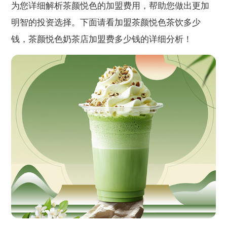
为您详细解析茶颜悦色的加盟费用，帮助您做出更加
明智的投资选择。下面请看加盟茶颜悦色茶饮多少
钱，茶颜悦色奶茶店加盟费多少钱的详细分析！