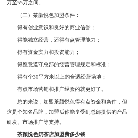
万至55万之间。
（二）茶颜悦色加盟条件：
得有创业意识和良好的商业信誉；
得能独立经营，还得有点管理能力；
得有资金实力和投资能力；
得愿意遵守总部的经营管理规定和标准；
得有个30平方米以上的合适经营场地；
有点市场营销和推广经验的就更好了。
总的来说，加盟茶颜悦色得有点资金和条件，但
这是个知名品牌，加盟后你能享受到总部提供的产品
研发、市场推广等支持。
茶颜悦色奶茶店加盟费多少钱