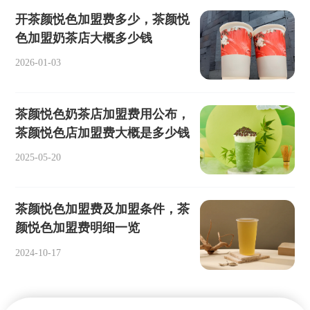
开茶颜悦色加盟费多少，茶颜悦
色加盟奶茶店大概多少钱
2026-01-03
茶颜悦色奶茶店加盟费用公布，
茶颜悦色店加盟费大概是多少钱
2025-05-20
茶颜悦色加盟费及加盟条件，茶
颜悦色加盟费明细一览
2024-10-17