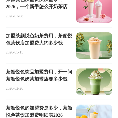
2026，一个新手怎么开奶茶店
2026-07-08
加盟茶颜悦色奶茶费用，茶颜悦
色茶饮店加盟费大约多少钱
2026-05-15
茶颜悦色饮品加盟费用，开一间
茶颜悦色奶茶加盟店要多少钱
2026-02-26
茶颜悦色的加盟费是多少，茶颜
悦色茶饮加盟费明细表2026