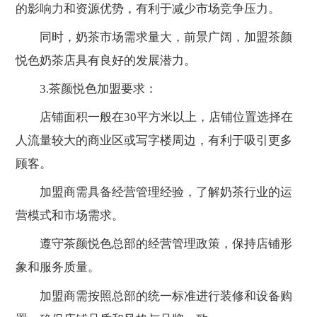
的影响力和资源优势，有利于减少市场竞争压力。
同时，奶茶市场需求量大，前景广阔，加盟茶颜
悦色奶茶店具有良好的发展潜力。
3.茶颜悦色加盟要求：
店铺面积一般在30平方米以上，店铺位置选择在
人流量较大的商业区或写字楼周边，有利于吸引更多
顾客。
加盟商需具备经营管理经验，了解奶茶行业的运
营模式和市场需求。
遵守茶颜悦色总部的经营管理政策，保持店铺形
象和服务质量。
加盟商需按照总部的统一标准进行装修和设备购