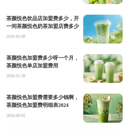
茶颜悦色饮品店加盟费多少，开
一间茶颜悦色奶茶加盟店费多少
2026-05-08
茶颜悦色加盟费多少呀一个月，
茶颜悦色单店加盟费用
2026-02-28
茶颜悦色加盟费需要多少钱啊，
茶颜悦色加盟费明细表2024
2024-08-05