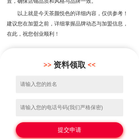
置，确保店铺品质和风格与品牌一致。
以上就是今天茶颜悦色的详细内容，仅供参考！
建议您在加盟之前，详细掌握品牌动态与加盟信息，
在此，祝您创业顺利！
资料领取