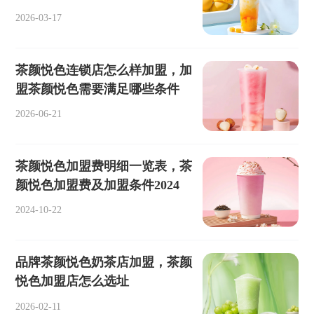
2026-03-17
茶颜悦色连锁店怎么样加盟，加
盟茶颜悦色需要满足哪些条件
2026-06-21
茶颜悦色加盟费明细一览表，茶
颜悦色加盟费及加盟条件2024
2024-10-22
品牌茶颜悦色奶茶店加盟，茶颜
悦色加盟店怎么选址
2026-02-11