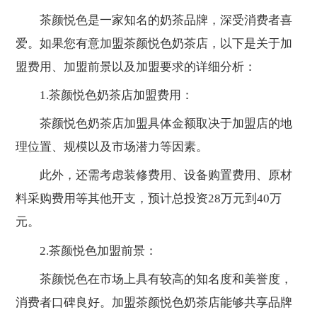
茶颜悦色是一家知名的奶茶品牌，深受消费者喜
爱。如果您有意加盟茶颜悦色奶茶店，以下是关于加
盟费用、加盟前景以及加盟要求的详细分析：
1.茶颜悦色奶茶店加盟费用：
茶颜悦色奶茶店加盟具体金额取决于加盟店的地
理位置、规模以及市场潜力等因素。
此外，还需考虑装修费用、设备购置费用、原材
料采购费用等其他开支，预计总投资28万元到40万
元。
2.茶颜悦色加盟前景：
茶颜悦色在市场上具有较高的知名度和美誉度，
消费者口碑良好。加盟茶颜悦色奶茶店能够共享品牌