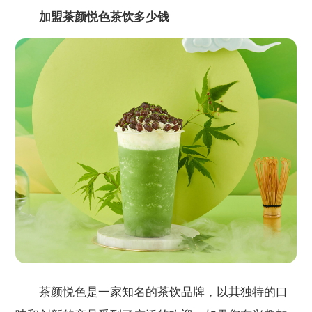
加盟茶颜悦色茶饮多少钱
茶颜悦色是一家知名的茶饮品牌，以其独特的口