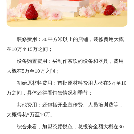
装修费用：30平方米以上的店铺，装修费用大概
在10万至15万之间；
设备购置费用：买制作茶饮的设备和器具，费用
大概在5万至10万之间；
初始原材料费用：首批原材料费用大概在5万至10
万之间，具体还得看销售情况和季节；
其他费用：还包括开业宣传费、人员培训费等，
大概得花5万至10万。
综合来看，加盟茶颜悦色，总投资金额大概在30