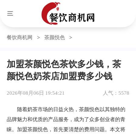
餐饮商机网
>
茶颜悦色
>
加盟茶颜悦色茶饮多少钱，茶
颜悦色奶茶店加盟费多少钱
2026年08月06日 19:54:21
人气：5578
随着奶茶市场的日益火热，茶颜悦色以其独特的
品牌魅力和优质的产品服务，成为了众多创业者的青
睐。加盟茶颜悦色，首先要清楚的费用问题。本文将