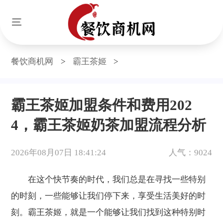
餐饮商机网
>
霸王茶姬
>
霸王茶姬加盟条件和费用202
4，霸王茶姬奶茶加盟流程分析
2026年08月07日 18:41:24
人气：9024
在这个快节奏的时代，我们总是在寻找一些特别
的时刻，一些能够让我们停下来，享受生活美好的时
刻。霸王茶姬，就是一个能够让我们找到这种特别时