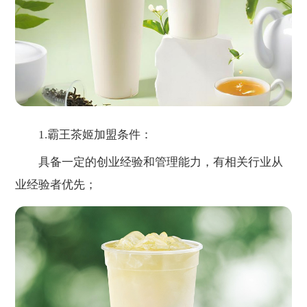
1.霸王茶姬加盟条件：
具备一定的创业经验和管理能力，有相关行业从
业经验者优先；