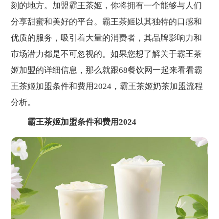
刻的地方。加盟霸王茶姬，你将拥有一个能够与人们
分享甜蜜和美好的平台。霸王茶姬以其独特的口感和
优质的服务，吸引着大量的消费者，其品牌影响力和
市场潜力都是不可忽视的。如果您想了解关于霸王茶
姬加盟的详细信息，那么就跟68餐饮网一起来看看霸
王茶姬加盟条件和费用2024，霸王茶姬奶茶加盟流程
分析。
霸王茶姬加盟条件和费用2024