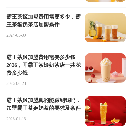
霸王茶姬加盟费用需要多少，霸
王茶姬奶茶店加盟条件
2024-05-09
霸王茶姬加盟费用需要多少钱
2026，开霸王茶姬奶茶店一共花
费多少钱
2026-06-23
霸王茶姬加盟真的能赚到钱吗，
加盟霸王茶姬奶茶的要求及条件
2026-01-13