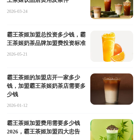
王茶姬饮品店费用及条件
2026-03-24
霸王茶姬加盟总投资多少钱，霸
王茶姬奶茶品牌加盟费投资标准
2026-05-21
霸王茶姬的加盟店开一家多少
钱，加盟霸王茶姬奶茶店需要多
少钱
2026-01-12
霸王茶姬加盟费用需要多少钱
2026，霸王茶姬加盟四大忠告