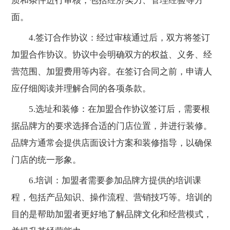
质和条件进行审核，包括经济实力、管理经验等方
面。
4.签订合作协议：经过审核通过后，双方将签订
加盟合作协议。协议中会明确双方的权益、义务、经
营范围、加盟费用等内容。在签订合同之前，申请人
应仔细阅读并理解合同的各项条款。
5.选址和装修：在加盟合作协议签订后，需要根
据品牌方的要求选择合适的门店位置，并进行装修。
品牌方通常会提供店面设计方案和装修指导，以确保
门店的统一形象。
6.培训：加盟者需要参加品牌方提供的培训课
程，包括产品知识、操作流程、营销技巧等。培训的
目的是帮助加盟者更好地了解品牌文化和经营模式，