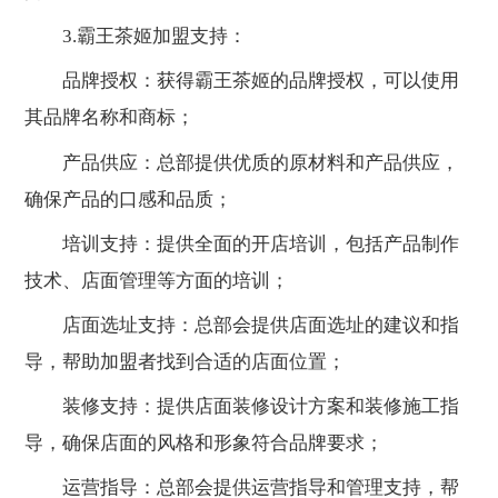
3.霸王茶姬加盟支持：
品牌授权：获得霸王茶姬的品牌授权，可以使用
其品牌名称和商标；
产品供应：总部提供优质的原材料和产品供应，
确保产品的口感和品质；
培训支持：提供全面的开店培训，包括产品制作
技术、店面管理等方面的培训；
店面选址支持：总部会提供店面选址的建议和指
导，帮助加盟者找到合适的店面位置；
装修支持：提供店面装修设计方案和装修施工指
导，确保店面的风格和形象符合品牌要求；
运营指导：总部会提供运营指导和管理支持，帮