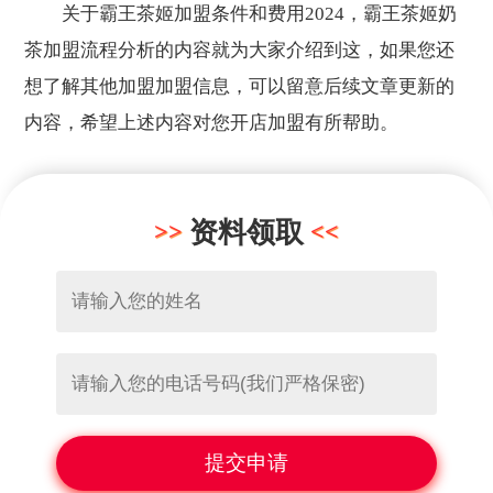
关于霸王茶姬加盟条件和费用2024，霸王茶姬奶
茶加盟流程分析的内容就为大家介绍到这，如果您还
想了解其他加盟加盟信息，可以留意后续文章更新的
内容，希望上述内容对您开店加盟有所帮助。
资料领取