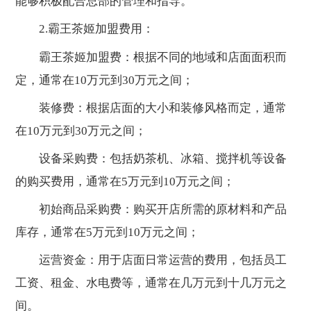
能够积极配合总部的管理和指导。
2.霸王茶姬加盟费用：
霸王茶姬加盟费：根据不同的地域和店面面积而
定，通常在10万元到30万元之间；
装修费：根据店面的大小和装修风格而定，通常
在10万元到30万元之间；
设备采购费：包括奶茶机、冰箱、搅拌机等设备
的购买费用，通常在5万元到10万元之间；
初始商品采购费：购买开店所需的原材料和产品
库存，通常在5万元到10万元之间；
运营资金：用于店面日常运营的费用，包括员工
工资、租金、水电费等，通常在几万元到十几万元之
间。