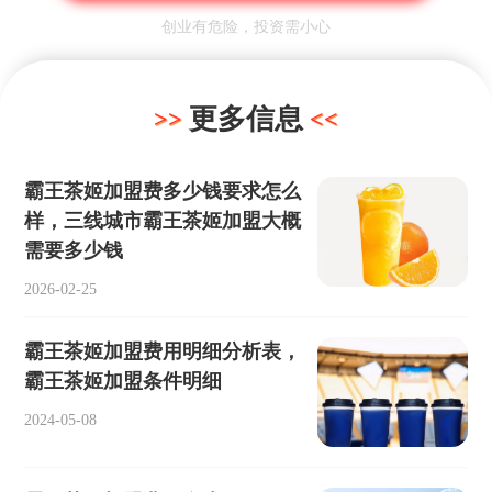
创业有危险，投资需小心
更多信息
霸王茶姬加盟费多少钱要求怎么
样，三线城市霸王茶姬加盟大概
需要多少钱
2026-02-25
霸王茶姬加盟费用明细分析表，
霸王茶姬加盟条件明细
2024-05-08