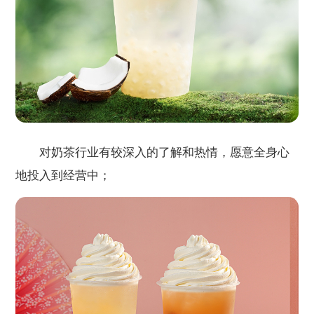
对奶茶行业有较深入的了解和热情，愿意全身心
地投入到经营中；