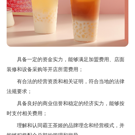
具备一定的资金实力，能够满足加盟费用、店面
装修和设备采购等开店所需费用；
有合法的经营资质和相关证明，符合当地的法律
法规要求；
具备良好的商业信誉和稳定的经济实力，能够按
时支付相关费用；
理解和认同霸王茶姬的品牌理念和经营模式，并