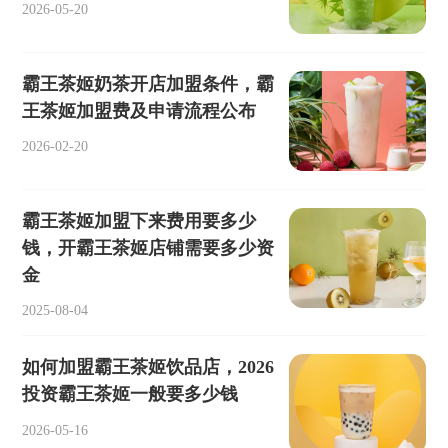
2026-05-20
霸王茶姬奶茶开店加盟条件，霸
王茶姬加盟费及申请流程公布
2026-02-20
霸王茶姬加盟下来费用要多少
钱，开霸王茶姬店铺需要多少资
金
2025-08-04
如何加盟霸王茶姬饮品店，2026
投资霸王茶姬一般要多少钱
2026-05-16