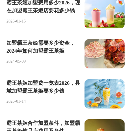
霸王茶姬加盟费用多少2026，现
在加盟霸王茶姬店要花多少钱
2026-01-15
加盟霸王茶姬需要多少资金，
2024年如何加盟霸王茶姬
2024-05-09
霸王茶姬加盟费一览表2026，县
城加盟霸王茶姬要多少钱
2026-01-14
霸王茶姬合作加盟条件，加盟霸