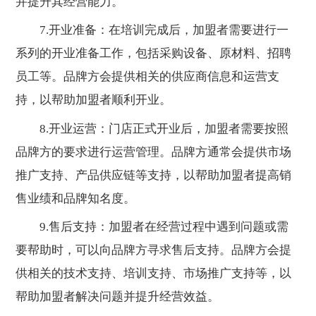
并提升其经营能力。
7.开业准备：在培训完成后，加盟者需要进行一
系列的开业准备工作，包括采购设备、原材料、招聘
员工等。品牌方会提供相关的供应商信息和运营支
持，以帮助加盟者顺利开业。
8.开业运营：门店正式开业后，加盟者需要按照
品牌方的要求进行运营管理。品牌方通常会提供市场
推广支持、产品供应链等支持，以帮助加盟者提高销
售业绩和品牌知名度。
9.售后支持：加盟者在经营过程中遇到问题或需
要帮助时，可以向品牌方寻求售后支持。品牌方会提
供相关的技术支持、培训支持、市场推广支持等，以
帮助加盟者解决问题并提升经营效益。