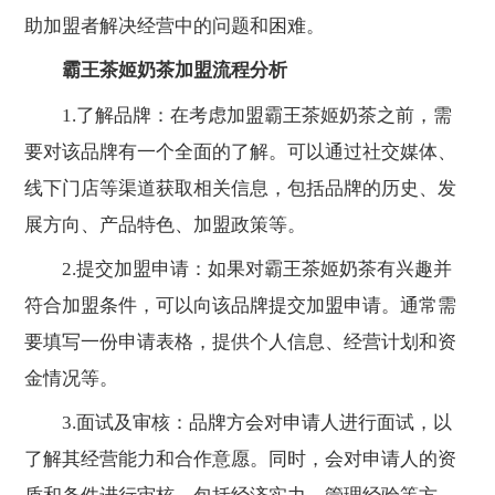
助加盟者解决经营中的问题和困难。
霸王茶姬奶茶加盟流程分析
1.了解品牌：在考虑加盟霸王茶姬奶茶之前，需
要对该品牌有一个全面的了解。可以通过社交媒体、
线下门店等渠道获取相关信息，包括品牌的历史、发
展方向、产品特色、加盟政策等。
2.提交加盟申请：如果对霸王茶姬奶茶有兴趣并
符合加盟条件，可以向该品牌提交加盟申请。通常需
要填写一份申请表格，提供个人信息、经营计划和资
金情况等。
3.面试及审核：品牌方会对申请人进行面试，以
了解其经营能力和合作意愿。同时，会对申请人的资