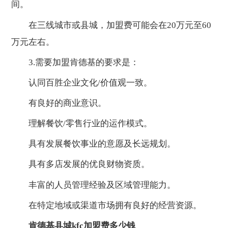
间。
在三线城市或县城，加盟费可能会在20万元至60
万元左右。
3.需要加盟肯德基的要求是：
认同百胜企业文化/价值观一致。
有良好的商业意识。
理解餐饮/零售行业的运作模式。
具有发展餐饮事业的意愿及长远规划。
具有多店发展的优良财物资质。
丰富的人员管理经验及区域管理能力。
在特定地域或渠道市场拥有良好的经营资源。
肯德基县城kfc加盟费多少钱