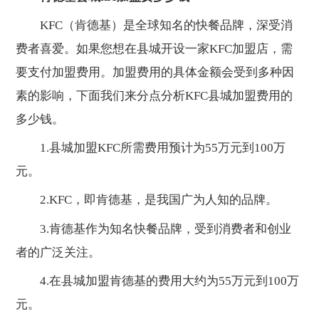
KFC（肯德基）是全球知名的快餐品牌，深受消
费者喜爱。如果您想在县城开设一家KFC加盟店，需
要支付加盟费用。加盟费用的具体金额会受到多种因
素的影响，下面我们来分点分析KFC县城加盟费用的
多少钱。
1.县城加盟KFC所需费用预计为55万元到100万
元。
2.KFC，即肯德基，是我国广为人知的品牌。
3.肯德基作为知名快餐品牌，受到消费者和创业
者的广泛关注。
4.在县城加盟肯德基的费用大约为55万元到100万
元。