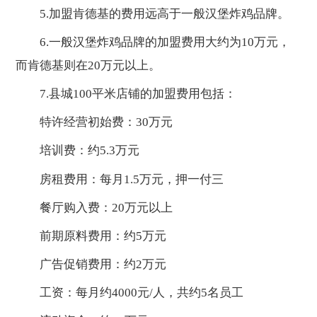
5.加盟肯德基的费用远高于一般汉堡炸鸡品牌。
6.一般汉堡炸鸡品牌的加盟费用大约为10万元，
而肯德基则在20万元以上。
7.县城100平米店铺的加盟费用包括：
特许经营初始费：30万元
培训费：约5.3万元
房租费用：每月1.5万元，押一付三
餐厅购入费：20万元以上
前期原料费用：约5万元
广告促销费用：约2万元
工资：每月约4000元/人，共约5名员工