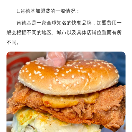
1.肯德基加盟费的一般情况：
肯德基是一家全球知名的快餐品牌，加盟费用一
般会根据不同的地区、城市以及具体店铺位置而有所
不同。