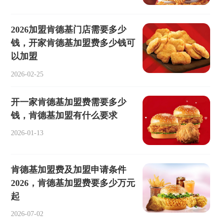
2026加盟肯德基门店需要多少
钱，开家肯德基加盟费多少钱可
以加盟
2026-02-25
开一家肯德基加盟费需要多少
钱，肯德基加盟有什么要求
2026-01-13
肯德基加盟费及加盟申请条件
2026，肯德基加盟费要多少万元
起
2026-07-02