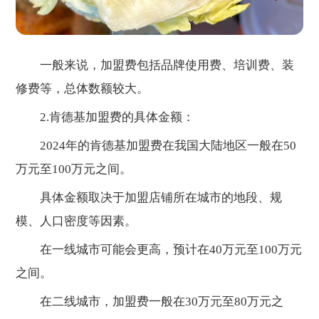
一般来说，加盟费包括品牌使用费、培训费、装
修费等，总体数额较大。
2.肯德基加盟费的具体金额：
2024年的肯德基加盟费在我国大陆地区一般在50
万元至100万元之间。
具体金额取决于加盟店铺所在城市的地段、规
模、人口密度等因素。
在一线城市可能会更高，预计在40万元至100万元
之间。
在二线城市，加盟费一般在30万元至80万元之