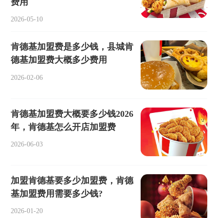
费用
2026-05-10
肯德基加盟费是多少钱，县城肯
德基加盟费大概多少费用
2026-02-06
肯德基加盟费大概要多少钱2026
年，肯德基怎么开店加盟费
2026-06-03
加盟肯德基要多少加盟费，肯德
基加盟费用需要多少钱?
2026-01-20