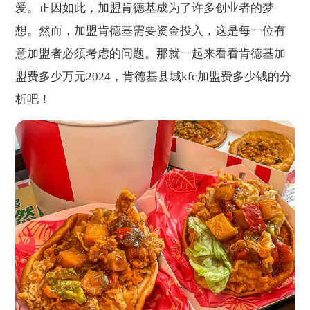
爱。正因如此，加盟肯德基成为了许多创业者的梦
想。然而，加盟肯德基需要资金投入，这是每一位有
意加盟者必须考虑的问题。那就一起来看看肯德基加
盟费多少万元2024，肯德基县城kfc加盟费多少钱的分
析吧！