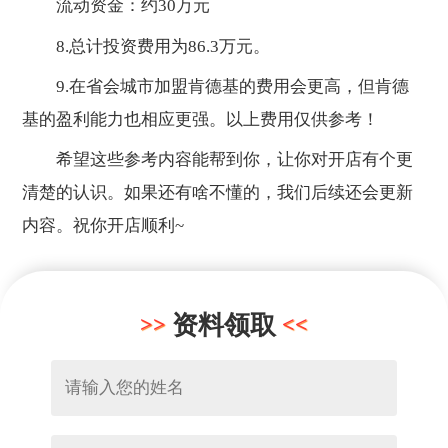
流动资金：约30万元
8.总计投资费用为86.3万元。
9.在省会城市加盟肯德基的费用会更高，但肯德
基的盈利能力也相应更强。以上费用仅供参考！
希望这些参考内容能帮到你，让你对开店有个更
清楚的认识。如果还有啥不懂的，我们后续还会更新
内容。祝你开店顺利~
资料领取