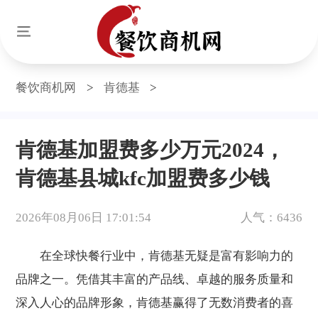
餐饮商机网
>
肯德基
>
肯德基加盟费多少万元2024，
肯德基县城kfc加盟费多少钱
2026年08月06日 17:01:54
人气：6436
在全球快餐行业中，肯德基无疑是富有影响力的
品牌之一。凭借其丰富的产品线、卓越的服务质量和
深入人心的品牌形象，肯德基赢得了无数消费者的喜