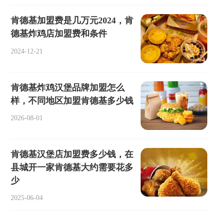
肯德基加盟费是几万元2024，肯
德基炸鸡店加盟费和条件
2024-12-21
肯德基炸鸡汉堡品牌加盟怎么
样，不同地区加盟肯德基多少钱
2026-08-01
肯德基汉堡店加盟费多少钱，在
县城开一家肯德基大约需要花多
少
2025-06-04