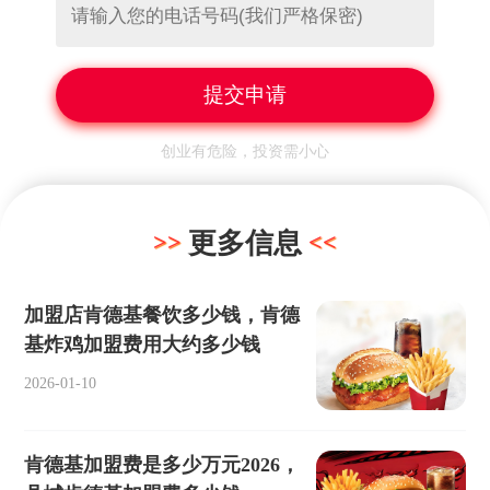
创业有危险，投资需小心
更多信息
加盟店肯德基餐饮多少钱，肯德
基炸鸡加盟费用大约多少钱
2026-01-10
肯德基加盟费是多少万元2026，