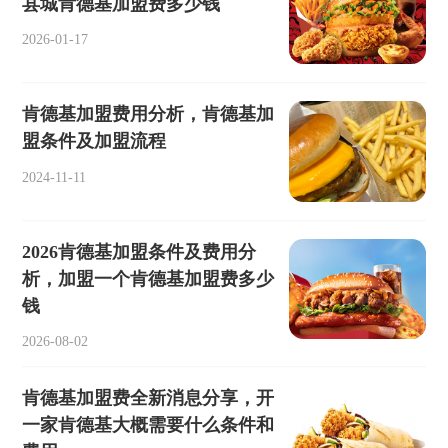
县城肯德基加盟费多少钱
2026-01-17
肯德基加盟费用分析，肯德基加
盟条件及加盟流程
2024-11-11
2026肯德基加盟条件及费用分
析，加盟一个肯德基加盟费多少
钱
2026-08-02
肯德基加盟费全新消息分享，开
一家肯德基大概需要什么条件和