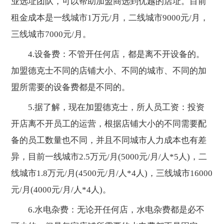
业选址团队，可以帮助加盟商选到优越的店址。目前
租金成本是一线城市1万元/月，二线城市9000元/月，
三线城市7000元/月。
4.设备费：不管开任何店，都是离不开设备的。
加盟德克士不同的店铺大小、不同的城市、不同的加
盟所需要的设备费都是不同的。
5.据了解，现在加盟德克士，所人员工资：投资
开店离不开员工的运营，根据店铺大小的不同需要配
备的员工数量也不同，并且不同城市人力成本也有差
异，目前一线城市2.5万元/月(5000元/月/人*5人)，二
线城市1.8万元/月(4500元/月/人*4人)，三线城市16000
元/月(4000元/月/人*4人)。
6.水电杂费：无论开任何店，水电杂费都是必不