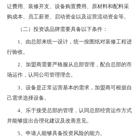
让费用、装修开支、设备购置费用、原材料和配料采
购成本、员工薪资、启动资金以及运营流动资金等。
（二）投资该品牌需要具备以下条件：
1、由总部来统一设计，统一按图纸对装修工程进
行验收。
2、加盟商需要严格服从总部管理，配合总部的市
场运作，认同公司管理理念。
3、设备是正常运营基本的需求，加盟商可根据自
己需求选择设备。
4、乐于接受总部的管理，认同总部经营运作方式
并能够提出合理化建议及改善意见。
5、申请人能够具备投资风险的能力。