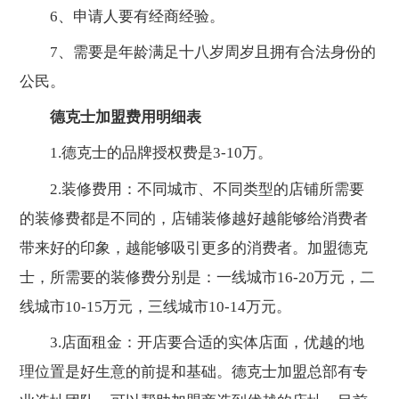
6、申请人要有经商经验。
7、需要是年龄满足十八岁周岁且拥有合法身份的
公民。
德克士加盟费用明细表
1.德克士的品牌授权费是3-10万。
2.装修费用：不同城市、不同类型的店铺所需要
的装修费都是不同的，店铺装修越好越能够给消费者
带来好的印象，越能够吸引更多的消费者。加盟德克
士，所需要的装修费分别是：一线城市16-20万元，二
线城市10-15万元，三线城市10-14万元。
3.店面租金：开店要合适的实体店面，优越的地
理位置是好生意的前提和基础。德克士加盟总部有专