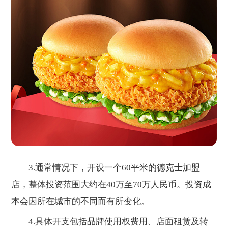
3.通常情况下，开设一个60平米的德克士加盟
店，整体投资范围大约在40万至70万人民币。投资成
本会因所在城市的不同而有所变化。
4.具体开支包括品牌使用权费用、店面租赁及转