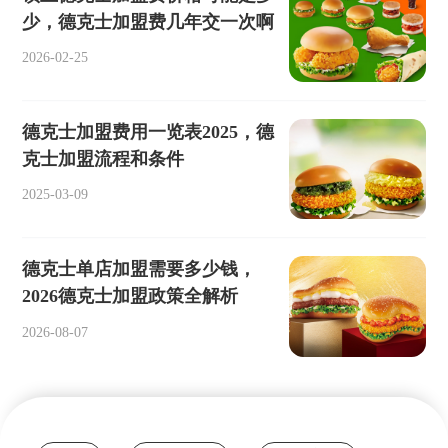
少，德克士加盟费几年交一次啊
2026-02-25
德克士加盟费用一览表2025，德
克士加盟流程和条件
2025-03-09
德克士单店加盟需要多少钱，
2026德克士加盟政策全解析
2026-08-07