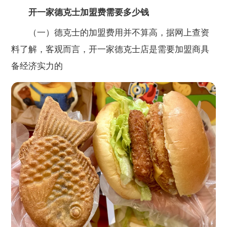
开一家德克士加盟费需要多少钱
（一）德克士的加盟费用并不算高，据网上查资
料了解，客观而言，开一家德克士店是需要加盟商具
备经济实力的