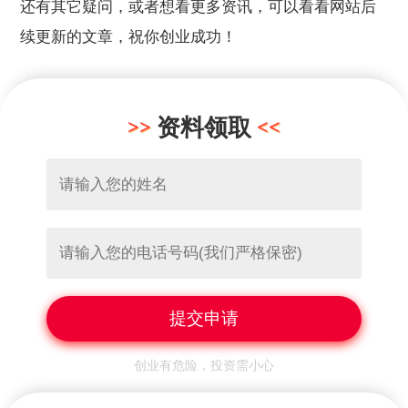
还有其它疑问，或者想看更多资讯，可以看看网站后
续更新的文章，祝你创业成功！
资料领取
创业有危险，投资需小心