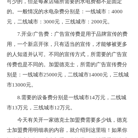
可少的，但是每家店铺所需要的水电费都不是固定
的。一般情况的水电杂费分别是：一线城市：4000
元，二线城市：3000元，三线城市：2000元。
7.开业/广告费：广告宣传费是用于品牌宣传的费
用，一个新店开张，只有适当的宣传，才能够被更多
的人知道并认可。不同的宣传方式，所需要的广告宣
传费也是不同的。加盟德克士，所需的广告宣传费分
别是：一线城市25000元，二线城市14000元，三线城
市13000元。
8.需要的设备费分别是一线城市14万元，二线城
市13万元，三线城市12万元。
今天有关开一家德克士加盟费需要多少钱，德克
士加盟费用明细表的内容，就介绍到这里啦！如果你