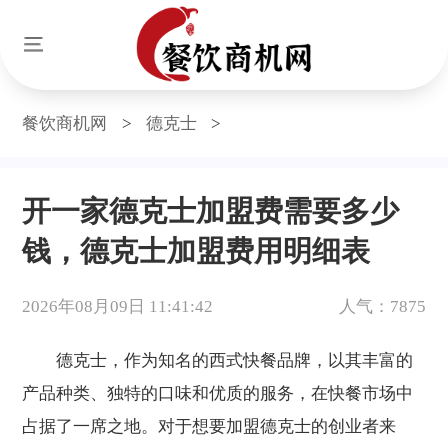
餐饮商机网
>
德克士
>
开一家德克士加盟费需要多少
钱，德克士加盟费用明细表
2026年08月09日 11:41:42
人气：7875
德克士，作为知名的西式快餐品牌，以其丰富的
产品种类、独特的口味和优质的服务，在快餐市场中
占据了一席之地。对于想要加盟德克士的创业者来