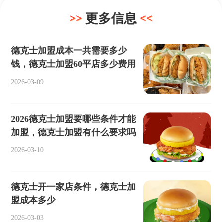
更多信息
德克士加盟成本一共需要多少
钱，德克士加盟60平店多少费用
2026-03-09
2026德克士加盟要哪些条件才能
加盟，德克士加盟有什么要求吗
2026-03-10
德克士开一家店条件，德克士加
盟成本多少
2026-03-03