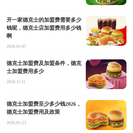
开一家德克士的加盟费需要多少
钱呢，德克士店加盟费用多少钱
啊
2026-01-07
德克士加盟费及加盟条件，德克
士加盟费用多少
2024-11-11
德克士加盟费至少多少钱2026，
德克士加盟费用及政策
2026-01-23