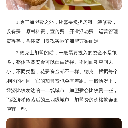
1.除了加盟费之外，还需要负担房租，装修费，
设备费，原材料费，宣传费，开业活动费，运营管理
费等等，具体费用要视实际的加盟方案而定。
2.德克士加盟的话，一般需要投入的资金不是很
多，整体耗费资金可以自由选择。不同面积空间大
小，不同类型，花费资金都不一样。德克士根据每个
地区的不同，它的加盟费也会有差距。一般情况下，
经济比较发达的一二线城市，加盟费会比较贵一些，
而经济稍微落后的三四线城市，加盟费的价格就会更
便宜一些。