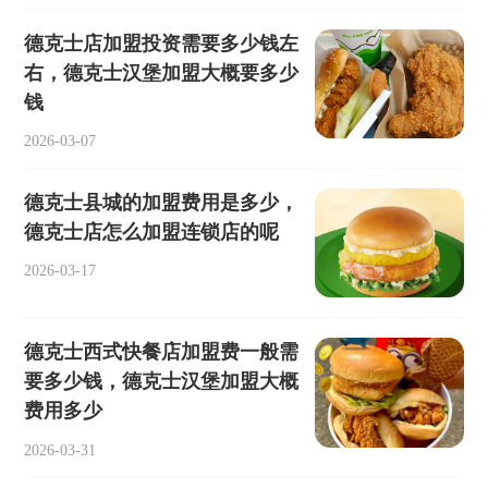
德克士店加盟投资需要多少钱左
右，德克士汉堡加盟大概要多少
钱
2026-03-07
德克士县城的加盟费用是多少，
德克士店怎么加盟连锁店的呢
2026-03-17
德克士西式快餐店加盟费一般需
要多少钱，德克士汉堡加盟大概
费用多少
2026-03-31