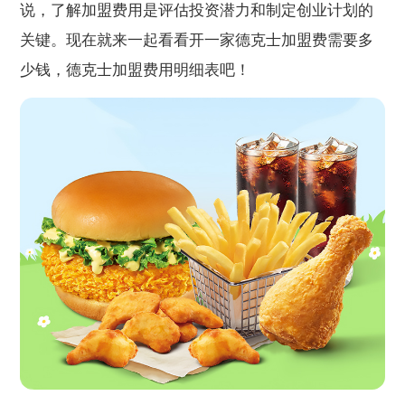
说，了解加盟费用是评估投资潜力和制定创业计划的
关键。现在就来一起看看开一家德克士加盟费需要多
少钱，德克士加盟费用明细表吧！