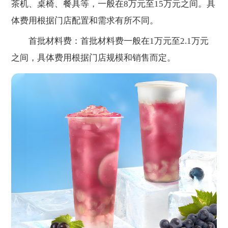
茶机、桌椅、餐具等，一般在8万元至15万元之间。具
体费用根据门店配置和需求有所不同。
首批材料费：首批材料费一般在1万元至2.1万元
之间，具体费用根据门店规模和销售而定。