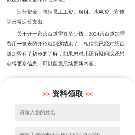
运营资金：包括员工工资、房租、水电费、宣传
等日常运营支出。
关于开一家茶百道需要多少钱，2024茶百道加盟
费用一览表的介绍就到这结束了，相信您已经对茶百
道加盟有了初步的了解，如果您对此还有疑问或还想
获得更多信息，可以留意后续更新内容。
资料领取