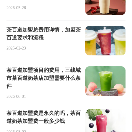
2026-05-26
茶百道加盟总费用详情，加盟茶
百道要求和流程
2025-02-23
茶百道加盟项目的费用，三线城
市茶百道奶茶店加盟需要什么条
件
2026-06-01
茶百道加盟费是永久的吗，茶百
道奶茶加盟费一般多少钱
2026-08-02