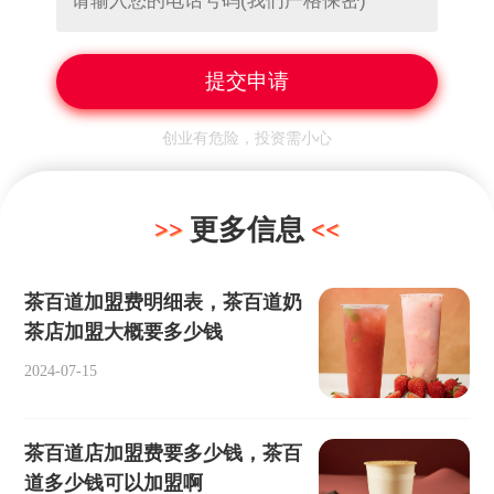
创业有危险，投资需小心
更多信息
茶百道加盟费明细表，茶百道奶
茶店加盟大概要多少钱
2024-07-15
茶百道店加盟费要多少钱，茶百
道多少钱可以加盟啊