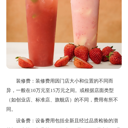
装修费：装修费用因门店大小和位置的不同而
异，一般在10万元至15万元之间。或根据店面类型
（如创业店、标准店、旗舰店）的不同，费用有所不
同。
设备费：设备费用包括全新且经过品质检验的沏