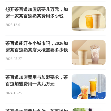
想开茶百道加盟店要几万元，加
盟一家茶百道奶茶费用多少钱
2025-12-01
茶百道能开在小城市吗，2026加
盟茶百道奶茶店大概需要多少钱
2026-05-27
茶百道加盟费用与加盟要求，茶
百道加盟费用一共几万元
2024-11-28