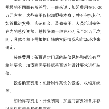
规模的不同而有所差异。一般来说，加盟费用在10-20
万元左右，这些费用仅指加盟费本身，并不包括其他
如首批进货费、店铺租金、装修费用、人员培训费等
在内的总投资额。总投资额一般在30万元至50万元之
间，具体金额还需根据店铺的实际情况和市场环境来
确定。
装修费用：茶百道对门店的装修风格和标准有严
格的要求，加盟商需要根据茶百道的设计要求进行装
修。
设备购置费用：包括制作茶饮的设备、收银系统
等。
初始库存费用：开业初期，加盟商需要准备库存
以应对客流量和销售需求。