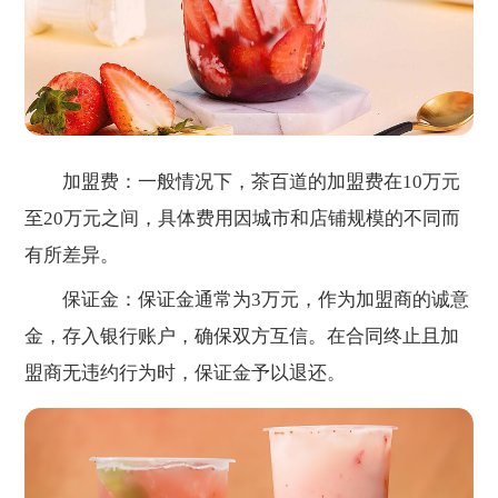
加盟费：一般情况下，茶百道的加盟费在10万元
至20万元之间，具体费用因城市和店铺规模的不同而
有所差异。
保证金：保证金通常为3万元，作为加盟商的诚意
金，存入银行账户，确保双方互信。在合同终止且加
盟商无违约行为时，保证金予以退还。