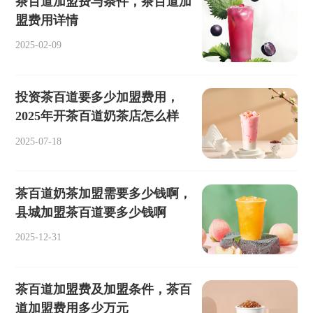
茶百道加盟费与条件，茶百道加
盟费用详情
2025-02-09
投资茶百道要多少加盟费用，
2025年开茶百道奶茶店怎么样
2025-07-18
茶百道奶茶加盟需要多少钱啊，
县城加盟茶百道要多少钱啊
2025-12-31
茶百道加盟费及加盟条件，茶百
道加盟费用多少万元