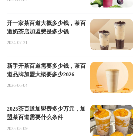
开一家茶百道大概多少钱，茶百
道奶茶店加盟费是多少钱
2024-07-31
新手开茶百道需要多少钱，茶百
道品牌加盟大概要多少2026
2026-06-04
2025茶百道加盟费多少万元，加
盟茶百道需要什么条件
2025-03-09