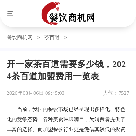
餐饮商机网
>
茶百道
>
开一家茶百道需要多少钱，202
4茶百道加盟费用一览表
2026年08月06日 09:45:03
人气：7527
当前，我国的餐饮市场已经呈现出多样化、特色
化的竞争态势，各种美食琳琅满目，为消费者提供了
丰富的选择。而加盟餐饮行业更是凭借其较低的投资