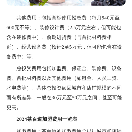
其他费用：包括商标使用授权费（每月540元至
600元不等）、装修设计费（2.5万元左右，但可能包
含在装修费中）、前期进货费（与首批材料费相
近）、经营设备费（预计2至5万元，但可能包含在设
备费中）等。
总投资费用包括加盟费、保证金、装修费、设备
费、首批材料费以及其他费用（如租金、人员工资、
水电费等）。具体总投资额因城市和店铺规模的不同
而有所差异，一般在30万元至50万元之间，甚至可能
更高。
2024茶百道加盟费用一览表
加盟费用：茶百道的加盟费用会根据城市和店铺