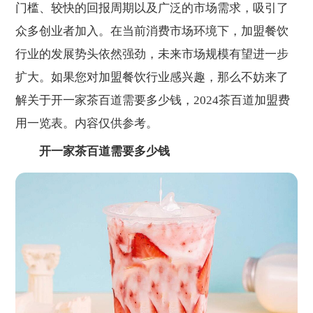
门槛、较快的回报周期以及广泛的市场需求，吸引了
众多创业者加入。在当前消费市场环境下，加盟餐饮
行业的发展势头依然强劲，未来市场规模有望进一步
扩大。如果您对加盟餐饮行业感兴趣，那么不妨来了
解关于开一家茶百道需要多少钱，2024茶百道加盟费
用一览表。内容仅供参考。
开一家茶百道需要多少钱