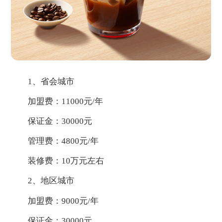
1、省会城市
加盟费：11000元/年
保证金：30000元
管理费：4800元/年
装修费：10万元左右
2、地区城市
加盟费：9000元/年
保证金：30000元