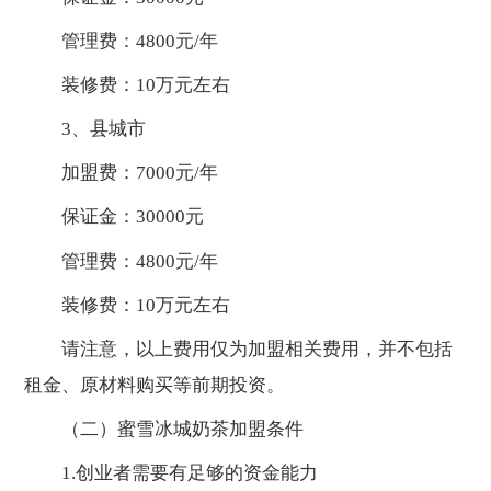
管理费：4800元/年
装修费：10万元左右
3、县城市
加盟费：7000元/年
保证金：30000元
管理费：4800元/年
装修费：10万元左右
请注意，以上费用仅为加盟相关费用，并不包括
租金、原材料购买等前期投资。
（二）蜜雪冰城奶茶加盟条件
1.创业者需要有足够的资金能力