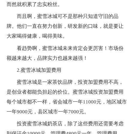
而然就积累了忠实粉丝。
而且啊，蜜雪冰城可不是那种只知道守旧的品
牌。他们一直在努力创新，研发新的口味，就是要让
大家喝得健康，喝得美味。
看趋势啊，蜜雪冰城未来肯定会更厉害！市场份
额越来越大，品牌实力也越来越强！
2.蜜雪冰城加盟费用
蜜雪冰城是一家茶饮品牌，投资加盟费用不高，
是创业者都能负担起的价位。蜜雪冰城投资加盟费用
每个城市都不一样，省会城市一年11000元，地区城市
一年9000元，县区城市一年7000元。
投资蜜雪冰城奶茶店，除了这些费用还需要考虑
到保证金10000元，管理费4800元一年，管理费用，