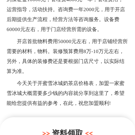
运营指导，活动扶持。咨询费一年2000元，用于开店
后期提供生产流程，经营方法等咨询服务。设备费
60000元左右，用于门店经营所需的设备。
开店首批物料费用50000元左右，用于店铺经营所
需要的材料，物料。装修预算费用8万-10万元左右，
另外，具体的装修费还是要根据门店尺寸，以实际结
算为准。
今天关于开蜜雪冰城奶茶店价格表，加盟一家蜜
雪冰城大概需要多少钱的内容就分享到这里了，希望
能给您提供有益的参考，在此，祝您加盟顺利!
资料领取