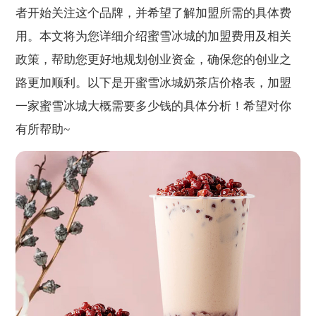
者开始关注这个品牌，并希望了解加盟所需的具体费
用。本文将为您详细介绍蜜雪冰城的加盟费用及相关
政策，帮助您更好地规划创业资金，确保您的创业之
路更加顺利。以下是开蜜雪冰城奶茶店价格表，加盟
一家蜜雪冰城大概需要多少钱的具体分析！希望对你
有所帮助~