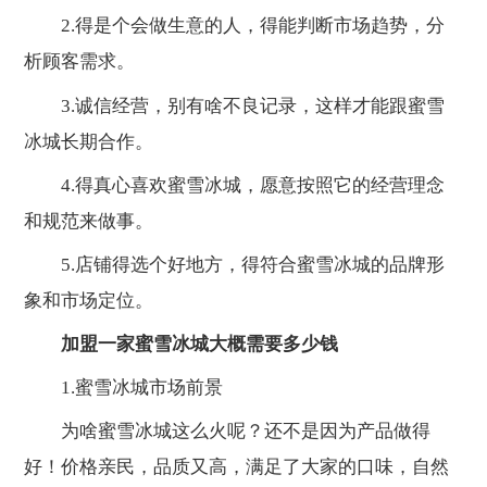
2.得是个会做生意的人，得能判断市场趋势，分
析顾客需求。
3.诚信经营，别有啥不良记录，这样才能跟蜜雪
冰城长期合作。
4.得真心喜欢蜜雪冰城，愿意按照它的经营理念
和规范来做事。
5.店铺得选个好地方，得符合蜜雪冰城的品牌形
象和市场定位。
加盟一家蜜雪冰城大概需要多少钱
1.蜜雪冰城市场前景
为啥蜜雪冰城这么火呢？还不是因为产品做得
好！价格亲民，品质又高，满足了大家的口味，自然