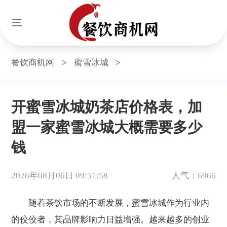
餐饮商机网
>
蜜雪冰城
>
开蜜雪冰城奶茶店价格表，加
盟一家蜜雪冰城大概需要多少
钱
2026年08月06日 09:51:58
人气：6966
随着茶饮市场的不断发展，蜜雪冰城作为行业内
的佼佼者，其品牌影响力日益增强。越来越多的创业