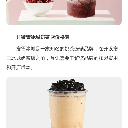
开蜜雪冰城奶茶店价格表
蜜雪冰城是一家知名的奶茶连锁品牌，在开设蜜
雪冰城奶茶店之前，首先需要了解该品牌的加盟费用
和开店成本。