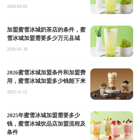
2026-02-01
加盟蜜雪冰城奶茶店的条件，蜜
雪冰城加盟需要多少万元县城
2026-01-30
2026蜜雪冰城加盟条件和加盟费
用，蜜雪冰城加盟多少钱能下来
2025-11-12
2025年蜜雪冰城加盟需要多少
钱，蜜雪冰城饮品店加盟流程及
条件