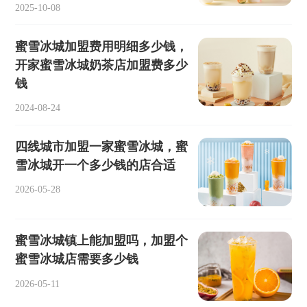
2025-10-08
蜜雪冰城加盟费用明细多少钱，
开家蜜雪冰城奶茶店加盟费多少
钱
2024-08-24
四线城市加盟一家蜜雪冰城，蜜
雪冰城开一个多少钱的店合适
2026-05-28
蜜雪冰城镇上能加盟吗，加盟个
蜜雪冰城店需要多少钱
2026-05-11