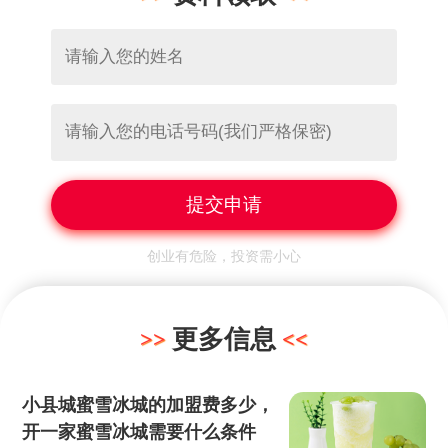
创业有危险，投资需小心
更多信息
小县城蜜雪冰城的加盟费多少，
开一家蜜雪冰城需要什么条件