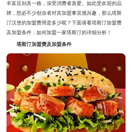
丰富且别具一格，深受消费者喜爱。如此受欢迎的品
牌，想必不少创业者对其加盟事宜感兴趣，那么塔斯
汀汉堡的加盟费用是多少呢？下面请看塔斯汀加盟费
及加盟条件，如何加盟一家塔斯汀的详细分析！
塔斯汀加盟费及加盟条件