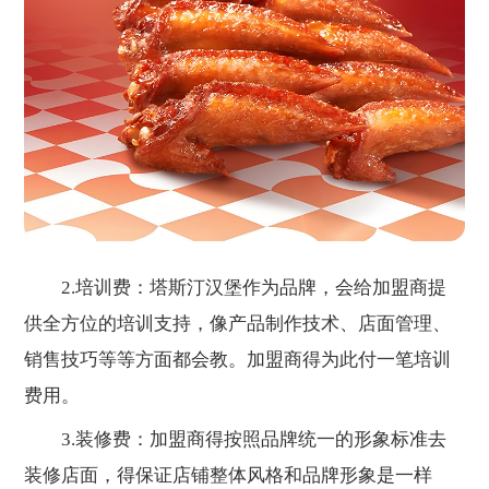
2.培训费：塔斯汀汉堡作为品牌，会给加盟商提
供全方位的培训支持，像产品制作技术、店面管理、
销售技巧等等方面都会教。加盟商得为此付一笔培训
费用。
3.装修费：加盟商得按照品牌统一的形象标准去
装修店面，得保证店铺整体风格和品牌形象是一样