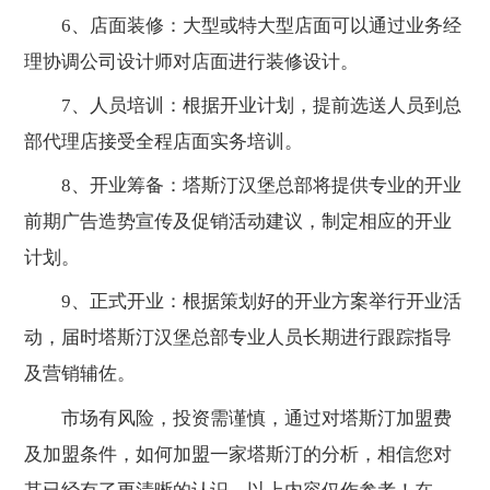
6、店面装修：大型或特大型店面可以通过业务经
理协调公司设计师对店面进行装修设计。
7、人员培训：根据开业计划，提前选送人员到总
部代理店接受全程店面实务培训。
8、开业筹备：塔斯汀汉堡总部将提供专业的开业
前期广告造势宣传及促销活动建议，制定相应的开业
计划。
9、正式开业：根据策划好的开业方案举行开业活
动，届时塔斯汀汉堡总部专业人员长期进行跟踪指导
及营销辅佐。
市场有风险，投资需谨慎，通过对塔斯汀加盟费
及加盟条件，如何加盟一家塔斯汀的分析，相信您对