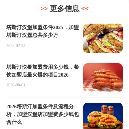
更多信息
塔斯汀汉堡加盟条件2025，加盟
塔斯汀汉堡总共多少万
2025-02-23
塔斯汀快餐加盟费用多少钱，餐
饮加盟店最火爆的项目2026
2026-08-01
2026塔斯汀加盟条件及流程分
析，加盟汉堡店加盟费多少钱包
含什么