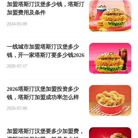
加盟塔斯汀汉堡多少钱，塔斯汀
加盟费用及条件
2024-05-09
一线城市加盟塔斯汀汉堡多少
钱，开一家塔斯汀要多少钱2026
2026-07-17
2026塔斯汀汉堡加盟投资多少
钱，塔斯汀加盟成功率怎么样
2026-07-06
加盟塔斯汀汉堡要多少加盟费，