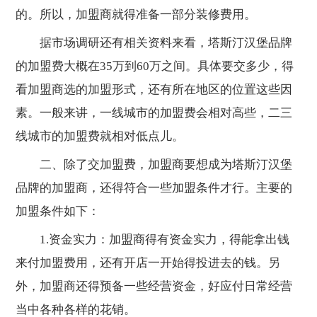
的。所以，加盟商就得准备一部分装修费用。
据市场调研还有相关资料来看，塔斯汀汉堡品牌
的加盟费大概在35万到60万之间。具体要交多少，得
看加盟商选的加盟形式，还有所在地区的位置这些因
素。一般来讲，一线城市的加盟费会相对高些，二三
线城市的加盟费就相对低点儿。
二、除了交加盟费，加盟商要想成为塔斯汀汉堡
品牌的加盟商，还得符合一些加盟条件才行。主要的
加盟条件如下：
1.资金实力：加盟商得有资金实力，得能拿出钱
来付加盟费用，还有开店一开始得投进去的钱。另
外，加盟商还得预备一些经营资金，好应付日常经营
当中各种各样的花销。