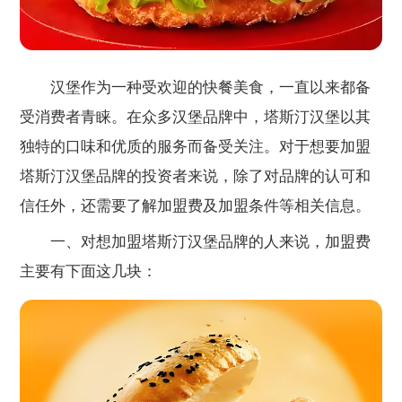
汉堡作为一种受欢迎的快餐美食，一直以来都备
受消费者青睐。在众多汉堡品牌中，塔斯汀汉堡以其
独特的口味和优质的服务而备受关注。对于想要加盟
塔斯汀汉堡品牌的投资者来说，除了对品牌的认可和
信任外，还需要了解加盟费及加盟条件等相关信息。
一、对想加盟塔斯汀汉堡品牌的人来说，加盟费
主要有下面这几块：