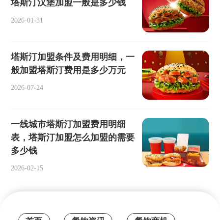
塔斯汀汉堡加盟一般是多少钱
2026-01-31
塔斯汀加盟条件及费用明细，一
般加盟塔斯汀费用是多少万元
2026-07-24
一线城市塔斯汀加盟费用明细
表，塔斯汀加盟怎么加盟的需要
多少钱
2026-02-15