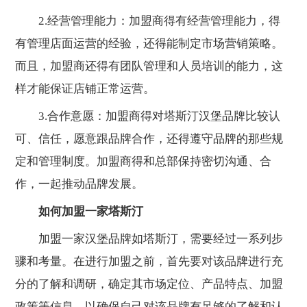
2.经营管理能力：加盟商得有经营管理能力，得
有管理店面运营的经验，还得能制定市场营销策略。
而且，加盟商还得有团队管理和人员培训的能力，这
样才能保证店铺正常运营。
3.合作意愿：加盟商得对塔斯汀汉堡品牌比较认
可、信任，愿意跟品牌合作，还得遵守品牌的那些规
定和管理制度。加盟商得和总部保持密切沟通、合
作，一起推动品牌发展。
如何加盟一家塔斯汀
加盟一家汉堡品牌如塔斯汀，需要经过一系列步
骤和考量。在进行加盟之前，首先要对该品牌进行充
分的了解和调研，确定其市场定位、产品特点、加盟
政策等信息，以确保自己对该品牌有足够的了解和认