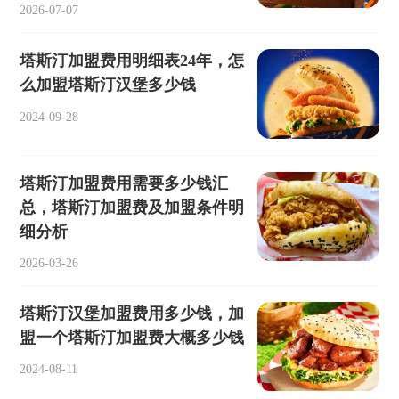
2026-07-07
塔斯汀加盟费用明细表24年，怎
么加盟塔斯汀汉堡多少钱
2024-09-28
塔斯汀加盟费用需要多少钱汇
总，塔斯汀加盟费及加盟条件明
细分析
2026-03-26
塔斯汀汉堡加盟费用多少钱，加
盟一个塔斯汀加盟费大概多少钱
2024-08-11