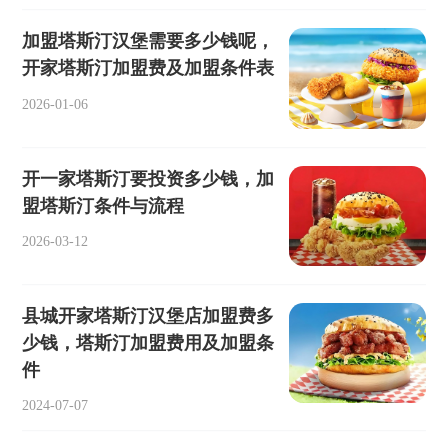
加盟塔斯汀汉堡需要多少钱呢，
开家塔斯汀加盟费及加盟条件表
2026-01-06
开一家塔斯汀要投资多少钱，加
盟塔斯汀条件与流程
2026-03-12
县城开家塔斯汀汉堡店加盟费多
少钱，塔斯汀加盟费用及加盟条
件
2024-07-07