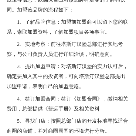
同。加盟该品牌的流程如下：
1、了解品牌信息：加盟前加盟商可以留下您的联
系，索取加盟资料，了解加盟项目各项事宜。
2、实地考察：前往塔斯汀汉堡总部进行实地考
察，与公司负责人员进行详细洽谈，明确意向。
3、提出加盟申请：对塔斯汀汉堡的实力认可后，
确定要加入其中的投资者，可向塔斯汀汉堡总部提出
加盟申请，表明自己的加盟意愿。
4、签订加盟合同：签订《加盟合同》，缴纳相关
费用，总部提供《营运手册》及相关资料
5、寻找门店：按照总部门店的开发标准寻找适合
商圈的店铺，并对商圈周围的环境进行分析。