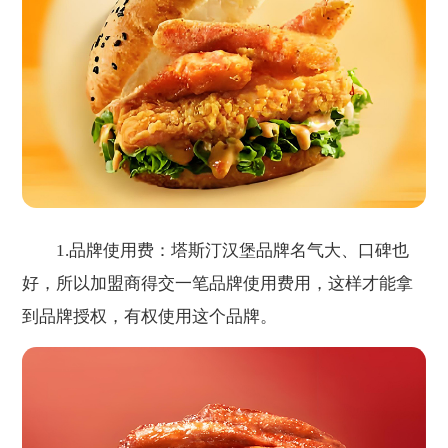
1.品牌使用费：塔斯汀汉堡品牌名气大、口碑也
好，所以加盟商得交一笔品牌使用费用，这样才能拿
到品牌授权，有权使用这个品牌。