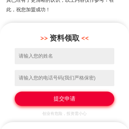
其已经有了更清晰的认识，以上内容仅作参考！在
此，祝您加盟成功！
资料领取
创业有危险，投资需小心