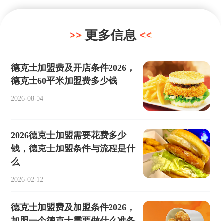
更多信息
德克士加盟费及开店条件2026，
德克士60平米加盟费多少钱
2026-08-04
2026德克士加盟需要花费多少
钱，德克士加盟条件与流程是什
么
2026-02-12
德克士加盟费及加盟条件2026，
加盟一个德克士需要做什么准备