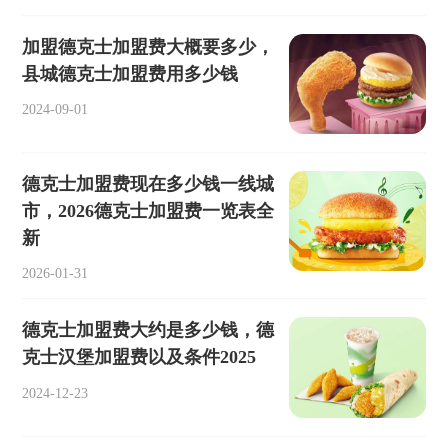
加盟德克士加盟费大概要多少，
县城德克士加盟费用多少钱
2024-09-01
德克士加盟费现在多少钱一线城
市，2026德克士加盟费一览表全
新
2026-01-31
德克士加盟费大约是多少钱，德
克士汉堡加盟费以及条件2025
2024-12-23