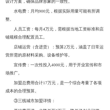
设计方案，确保品牌形象的一致性。
水电费：月均900元，根据实际用量可能有所调
整。
人员工资：每月4万元，需根据当地工资标准和店
铺规模合理配置员工。
店铺运营（含进货）：预算2万元，涵盖了日常运
营所需的原材料采购、设备维护等。
宣传费：一次性投入4000元，用于开业宣传和市
场推广。
加盟总费用合计17万元，是一个综合考量了各项
成本的合理预算。
③三线城市加盟详情：