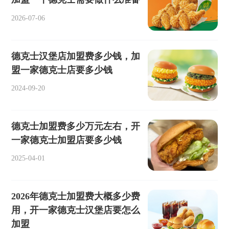
2026-07-06
德克士汉堡店加盟费多少钱，加
盟一家德克士店要多少钱
2024-09-20
德克士加盟费多少万元左右，开
一家德克士加盟店要多少钱
2025-04-01
2026年德克士加盟费大概多少费
用，开一家德克士汉堡店要怎么
加盟