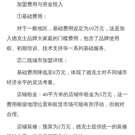
加盟费用与资金投入
①基础费用：
对于一般地区，基础费用设定为10万元，这是加
入德克士品牌大家庭的门槛费用，包含了品牌使用
权、初期培训、技术支持等一系列基础服务。
②二线城市加盟详情：
基础费用降低至8万元，体现了德克士对不同城市
经济水平的灵活考量。
店铺租金：40平方米的店铺年租金为3万元，这一
费用根据地理位置和租赁市场可能有所浮动，但相对
合理。
店铺装修：预算为2万元，德克士提供统一的装修