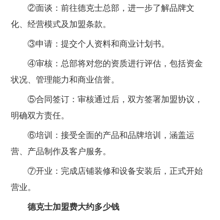
②面谈：前往德克士总部，进一步了解品牌文
化、经营模式及加盟条款。
③申请：提交个人资料和商业计划书。
④审核：总部将对您的资质进行评估，包括资金
状况、管理能力和商业信誉。
⑤合同签订：审核通过后，双方签署加盟协议，
明确双方责任。
⑥培训：接受全面的产品和品牌培训，涵盖运
营、产品制作及客户服务。
⑦开业：完成店铺装修和设备安装后，正式开始
营业。
德克士加盟费大约多少钱