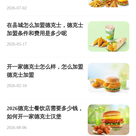
2026-07-02
在县城怎么加盟德克士，德克士
加盟条件和费用是多少呢
2026-05-17
开一家德克士怎么样，怎么加盟
德克士加盟
2026-02-10
2026德克士餐饮店需要多少钱，
如何开一家德克士汉堡
2026-08-06