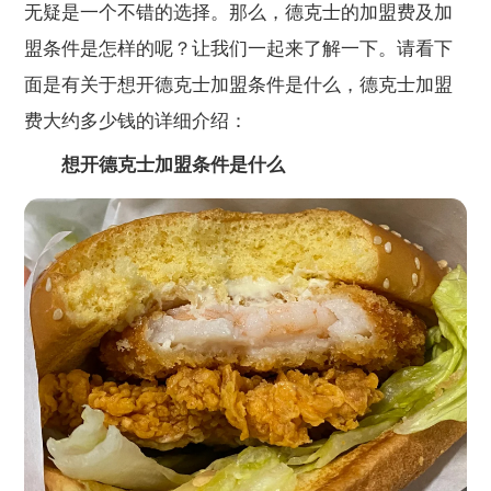
无疑是一个不错的选择。那么，德克士的加盟费及加
盟条件是怎样的呢？让我们一起来了解一下。请看下
面是有关于想开德克士加盟条件是什么，德克士加盟
费大约多少钱的详细介绍：
想开德克士加盟条件是什么