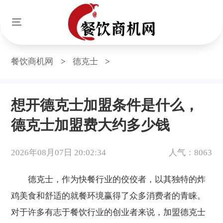
餐饮商机网
>
德克士
>
想开德克士加盟条件是什么，
德克士加盟费大约多少钱
2026年08月07日 20:02:34
人气：8063
德克士，作为快餐行业的佼佼者，以其独特的炸
鸡美食和舒适的就餐环境赢得了众多消费者的青睐。
对于许多有志于餐饮行业的创业者来说，加盟德克士