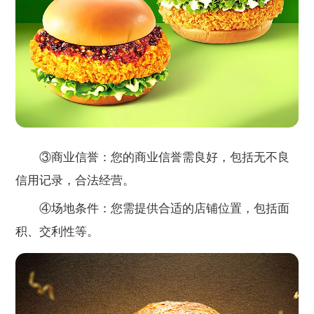
③商业信誉：您的商业信誉需良好，包括无不良
信用记录，合法经营。
④场地条件：您需提供合适的店铺位置，包括面
积、交利性等。