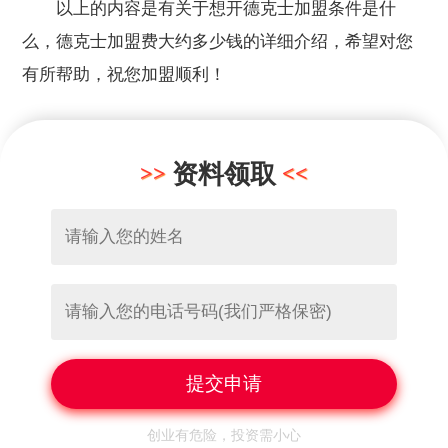
以上的内容是有关于想开德克士加盟条件是什
么，德克士加盟费大约多少钱的详细介绍，希望对您
有所帮助，祝您加盟顺利！
资料领取
创业有危险，投资需小心