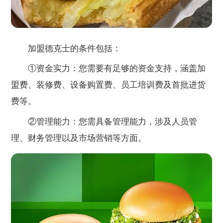
加盟德克士的条件包括：
①资金实力：您需要有足够的资金支持，涵盖加
盟费、装修费、设备购置费、员工培训费及首批进货
费等。
②管理能力：您需具备管理能力，涉及人员管
理、财务管理以及市场营销等方面。