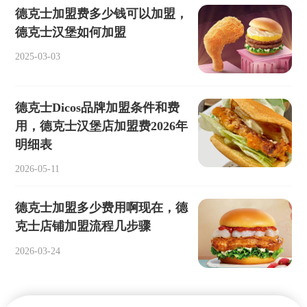
德克士加盟费多少钱可以加盟，
德克士汉堡如何加盟
2025-03-03
德克士Dicos品牌加盟条件和费
用，德克士汉堡店加盟费2026年
明细表
2026-05-11
德克士加盟多少费用啊现在，德
克士店铺加盟流程几步骤
2026-03-24