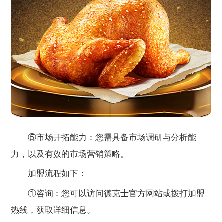
⑤市场开拓能力：您需具备市场调研与分析能
力，以及有效的市场营销策略。
加盟流程如下：
①咨询：您可以访问德克士官方网站或拨打加盟
热线，获取详细信息。