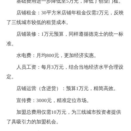
基础费用进一步降低至5万元，降低了创业门槛。
店铺租金：30平方米店铺年租金仅需2万元，反映
了三线城市较低的租赁成本。
店铺装修：1万元预算，同样遵循德克士的统一标
准。
水电费：月均800元，更加经济实惠。
人员工资：每月3万元，结合当地经济水平合理设
定。
店铺运营（含进货）：预算1万元，精简高效。
宣传费：3000元，精准定位市场。
加盟总费用仅需10万元，为三线城市投资者提供
了具吸引力的加盟机会。