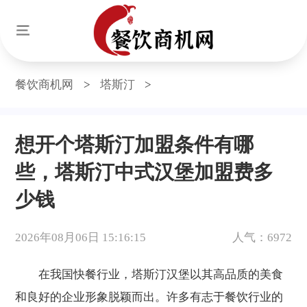
餐饮商机网
>
塔斯汀
>
想开个塔斯汀加盟条件有哪
些，塔斯汀中式汉堡加盟费多
少钱
2026年08月06日 15:16:15
人气：6972
在我国快餐行业，塔斯汀汉堡以其高品质的美食
和良好的企业形象脱颖而出。许多有志于餐饮行业的