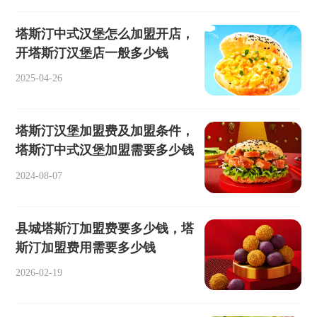
塔斯汀中式汉堡怎么加盟开店，
开塔斯汀汉堡店一般多少钱
2025-04-26
塔斯汀汉堡加盟费及加盟条件，
塔斯汀中式汉堡加盟需要多少钱
2024-08-07
县城塔斯汀加盟费要多少钱，塔
斯汀加盟费用需要多少钱
2026-02-19