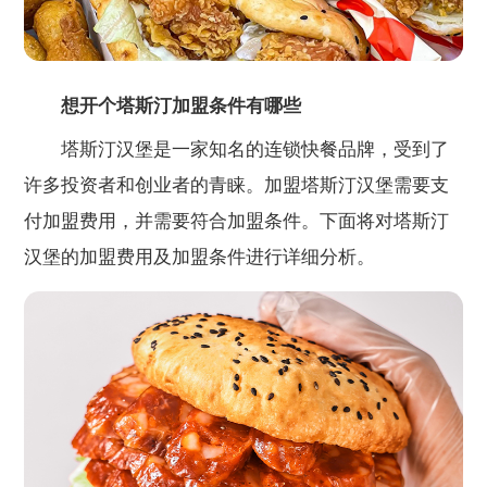
想开个塔斯汀加盟条件有哪些
塔斯汀汉堡是一家知名的连锁快餐品牌，受到了
许多投资者和创业者的青睐。加盟塔斯汀汉堡需要支
付加盟费用，并需要符合加盟条件。下面将对塔斯汀
汉堡的加盟费用及加盟条件进行详细分析。