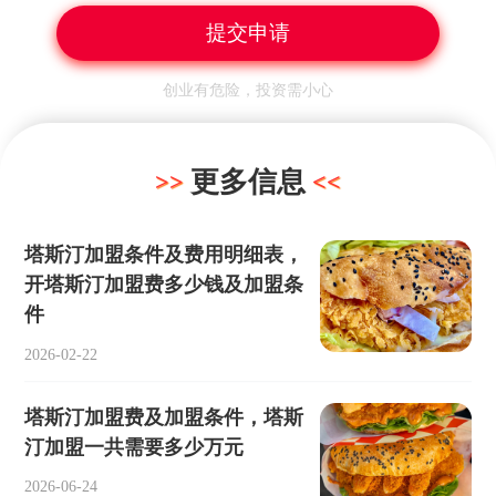
创业有危险，投资需小心
更多信息
塔斯汀加盟条件及费用明细表，
开塔斯汀加盟费多少钱及加盟条
件
2026-02-22
塔斯汀加盟费及加盟条件，塔斯
汀加盟一共需要多少万元
2026-06-24