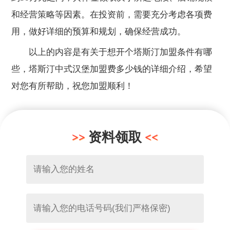
和经营策略等因素。在投资前，需要充分考虑各项费
用，做好详细的预算和规划，确保经营成功。
以上的内容是有关于想开个塔斯汀加盟条件有哪
些，塔斯汀中式汉堡加盟费多少钱的详细介绍，希望
对您有所帮助，祝您加盟顺利！
资料领取