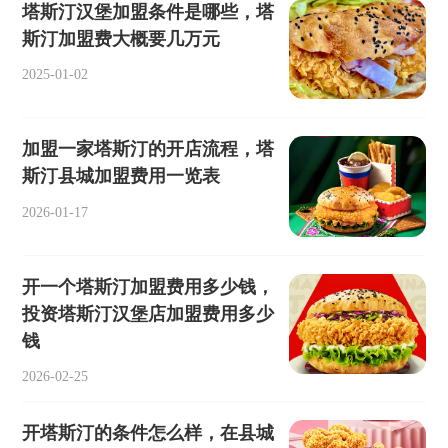
塔斯汀汉堡加盟条件是哪些，塔
斯汀加盟费大概要几万元
2025-01-02
加盟一家塔斯汀的开店流程，塔
斯汀县城加盟费用一览表
2026-01-17
开一个塔斯汀加盟费用多少钱，
投资塔斯汀汉堡店加盟费用多少
钱
2026-02-25
开塔斯汀的条件怎么样，在县城