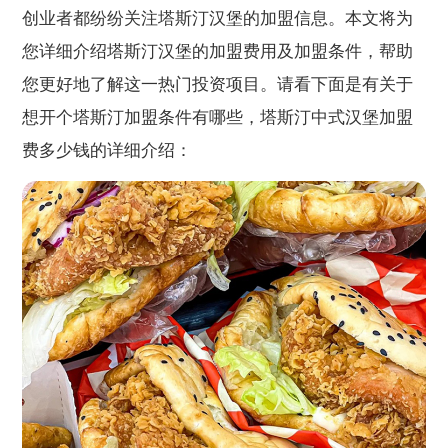
创业者都纷纷关注塔斯汀汉堡的加盟信息。本文将为
您详细介绍塔斯汀汉堡的加盟费用及加盟条件，帮助
您更好地了解这一热门投资项目。请看下面是有关于
想开个塔斯汀加盟条件有哪些，塔斯汀中式汉堡加盟
费多少钱的详细介绍：