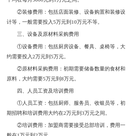
②装修费用：包括店面装修、设备购置和装修设
计等，一般需要投入5万元到10万元不等。
三、设备及原材料采购费用
①设备费用：包括厨房设备、餐具、桌椅等，大
约需要投入2万元到5万元。
②原材料采购费用：初期需要储备数量的食材和
原料，大约需要5万元到8万元。
四、人员工资及培训费用
①人员工资：包括厨师、服务员、收银员等，初
期招聘和培训费用大约在2万元到3万元之间。
②培训费用：加盟商需要接受总部培训，费用一
般在1万元到2万元。