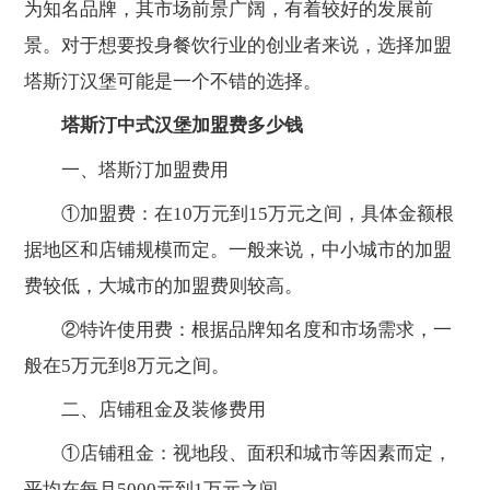
为知名品牌，其市场前景广阔，有着较好的发展前
景。对于想要投身餐饮行业的创业者来说，选择加盟
塔斯汀汉堡可能是一个不错的选择。
塔斯汀中式汉堡加盟费多少钱
一、塔斯汀加盟费用
①加盟费：在10万元到15万元之间，具体金额根
据地区和店铺规模而定。一般来说，中小城市的加盟
费较低，大城市的加盟费则较高。
②特许使用费：根据品牌知名度和市场需求，一
般在5万元到8万元之间。
二、店铺租金及装修费用
①店铺租金：视地段、面积和城市等因素而定，
平均在每月5000元到1万元之间。