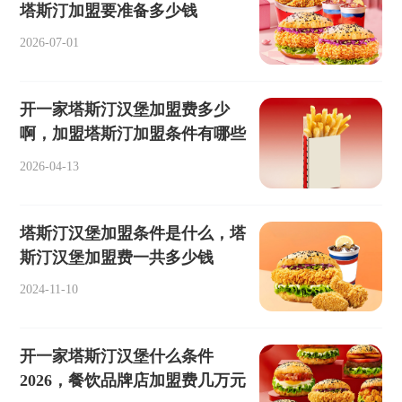
塔斯汀加盟要准备多少钱
2026-07-01
开一家塔斯汀汉堡加盟费多少
啊，加盟塔斯汀加盟条件有哪些
2026-04-13
塔斯汀汉堡加盟条件是什么，塔
斯汀汉堡加盟费一共多少钱
2024-11-10
开一家塔斯汀汉堡什么条件
2026，餐饮品牌店加盟费几万元