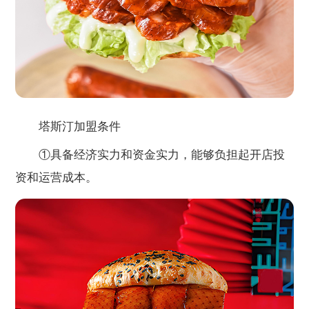
塔斯汀加盟条件
①具备经济实力和资金实力，能够负担起开店投
资和运营成本。