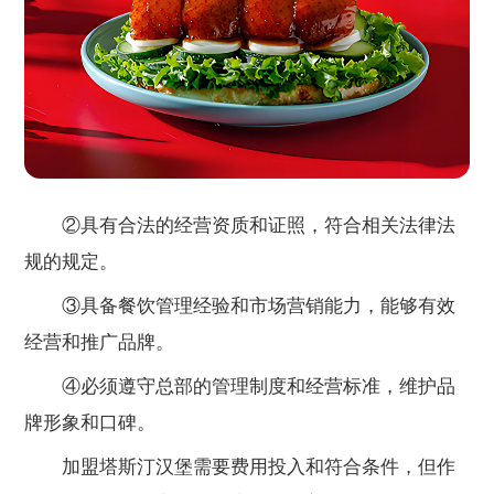
②具有合法的经营资质和证照，符合相关法律法
规的规定。
③具备餐饮管理经验和市场营销能力，能够有效
经营和推广品牌。
④必须遵守总部的管理制度和经营标准，维护品
牌形象和口碑。
加盟塔斯汀汉堡需要费用投入和符合条件，但作