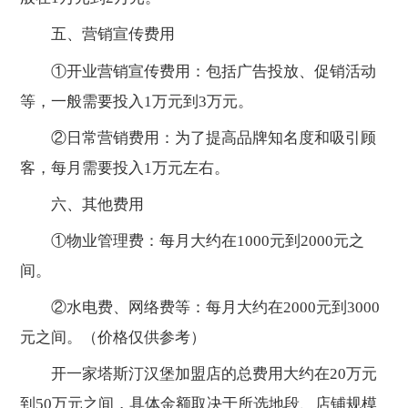
五、营销宣传费用
①开业营销宣传费用：包括广告投放、促销活动
等，一般需要投入1万元到3万元。
②日常营销费用：为了提高品牌知名度和吸引顾
客，每月需要投入1万元左右。
六、其他费用
①物业管理费：每月大约在1000元到2000元之
间。
②水电费、网络费等：每月大约在2000元到3000
元之间。（价格仅供参考）
开一家塔斯汀汉堡加盟店的总费用大约在20万元
到50万元之间，具体金额取决于所选地段、店铺规模