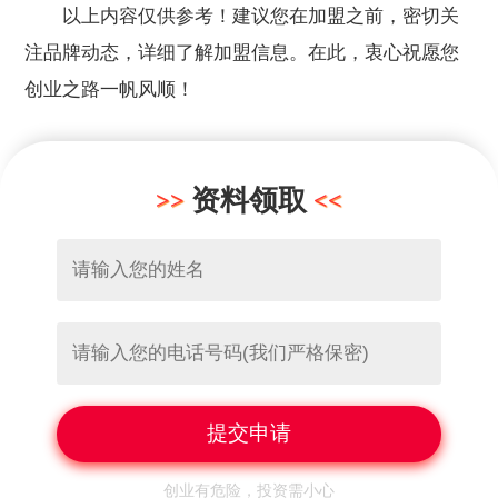
以上内容仅供参考！建议您在加盟之前，密切关
注品牌动态，详细了解加盟信息。在此，衷心祝愿您
创业之路一帆风顺！
资料领取
创业有危险，投资需小心