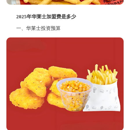
2025年华莱士加盟费是多少
一、华莱士投资预算