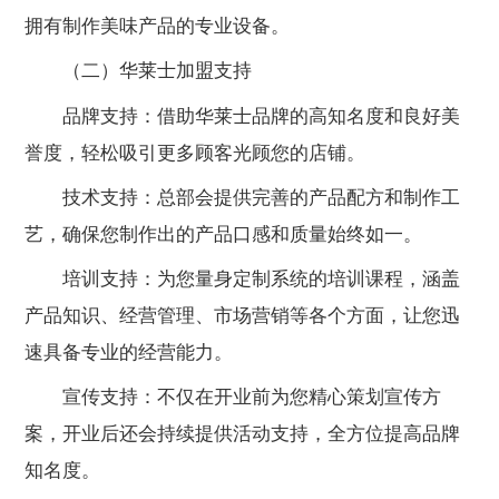
拥有制作美味产品的专业设备。
（二）华莱士加盟支持
品牌支持：借助华莱士品牌的高知名度和良好美
誉度，轻松吸引更多顾客光顾您的店铺。
技术支持：总部会提供完善的产品配方和制作工
艺，确保您制作出的产品口感和质量始终如一。
培训支持：为您量身定制系统的培训课程，涵盖
产品知识、经营管理、市场营销等各个方面，让您迅
速具备专业的经营能力。
宣传支持：不仅在开业前为您精心策划宣传方
案，开业后还会持续提供活动支持，全方位提高品牌
知名度。