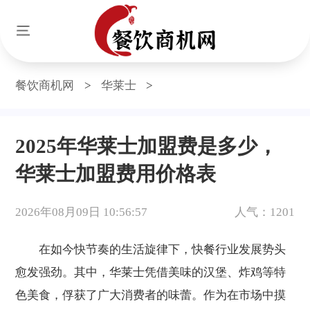
餐饮商机网
>
华莱士
>
2025年华莱士加盟费是多少，
华莱士加盟费用价格表
2026年08月09日 10:56:57
人气：1201
在如今快节奏的生活旋律下，快餐行业发展势头
愈发强劲。其中，华莱士凭借美味的汉堡、炸鸡等特
色美食，俘获了广大消费者的味蕾。作为在市场中摸