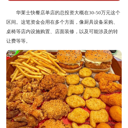
华莱士快餐店单店的总投资大概在30-50万元这个
区间。这笔资金会用在多个方面，像厨具设备采购、
桌椅等店内设施购置、店面装修，以及可能涉及的转
让费等等。