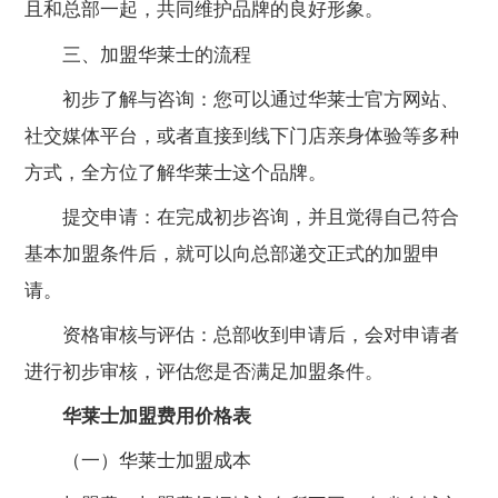
且和总部一起，共同维护品牌的良好形象。
三、加盟华莱士的流程
初步了解与咨询：您可以通过华莱士官方网站、
社交媒体平台，或者直接到线下门店亲身体验等多种
方式，全方位了解华莱士这个品牌。
提交申请：在完成初步咨询，并且觉得自己符合
基本加盟条件后，就可以向总部递交正式的加盟申
请。
资格审核与评估：总部收到申请后，会对申请者
进行初步审核，评估您是否满足加盟条件。
华莱士加盟费用价格表
（一）华莱士加盟成本