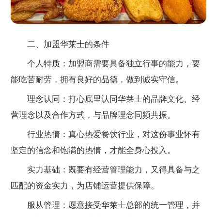
二、加盟华莱士的条件
个人特质：加盟商需要具备独立行事的能力，要
能吃苦耐劳，拥有良好的品德，做到诚实守信。
理念认同：打心底里认同华莱士的品牌文化、经
营理念以及合作方式，与品牌理念同频共振。
行业热情：真心热爱餐饮行业，对这份事业怀有
坚定的信念和饱满的热情，才能全身心投入。
实力基础：既要有经营管理能力，又得具备与之
匹配的资金实力，为店铺运营提供保障。
服从管理：愿意接受华莱士总部的统一管理，并