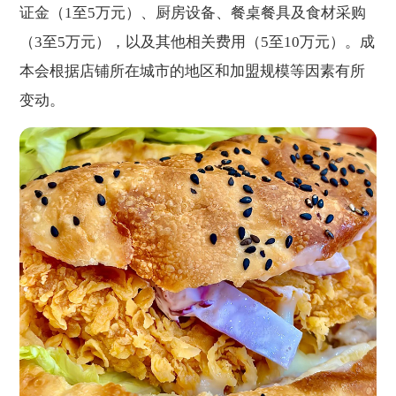
证金（1至5万元）、厨房设备、餐桌餐具及食材采购
（3至5万元），以及其他相关费用（5至10万元）。成
本会根据店铺所在城市的地区和加盟规模等因素有所
变动。