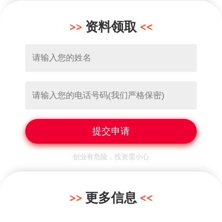
资料领取
创业有危险，投资需小心
更多信息