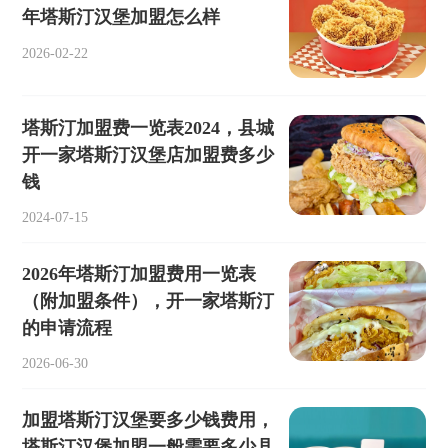
年塔斯汀汉堡加盟怎么样
2026-02-22
塔斯汀加盟费一览表2024，县城
开一家塔斯汀汉堡店加盟费多少
钱
2024-07-15
2026年塔斯汀加盟费用一览表
（附加盟条件），开一家塔斯汀
的申请流程
2026-06-30
加盟塔斯汀汉堡要多少钱费用，
塔斯汀汉堡加盟一般需要多少县