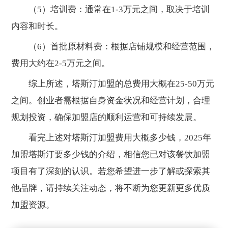
（5）培训费：通常在1-3万元之间，取决于培训
内容和时长。
（6）首批原材料费：根据店铺规模和经营范围，
费用大约在2-5万元之间。
综上所述，塔斯汀加盟的总费用大概在25-50万元
之间。创业者需根据自身资金状况和经营计划，合理
规划投资，确保加盟店的顺利运营和可持续发展。
看完上述对塔斯汀加盟费用大概多少钱，2025年
加盟塔斯汀要多少钱的介绍，相信您已对该餐饮加盟
项目有了深刻的认识。若您希望进一步了解或探索其
他品牌，请持续关注动态，将不断为您更新更多优质
加盟资源。