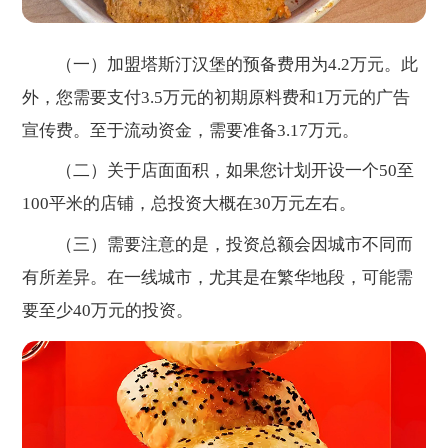
（一）加盟塔斯汀汉堡的预备费用为4.2万元。此
外，您需要支付3.5万元的初期原料费和1万元的广告
宣传费。至于流动资金，需要准备3.17万元。
（二）关于店面面积，如果您计划开设一个50至
100平米的店铺，总投资大概在30万元左右。
（三）需要注意的是，投资总额会因城市不同而
有所差异。在一线城市，尤其是在繁华地段，可能需
要至少40万元的投资。