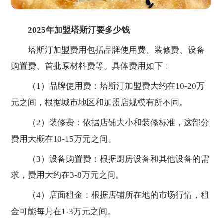
2025年加盟塔斯汀要多少钱
塔斯汀加盟费用包括品牌使用费、装修费、设备
购置费、首批原材料费等。具体费用如下：
（1）品牌使用费：塔斯汀加盟费大约在10-20万
元之间，根据城市地区和加盟店规模有所不同。
（2）装修费：依据店铺大小和装修标准，这部分
费用大概在10-15万元之间。
（3）设备购置费：根据厨房设备和其他设备的需
求，费用大约在3-8万元之间。
（4）店面租金：根据店铺所在地的市场行情，租
金可能每月在1-3万元之间。