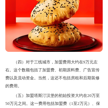
（四）对于三线城市，加盟费用大约在9万元左
右。这个数额包括了加盟费、初期原料费、广告宣传
费以及流动资金。当然，这还不包括房租和后期装修
的费用。
（五）加盟塔斯汀汉堡的初始投资大约在20万至
50万元之间。这一费用包括加盟费（1至2万元）、保