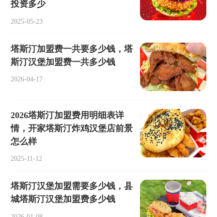
投资多少
2025-05-23
塔斯汀加盟费一共要多少钱，塔
斯汀汉堡加盟费一共多少钱
2026-04-17
2026塔斯汀加盟费用明细表详
情，开家塔斯汀炸鸡汉堡店前景
怎么样
2025-11-12
塔斯汀汉堡加盟需要多少钱，县
城塔斯汀汉堡加盟费多少钱
2026-01-08