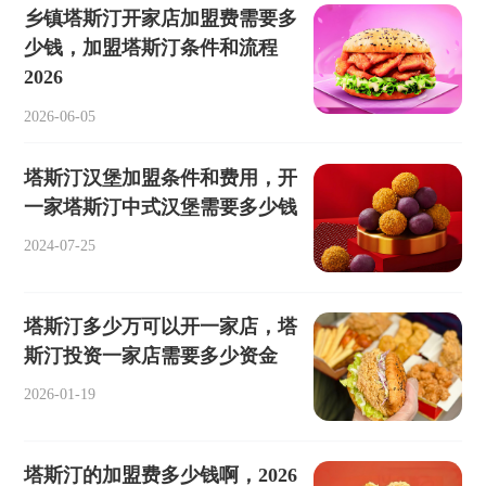
乡镇塔斯汀开家店加盟费需要多
少钱，加盟塔斯汀条件和流程
2026
2026-06-05
塔斯汀汉堡加盟条件和费用，开
一家塔斯汀中式汉堡需要多少钱
2024-07-25
塔斯汀多少万可以开一家店，塔
斯汀投资一家店需要多少资金
2026-01-19
塔斯汀的加盟费多少钱啊，2026