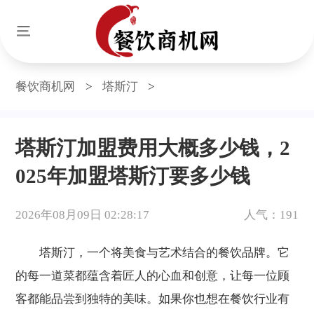
餐饮商机网
>
塔斯汀
>
塔斯汀加盟费用大概多少钱，2
025年加盟塔斯汀要多少钱
2026年08月09日 02:28:17
人气：191
塔斯汀，一个将美食与艺术结合的餐饮品牌。它
的每一道菜都蕴含着匠人的心血和创意，让每一位顾
客都能品尝到独特的美味。如果你也想在餐饮行业有