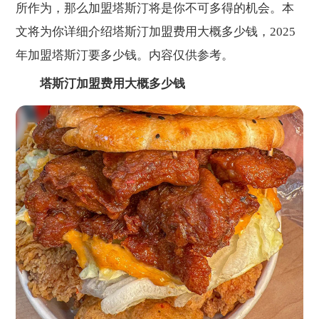
所作为，那么加盟塔斯汀将是你不可多得的机会。本
文将为你详细介绍塔斯汀加盟费用大概多少钱，2025
年加盟塔斯汀要多少钱。内容仅供参考。
塔斯汀加盟费用大概多少钱