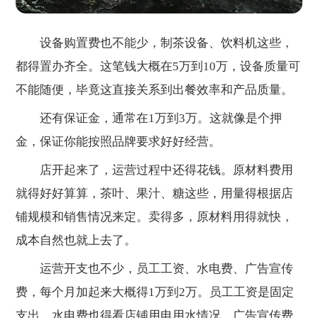
设备购置费也不能少，制茶设备、饮料机这些，
都得置办齐全。这笔钱大概在5万到10万，设备质量可
不能随便，毕竟这直接关系到出餐效率和产品质量。
还有保证金，通常在1万到3万。这就像是个押
金，保证你能按照品牌要求好好经营。
店开起来了，运营过程中还得花钱。原材料费用
就得好好算算，茶叶、果汁、糖这些，用量得根据店
铺规模和销售情况来定。卖得多，原材料用得就快，
成本自然也就上去了。
运营开支也不少，员工工资、水电费、广告宣传
费，每个月加起来大概得1万到2万。员工工资是固定
支出，水电费也得看店铺用电用水情况，广告宣传费