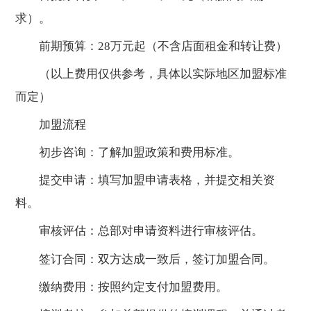
求）。
前期预算：28万元起（不含店面租金和转让费）
（以上费用仅供参考，具体以实际地区加盟标准
而定）
加盟流程
初步咨询：了解加盟政策和费用标准。
提交申请：填写加盟申请表格，并提交相关资
料。
审核评估：总部对申请资料进行审核评估。
签订合同：双方达成一致后，签订加盟合同。
缴纳费用：按照约定支付加盟费用。