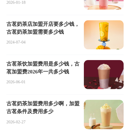
2026-01-18
古茗奶茶店加盟开店要多少钱，
古茗奶茶加盟需要多少钱
2024-07-04
古茗茶饮加盟费用是多少钱，古
茗加盟费2026年一共多少钱
2026-06-01
古茗奶茶加盟费用多少啊，加盟
古茗条件及费用多少
2026-02-27