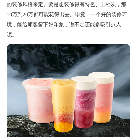
的装修风格来定。要是想装修得有特色、上档次，那
10万到20万都可能花得出去。毕竟，一个好的装修环
境，能给顾客留下好印象，说不定还能多吸引点人
呢。