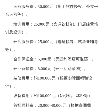
运营服务费：30,000元（用于软件授权、外卖平
台运营等）。
培训费用：25,000元（含调饮技能、门店经营培
训及返训）。
开店服务费：25,000元（选址指导、试营业辅导
等）。
合作保证金：5,000元（无违约闭店可退还）。
开业营销费：8,000元（开业活动策划）。
装修费用：约100,000元（根据实际面积和设
计）。
设备费用：约100,000元（奶茶机、冰柜等）。
首批原料费：20,000-40,000元（根据商圈需