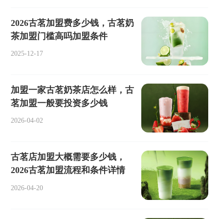
2026古茗加盟费多少钱，古茗奶
茶加盟门槛高吗加盟条件
2025-12-17
加盟一家古茗奶茶店怎么样，古
茗加盟一般要投资多少钱
2026-04-02
古茗店加盟大概需要多少钱，
2026古茗加盟流程和条件详情
2026-04-20