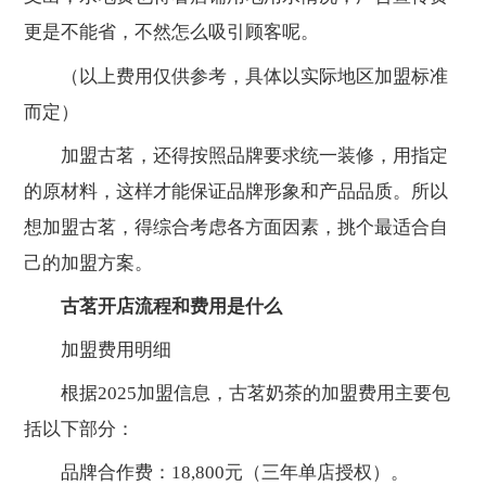
更是不能省，不然怎么吸引顾客呢。
（以上费用仅供参考，具体以实际地区加盟标准
而定）
加盟古茗，还得按照品牌要求统一装修，用指定
的原材料，这样才能保证品牌形象和产品品质。所以
想加盟古茗，得综合考虑各方面因素，挑个最适合自
己的加盟方案。
古茗开店流程和费用是什么
加盟费用明细
根据2025加盟信息，古茗奶茶的加盟费用主要包
括以下部分：
品牌合作费：18,800元（三年单店授权）。