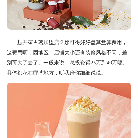
想开家古茗加盟店？那可得好好盘算盘算费用，
这费用啊，因地区、店铺大小还有装修风格不同，差
别可大了去了。一般来说，总投资得25万到40万呢。
具体都花在哪些地方，听我给你细细说说。