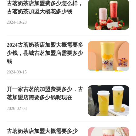
古茗奶茶店加盟费多少怎么样，
古茗奶茶加盟大概花多少钱
2024-10-28
2024古茗奶茶店加盟大概需要多
少钱，县城古茗加盟店需要多少
钱
2024-09-15
开一家古茗的加盟费要多少，古
茗加盟店需要多少钱呢现在
2026-02-08
古茗奶茶店加盟大概需要多少