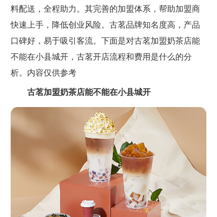
料配送，全程助力。其完善的加盟体系，帮助加盟商
快速上手，降低创业风险。古茗品牌知名度高，产品
口碑好，易于吸引客流。下面是对古茗加盟奶茶店能
不能在小县城开，古茗开店流程和费用是什么的分
析。内容仅供参考
古茗加盟奶茶店能不能在小县城开