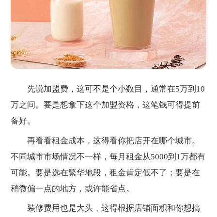
先说加盟费，这可不是个小数目，通常在5万到10
万之间。要是想拿下这个加盟资格，这笔钱可得提前
备好。
再看看租金成本，这得看你把店开在哪个城市。
不同城市市场情况不一样，每月租金从5000到1万都有
可能。要是选在繁华地段，租金肯定低不了；要是在
稍微偏一点的地方，或许能省点。
装修费用也是大头，这得根据店铺面积和你想搞