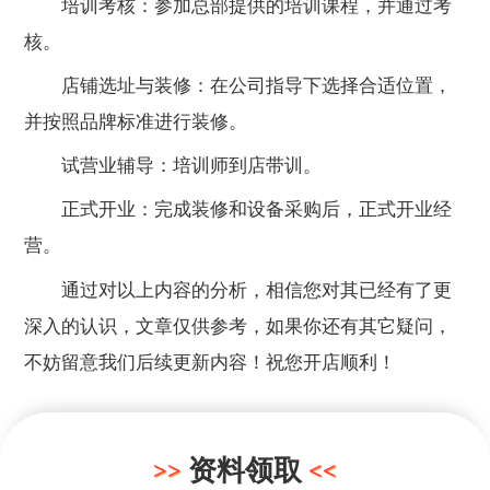
培训考核：参加总部提供的培训课程，并通过考
核。
店铺选址与装修：在公司指导下选择合适位置，
并按照品牌标准进行装修。
试营业辅导：培训师到店带训。
正式开业：完成装修和设备采购后，正式开业经
营。
通过对以上内容的分析，相信您对其已经有了更
深入的认识，文章仅供参考，如果你还有其它疑问，
不妨留意我们后续更新内容！祝您开店顺利！
资料领取