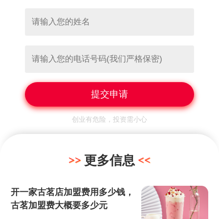
创业有危险，投资需小心
更多信息
开一家古茗店加盟费用多少钱，
古茗加盟费大概要多少元