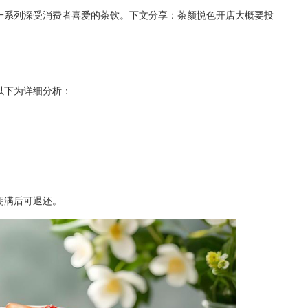
一系列深受消费者喜爱的茶饮。下文分享：茶颜悦色开店大概要投
以下为详细分析：
期满后可退还。