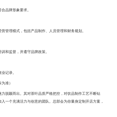
合品牌形象要求。
营管理模式，包括产品制作、人员管理和财务规划。
训和监督，并遵守品牌政策。
商业记录。
际为准）
力脱颖而出。其对茶叶品质严格把控，对饮品制作工艺不断钻
加入一个充满活力与创意的团队。总部会为你量身定制开店方案，