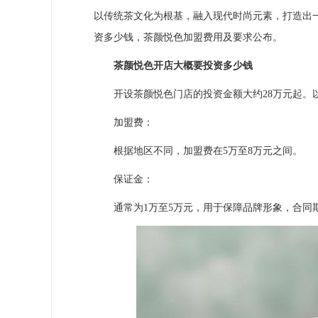
以传统茶文化为根基，融入现代时尚元素，打造出
资多少钱，茶颜悦色加盟费用及要求公布。
茶颜悦色开店大概要投资多少钱
开设茶颜悦色门店的投资金额大约28万元起。
加盟费：
根据地区不同，加盟费在5万至8万元之间。
保证金：
通常为1万至5万元，用于保障品牌形象，合同