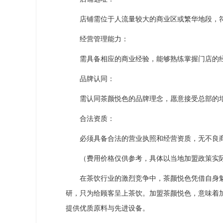
店铺需位于人流量较大的商业区或繁华地段，符
经营管理能力：
需具备相应的商业经验，能够熟练掌握门店的经
品牌认同：
需认同茶颜悦色的品牌理念，愿意接受总部的培
合法资质：
必须具备合法的营业执照和经营资质，无不良
（费用价格仅供参考，具体以当地加盟政策实
在茶饮行业的激烈竞争中，茶颜悦色凭借自身魅
研，只为给顾客呈上茶饮。加盟茶颜悦色，意味着
提供优质原料与先进设备。