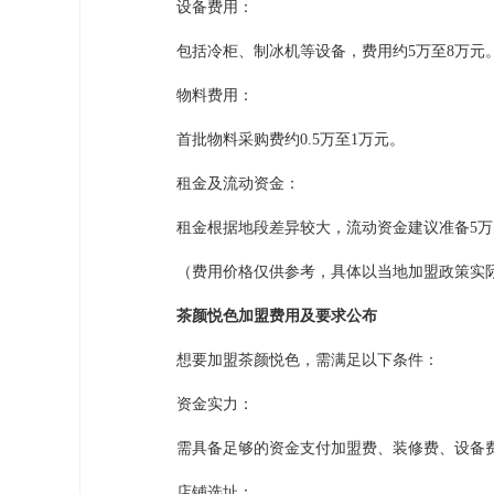
设备费用：
包括冷柜、制冰机等设备，费用约5万至8万元
物料费用：
首批物料采购费约0.5万至1万元。
租金及流动资金：
租金根据地段差异较大，流动资金建议准备5万
（费用价格仅供参考，具体以当地加盟政策实
茶颜悦色加盟费用及要求公布
想要加盟茶颜悦色，需满足以下条件：
资金实力：
需具备足够的资金支付加盟费、装修费、设备费
店铺选址：