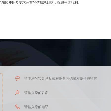
加盟费用及要求公布的信息就到这，祝您开店顺利。