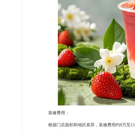
装修费用：
根据门店面积和地区差异，装修费用约8万至15