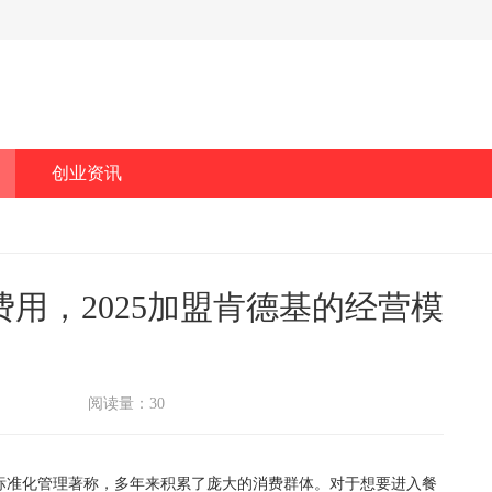
创业资讯
用，2025加盟肯德基的经营模
阅读量：30
准化管理著称，多年来积累了庞大的消费群体。对于想要进入餐