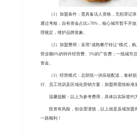
（1）加盟条件：需具备法人资格，无犯罪记录，
通过考核；自有资金占比≥70%，核心城市暂不开
理规定，维护品牌形象。
（2）加盟费用：采用“成熟餐厅转让”模式，购入
营业额6%的特许经营费、5%的广告费；一线城市
资金。
（3）经营模式：总部统一供应链配送，食材损耗
计、员工培训及区域化营销方案；加盟商需按标准采购
温馨提醒：以上为参考费用，具体以实际签约
投资有风险，创业需谨慎，以上就是县城加盟肯
一路顺利！