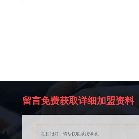
留言免费获取详细加盟资料
项目很好，请尽快联系我详谈。