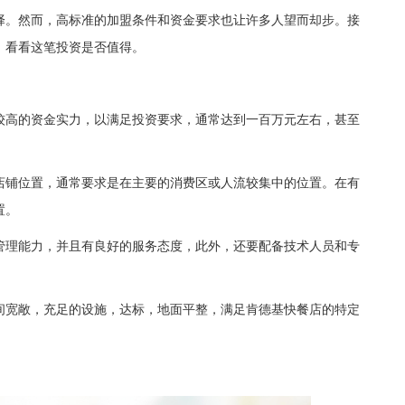
择。然而，高标准的加盟条件和资金要求也让许多人望而却步。接
，看看这笔投资是否值得。
高的资金实力，以满足投资要求，通常达到一百万元左右，甚至
铺位置，通常要求是在主要的消费区或人流较集中的位置。在有
置。
理能力，并且有良好的服务态度，此外，还要配备技术人员和专
宽敞，充足的设施，达标，地面平整，满足肯德基快餐店的特定