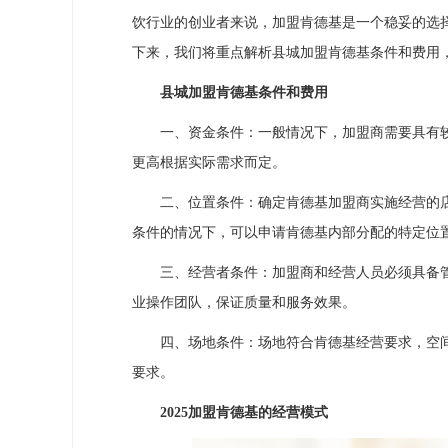
饮行业的创业者来说，加盟肯德基是一个稳妥的选
下来，我们将重点解析县城加盟肯德基条件和费用
县城加盟肯德基条件和费用
一、资金条件：一般情况下，加盟商需要具有较
更高根据实际需求而定。
二、位置条件：确定肯德基加盟商实施经营的店
条件的情况下，可以申请肯德基内部分配的特定位
三、经营者条件：加盟商和经营人员必须具备管
业操作团队，保证质量和服务效果。
四、场地条件：场地符合肯德基经营要求，空间
要求。
2025加盟肯德基的经营模式