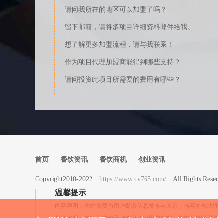
请问我所在的地区可以加盟了吗？
留下邮箱，请将多项目详细资料邮件给我。
想了解更多加盟流程，请与我联系！
作为项目代理加盟商能得到哪些支持？
请问投资此项目所需要的费用有哪些？
首页
餐饮资讯
餐饮商机
创业资讯
Copyright2010-2022
https://www.cy765.com/
All Rights 
温馨提示
内容声明：本站免费为用户提供信息发布与展示，内容的合法