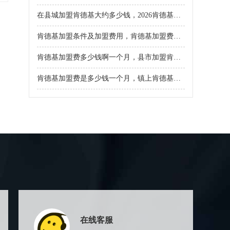
在县城加盟肯德基大约多少钱，2026肯德基汉堡店开店步骤及流程
肯德基加盟条件及加盟费用，肯德基加盟费用是多少
肯德基加盟费多少钱啊一个月，县市加盟肯德基要多少钱
肯德基加盟费是多少钱一个月，镇上肯德基加盟需要什么条件
在线客服