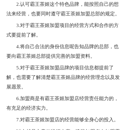
2.认可霸王茶姬这个特色品牌，能按照自己的想
法来经营，也要同时遵守霸王茶姬加盟总部的规定。
3.对于霸王茶姬加盟项目的经营方式和合作的方
式要提前了解。
4.将自己合法的身份信息呢告知品牌的总部，也
要向霸王茶姬总部提供完善的加盟资料。
5.对于霸王茶姬加盟品牌的项目信息都提前了
解，也需要了解清楚霸王茶姬品牌的经营理念以及发
展愿景。
6.加盟商是有霸王茶姬加盟店经营责任能力的，
有充足的经济实力。
7.对霸王茶姬加盟店的经营能够全身心的投入。