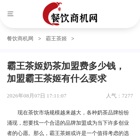
餐饮商机网
>
霸王茶姬
>
霸王茶姬奶茶加盟费多少钱，
加盟霸王茶姬有什么要求
2026年08月07日 17:11:07
人气：7277
现在茶饮市场规模越来越大，各种奶茶品牌纷纷
涌现，想要找一个合适的品牌加盟成为当下许多创业
者的心愿。那么，霸王茶姬或许是一个值得考虑的选