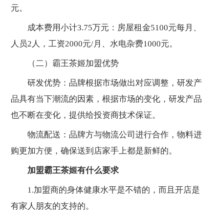
元。
成本费用小计3.75万元：房屋租金5100元每月、
人员2人，工资2000元/月、水电杂费1000元。
（二）霸王茶姬加盟优势
研发优势：品牌根据市场做出对应调整，研发产
品具有当下潮流的因素，根据市场的变化，研发产品
也不断在变化，提供给投资商技术保证。
物流配送：品牌方与物流公司进行合作，物料进
购更加方便，确保送到店家手上都是新鲜的。
加盟霸王茶姬有什么要求
1.加盟商的身体健康水平是不错的，而且开店是
有家人朋友的支持的。