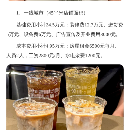
1、一线城市（45平米店铺面积）
基础费用小计24.5万元：装修费12.7万元、进货费
5万元、设备费6万元、广告宣传及开业费用8000元。
成本费用小计4.95万元：房屋租金6500元每月、
人员2人，工资2800元/月、水电杂费1200元。