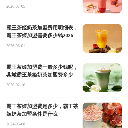
2026-07-05
霸王茶姬奶茶加盟费用明细表，
霸王茶姬加盟需要多少钱2026
2026-03-01
霸王茶姬加盟费一般多少钱呢，
县城霸王茶姬奶茶加盟费多少
2026-02-10
霸王茶姬加盟费是多少，霸王茶
姬奶茶加盟条件是什么
2024-05-08