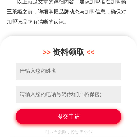
以上就是文章的详细内容，建议加盟者在加盟霸
王茶姬之前，详细掌握品牌动态与加盟信息，确保对
加盟该品牌有清晰的认识。
资料领取
创业有危险，投资需小心