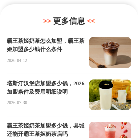
更多信息
霸王茶姬奶茶怎么加盟，霸王茶
姬加盟多少钱什么条件
2026-04-12
塔斯汀汉堡店加盟多少钱，2026
加盟条件及费用明细说明
2026-07-30
霸王茶姬奶茶加盟多少钱，县城
还能开霸王茶姬奶茶店吗