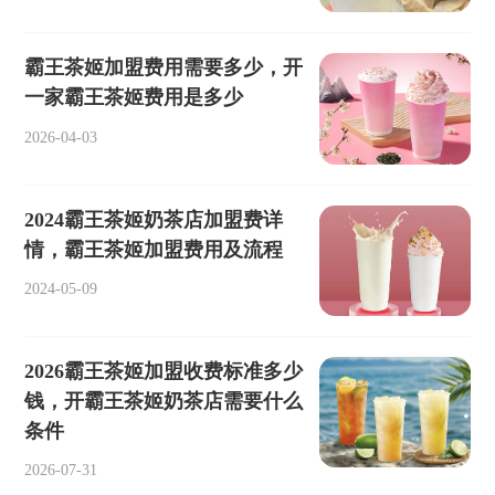
霸王茶姬加盟费用需要多少，开
一家霸王茶姬费用是多少
2026-04-03
2024霸王茶姬奶茶店加盟费详
情，霸王茶姬加盟费用及流程
2024-05-09
2026霸王茶姬加盟收费标准多少
钱，开霸王茶姬奶茶店需要什么
条件
2026-07-31