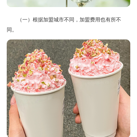
（一）根据加盟城市不同，加盟费用也有所不
同。