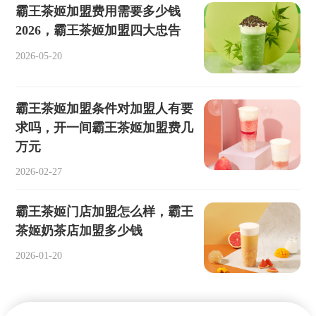
霸王茶姬加盟费用需要多少钱
2026，霸王茶姬加盟四大忠告
2026-05-20
霸王茶姬加盟条件对加盟人有要
求吗，开一间霸王茶姬加盟费几
万元
2026-02-27
霸王茶姬门店加盟怎么样，霸王
茶姬奶茶店加盟多少钱
2026-01-20