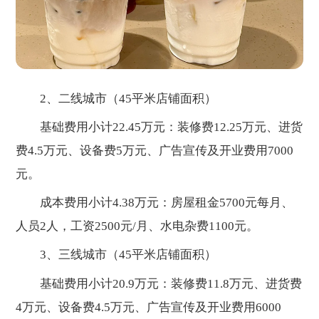
2、二线城市（45平米店铺面积）
基础费用小计22.45万元：装修费12.25万元、进货
费4.5万元、设备费5万元、广告宣传及开业费用7000
元。
成本费用小计4.38万元：房屋租金5700元每月、
人员2人，工资2500元/月、水电杂费1100元。
3、三线城市（45平米店铺面积）
基础费用小计20.9万元：装修费11.8万元、进货费
4万元、设备费4.5万元、广告宣传及开业费用6000