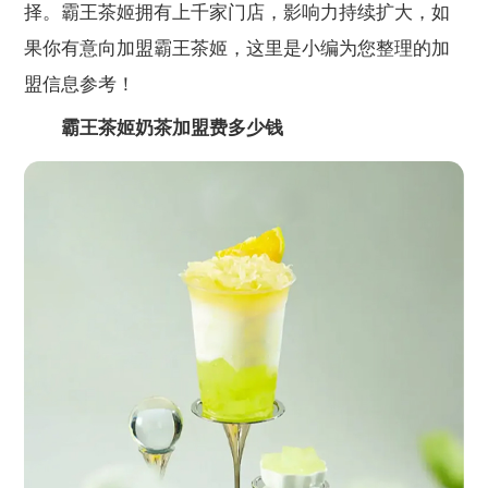
择。霸王茶姬拥有上千家门店，影响力持续扩大，如
果你有意向加盟霸王茶姬，这里是小编为您整理的加
盟信息参考！
霸王茶姬奶茶加盟费多少钱