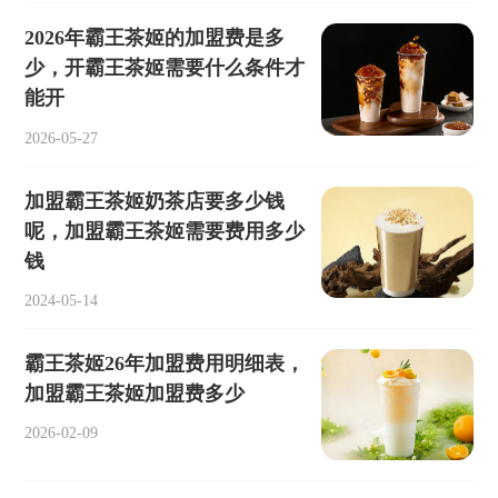
2026年霸王茶姬的加盟费是多
少，开霸王茶姬需要什么条件才
能开
2026-05-27
加盟霸王茶姬奶茶店要多少钱
呢，加盟霸王茶姬需要费用多少
钱
2024-05-14
霸王茶姬26年加盟费用明细表，
加盟霸王茶姬加盟费多少
2026-02-09