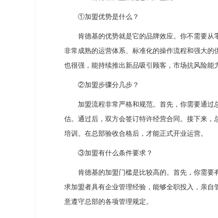
①加盟优势是什么？
肯德基的优势就是它的品牌效应。你不需要从零
非常成熟的运营体系、标准化的操作流程和强大的
也很强，能持续推出新品吸引顾客，市场抗风险能
②加盟步骤分几步？
加盟流程非常严格和规范。首先，你需要通过总
估。通过后，双方会签订特许经营合同。接下来，
培训。在总部验收合格后，才能正式开业运营。
③加盟有什么条件要求？
肯德基的加盟门槛是比较高的。首先，你需要有
求加盟者具有企业管理经验，能够全职投入，亲自
意遵守总部的各项管理规定。