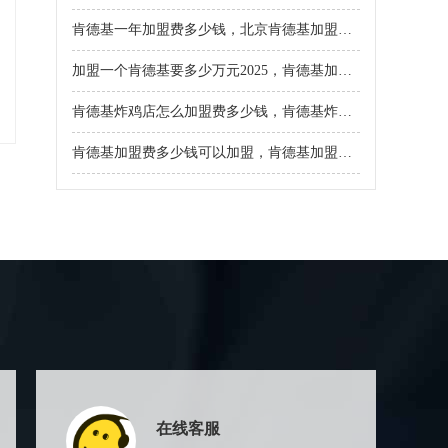
肯德基一年加盟费多少钱，北京肯德基加盟条件和费用分析
加盟一个肯德基要多少万元2025，肯德基加盟具体条件是什么
肯德基炸鸡店怎么加盟费多少钱，肯德基炸鸡汉堡店要如何加盟
肯德基加盟费多少钱可以加盟，肯德基加盟费用及加盟条件2024
在线客服