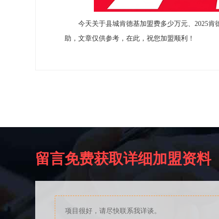
今天关于县城肯德基加盟费多少万元、2025肯
助，文章仅供参考，在此，祝您加盟顺利！
留言免费获取详细加盟资料
项目很好，请尽快联系我详谈。