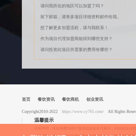
请问我所在的地区可以加盟了吗？
留下邮箱，请将多项目详细资料邮件给我。
想了解更多加盟流程，请与我联系！
作为项目代理加盟商能得到哪些支持？
请问投资此项目所需要的费用有哪些？
首页
餐饮资讯
餐饮商机
创业资讯
Copyright2010-2022
https://www.cy765.com/
All Rights 
温馨提示
内容声明：本站免费为用户提供信息发布与展示，内容的合法