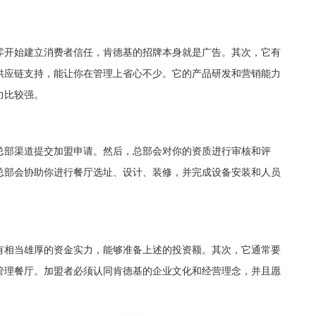
开始建立消费者信任，肯德基的招牌本身就是广告。其次，它有
供应链支持，能让你在管理上省心不少。它的产品研发和营销能力
力比较强。
部渠道提交加盟申请。然后，总部会对你的资质进行审核和评
总部会协助你进行餐厅选址、设计、装修，并完成设备安装和人员
相当雄厚的资金实力，能够准备上述的投资额。其次，它通常要
管理餐厅。加盟者必须认同肯德基的企业文化和经营理念，并且愿