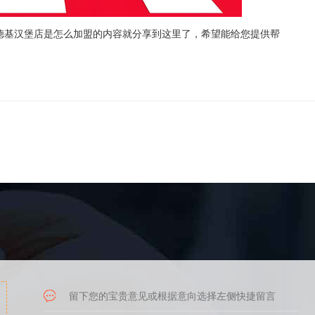
德基汉堡店是怎么加盟的内容就分享到这里了，希望能给您提供帮