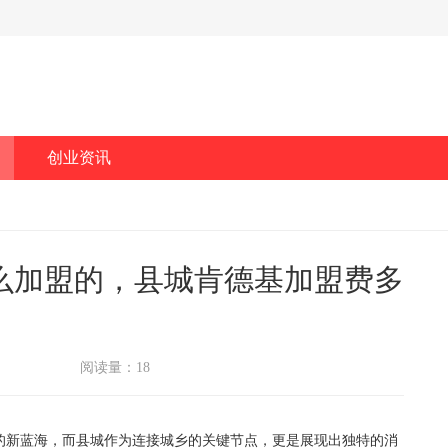
创业资讯
怎么加盟的，县城肯德基加盟费多
阅读量：18
新蓝海，而县城作为连接城乡的关键节点，更是展现出独特的消