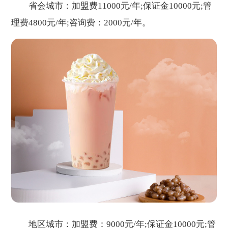
省会城市：加盟费11000元/年;保证金10000元;管
理费4800元/年;咨询费：2000元/年。
地区城市：加盟费：9000元/年;保证金10000元;管