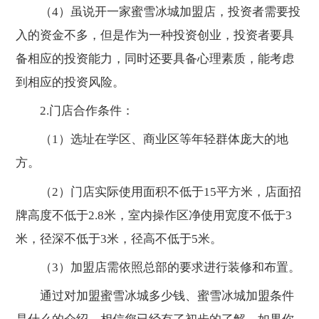
（4）虽说开一家蜜雪冰城加盟店，投资者需要投
入的资金不多，但是作为一种投资创业，投资者要具
备相应的投资能力，同时还要具备心理素质，能考虑
到相应的投资风险。
2.门店合作条件：
（1）选址在学区、商业区等年轻群体庞大的地
方。
（2）门店实际使用面积不低于15平方米，店面招
牌高度不低于2.8米，室内操作区净使用宽度不低于3
米，径深不低于3米，径高不低于5米。
（3）加盟店需依照总部的要求进行装修和布置。
通过对加盟蜜雪冰城多少钱、蜜雪冰城加盟条件