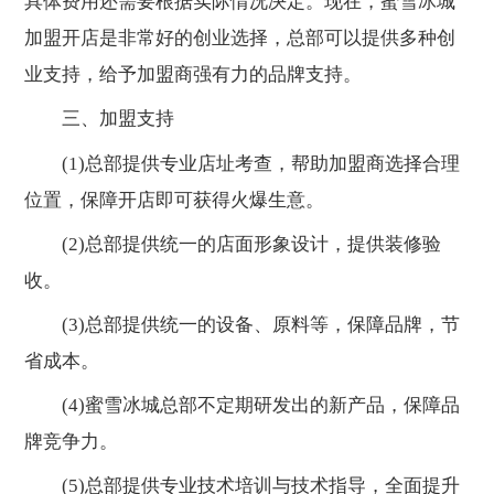
具体费用还需要根据实际情况决定。现在，蜜雪冰城
加盟开店是非常好的创业选择，总部可以提供多种创
业支持，给予加盟商强有力的品牌支持。
三、加盟支持
(1)总部提供专业店址考查，帮助加盟商选择合理
位置，保障开店即可获得火爆生意。
(2)总部提供统一的店面形象设计，提供装修验
收。
(3)总部提供统一的设备、原料等，保障品牌，节
省成本。
(4)蜜雪冰城总部不定期研发出的新产品，保障品
牌竞争力。
(5)总部提供专业技术培训与技术指导，全面提升