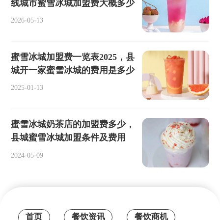
线城市蜜雪冰城加盟费大概多少
2026-05-13
蜜雪冰城加盟费一览表2025，县
城开一家蜜雪冰城的费用是多少
2025-01-13
蜜雪冰城奶茶店的加盟费多少，
县城蜜雪冰城加盟条件及费用
2024-05-09
首页
餐饮资讯
餐饮商机