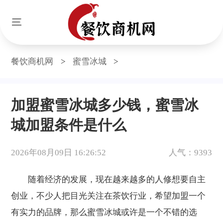
餐饮商机网
>
蜜雪冰城
>
加盟蜜雪冰城多少钱，蜜雪冰
城加盟条件是什么
2026年08月09日 16:26:52
人气：9393
随着经济的发展，现在越来越多的人修想要自主
创业，不少人把目光关注在茶饮行业，希望加盟一个
有实力的品牌，那么蜜雪冰城或许是一个不错的选