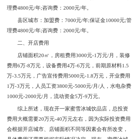
理费4800元/年;咨询费：2000元/年。
县区城市：加盟费：7000元/年;保证金10000元;管
理费4800元/年;咨询费：2000元/年。
二、开店费用
店铺面积20㎡，房租费用3000元-1万元/月，装修
费用6万-8万元，设备费用4万-6万元，前期原材料1.5
万-3.5万元，广告宣传费用5000元-1.8万元，开业费用
1万-3万元，人员工资3800元-5000元/月/人，水电杂费
1000元-2000元/月，流动资金5万-9万元。
综上所述，现在开一家蜜雪冰城饮品店，总投资
费用大概需要20万元-40万元左右，因为实际投资费用
会根据开店城市、店铺面积不同等因素会有所改变，