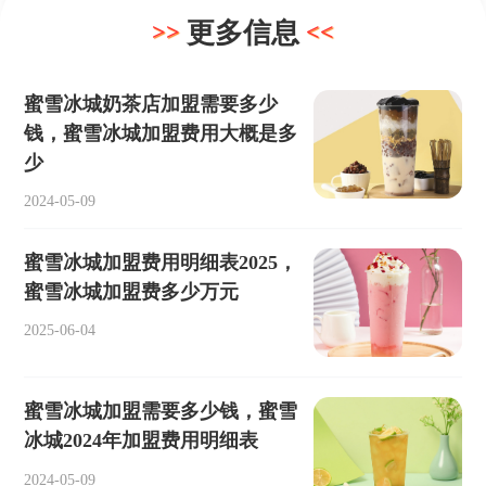
更多信息
蜜雪冰城奶茶店加盟需要多少
钱，蜜雪冰城加盟费用大概是多
少
2024-05-09
蜜雪冰城加盟费用明细表2025，
蜜雪冰城加盟费多少万元
2025-06-04
蜜雪冰城加盟需要多少钱，蜜雪
冰城2024年加盟费用明细表
2024-05-09