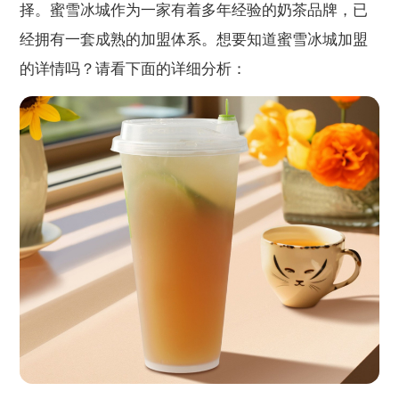
择。蜜雪冰城作为一家有着多年经验的奶茶品牌，已
经拥有一套成熟的加盟体系。想要知道蜜雪冰城加盟
的详情吗？请看下面的详细分析：