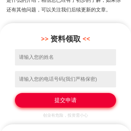
是什么的介绍，相信您已经有了初步的了解，如果你
还有其他问题，可以关注我们后续更新的文章。
资料领取
创业有危险，投资需小心