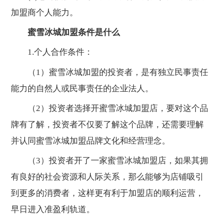
加盟商个人能力。
蜜雪冰城加盟条件是什么
1.个人合作条件：
（1）蜜雪冰城加盟的投资者，是有独立民事责任
能力的自然人或民事责任的企业法人。
（2）投资者选择开蜜雪冰城加盟店，要对这个品
牌有了解，投资者不仅要了解这个品牌，还需要理解
并认同蜜雪冰城加盟品牌文化和经营理念。
（3）投资者开了一家蜜雪冰城加盟店，如果其拥
有良好的社会资源和人际关系，那么能够为店铺吸引
到更多的消费者，这样更有利于加盟店的顺利运营，
早日进入准盈利轨道。