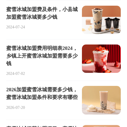
蜜雪冰城加盟费及条件，小县城
加盟蜜雪冰城要多少钱
2024-07-24
蜜雪冰城加盟费用明细表2024，
乡镇上开蜜雪冰城加盟需要多少
钱
2024-07-02
2026加盟蜜雪冰城需要多少钱，
蜜雪冰城加盟条件和要求有哪些
2026-07-20